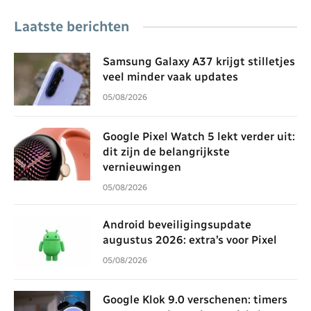
Laatste berichten
Samsung Galaxy A37 krijgt stilletjes
veel minder vaak updates
05/08/2026
Google Pixel Watch 5 lekt verder uit:
dit zijn de belangrijkste
vernieuwingen
05/08/2026
Android beveiligingsupdate
augustus 2026: extra’s voor Pixel
05/08/2026
Google Klok 9.0 verschenen: timers