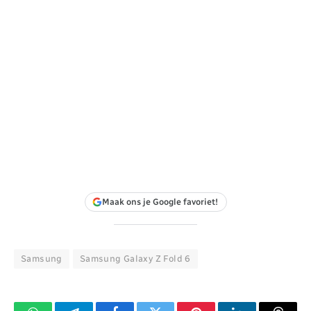
Maak ons je Google favoriet!
Samsung
Samsung Galaxy Z Fold 6