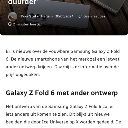
duurder’
Door
Stefan Hage
30/05/2024
Geen reacties
2 minuten leestijd
Er is nieuws over de vouwbare Samsung Galaxy Z Fold
6. De nieuwe smartphone van het merk zal een ietwat
ander ontwerp krijgen. Daarbij is er informatie over de
prijs opgedoken.
Galaxy Z Fold 6 met ander ontwerp
Het ontwerp van de Samsung Galaxy Z Fold 6 zal er
iets anders uit komen te zien. Dit blijkt uit nieuwe
beelden die door Ice Universe op X worden gedeeld. De