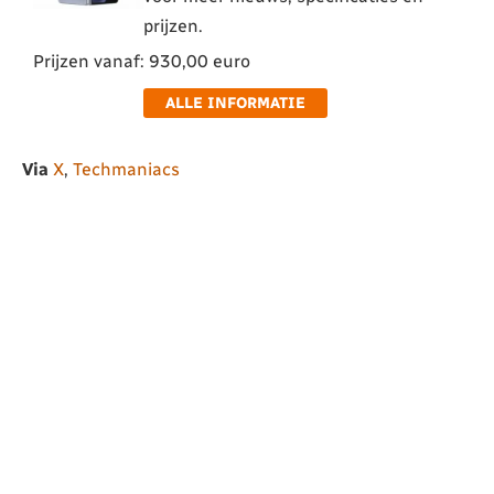
prijzen.
Prijzen vanaf: 930,00 euro
ALLE INFORMATIE
Via
X
,
Techmaniacs