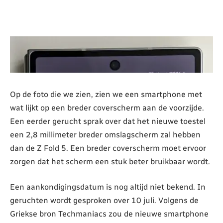
Op de foto die we zien, zien we een smartphone met
wat lijkt op een breder coverscherm aan de voorzijde.
Een eerder gerucht sprak over dat het nieuwe toestel
een 2,8 millimeter breder omslagscherm zal hebben
dan de Z Fold 5. Een breder coverscherm moet ervoor
zorgen dat het scherm een stuk beter bruikbaar wordt.
Een aankondigingsdatum is nog altijd niet bekend. In
geruchten wordt gesproken over 10 juli. Volgens de
Griekse bron Techmaniacs zou de nieuwe smartphone