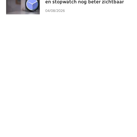
en stopwatch nog beter zichtbaar
04/08/2026