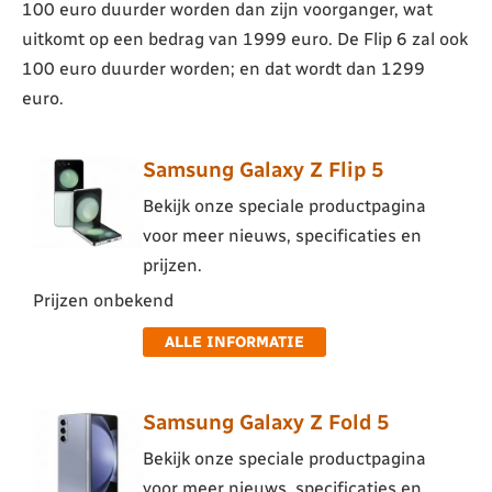
100 euro duurder worden dan zijn voorganger, wat
uitkomt op een bedrag van 1999 euro. De Flip 6 zal ook
100 euro duurder worden; en dat wordt dan 1299
euro.
Samsung Galaxy Z Flip 5
Bekijk onze speciale productpagina
voor meer nieuws, specificaties en
prijzen.
Prijzen onbekend
ALLE INFORMATIE
Samsung Galaxy Z Fold 5
Bekijk onze speciale productpagina
voor meer nieuws, specificaties en