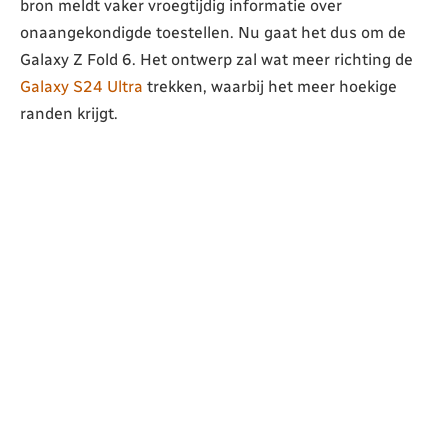
bron meldt vaker vroegtijdig informatie over
onaangekondigde toestellen. Nu gaat het dus om de
Galaxy Z Fold 6. Het ontwerp zal wat meer richting de
Galaxy S24 Ultra
trekken, waarbij het meer hoekige
randen krijgt.