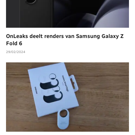
OnLeaks deelt renders van Samsung Galaxy Z
Fold 6
29/02/2024