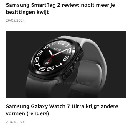
Samsung SmartTag 2 review: nooit meer je
bezittingen kwijt
26/05/2024
Samsung Galaxy Watch 7 Ultra krijgt andere
vormen (renders)
27/05/2024