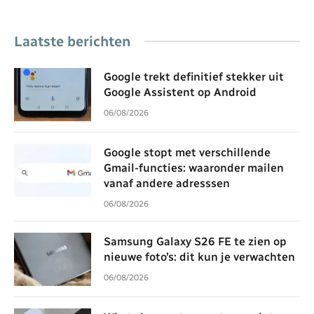
Laatste berichten
Google trekt definitief stekker uit
Google Assistent op Android
06/08/2026
Google stopt met verschillende
Gmail-functies: waaronder mailen
vanaf andere adresssen
06/08/2026
Samsung Galaxy S26 FE te zien op
nieuwe foto’s: dit kun je verwachten
06/08/2026