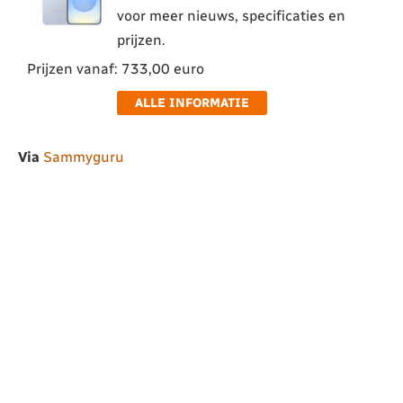
voor meer nieuws, specificaties en
prijzen.
Prijzen vanaf: 733,00 euro
ALLE INFORMATIE
Via
Sammyguru