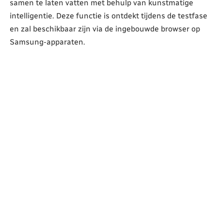
samen te laten vatten met behulp van kunstmatige
intelligentie. Deze functie is ontdekt tijdens de testfase
en zal beschikbaar zijn via de ingebouwde browser op
Samsung-apparaten.