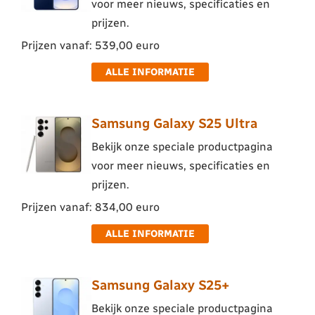
voor meer nieuws, specificaties en
prijzen.
Prijzen vanaf: 539,00 euro
ALLE INFORMATIE
Samsung Galaxy S25 Ultra
Bekijk onze speciale productpagina
voor meer nieuws, specificaties en
prijzen.
Prijzen vanaf: 834,00 euro
ALLE INFORMATIE
Samsung Galaxy S25+
Bekijk onze speciale productpagina