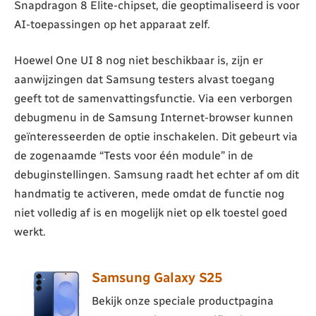
Snapdragon 8 Elite-chipset, die geoptimaliseerd is voor
AI-toepassingen op het apparaat zelf.
Hoewel One UI 8 nog niet beschikbaar is, zijn er
aanwijzingen dat Samsung testers alvast toegang
geeft tot de samenvattingsfunctie. Via een verborgen
debugmenu in de Samsung Internet-browser kunnen
geïnteresseerden de optie inschakelen. Dit gebeurt via
de zogenaamde “Tests voor één module” in de
debuginstellingen. Samsung raadt het echter af om dit
handmatig te activeren, mede omdat de functie nog
niet volledig af is en mogelijk niet op elk toestel goed
werkt.
Samsung Galaxy S25
Bekijk onze speciale productpagina