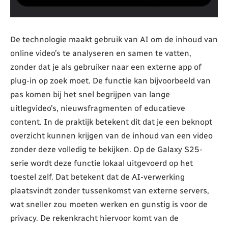
De technologie maakt gebruik van AI om de inhoud van
online video’s te analyseren en samen te vatten,
zonder dat je als gebruiker naar een externe app of
plug-in op zoek moet. De functie kan bijvoorbeeld van
pas komen bij het snel begrijpen van lange
uitlegvideo’s, nieuwsfragmenten of educatieve
content. In de praktijk betekent dit dat je een beknopt
overzicht kunnen krijgen van de inhoud van een video
zonder deze volledig te bekijken. Op de Galaxy S25-
serie wordt deze functie lokaal uitgevoerd op het
toestel zelf. Dat betekent dat de AI-verwerking
plaatsvindt zonder tussenkomst van externe servers,
wat sneller zou moeten werken en gunstig is voor de
privacy. De rekenkracht hiervoor komt van de