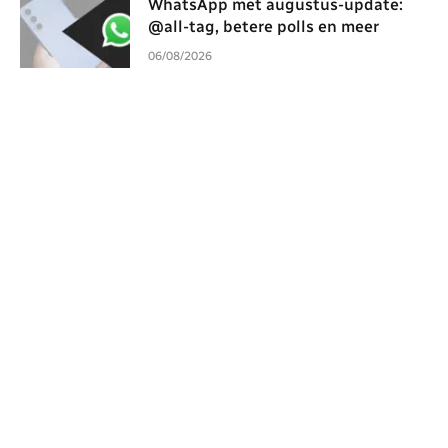
WhatsApp met augustus-update:
@all-tag, betere polls en meer
06/08/2026