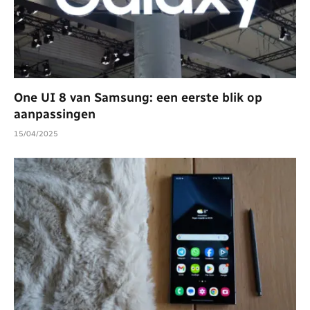
One UI 8 van Samsung: een eerste blik op
aanpassingen
15/04/2025