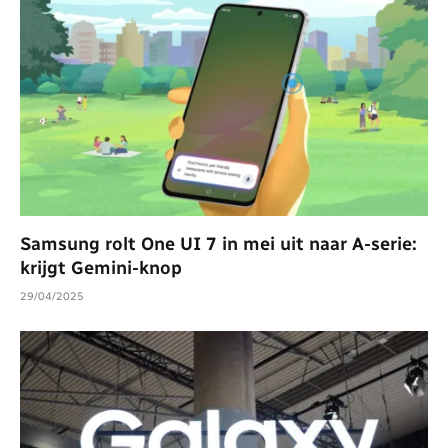
Samsung rolt One UI 7 in mei uit naar A-serie:
krijgt Gemini-knop
29/04/2025