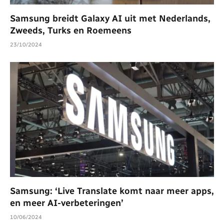
Samsung breidt Galaxy AI uit met Nederlands,
Zweeds, Turks en Roemeens
23/10/2024
Samsung: ‘Live Translate komt naar meer apps,
en meer AI-verbeteringen’
10/06/2024