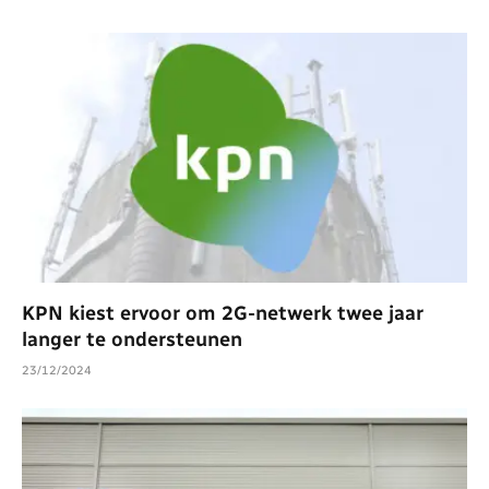
KPN kiest ervoor om 2G-netwerk twee jaar
langer te ondersteunen
23/12/2024