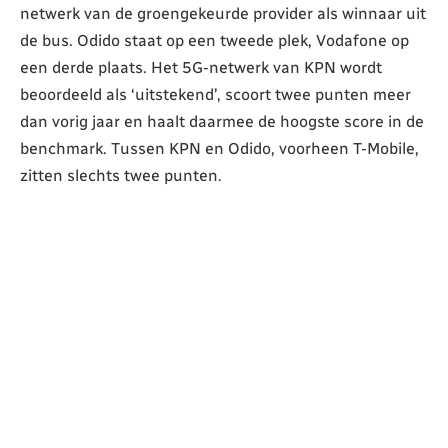
netwerk van de groengekeurde provider als winnaar uit
de bus. Odido staat op een tweede plek, Vodafone op
een derde plaats. Het 5G-netwerk van KPN wordt
beoordeeld als ‘uitstekend’, scoort twee punten meer
dan vorig jaar en haalt daarmee de hoogste score in de
benchmark. Tussen KPN en Odido, voorheen T-Mobile,
zitten slechts twee punten.