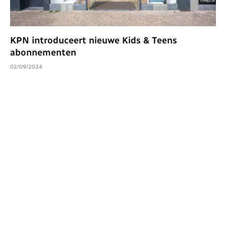
KPN introduceert nieuwe Kids & Teens
abonnementen
02/09/2024