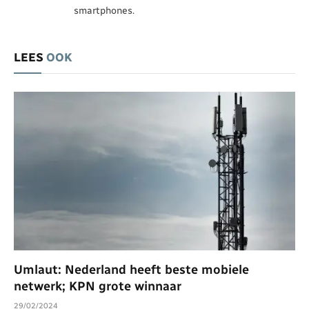
smartphones.
LEES
OOK
Umlaut: Nederland heeft beste mobiele
netwerk; KPN grote winnaar
29/02/2024