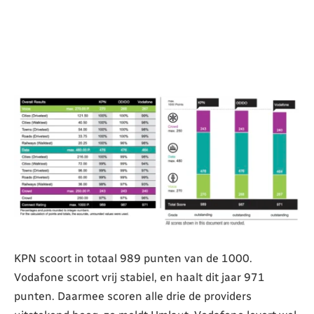
KPN scoort in totaal 989 punten van de 1000.
Vodafone scoort vrij stabiel, en haalt dit jaar 971
punten. Daarmee scoren alle drie de providers