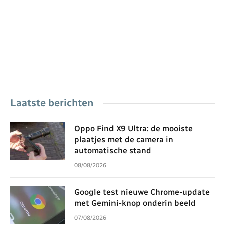
Laatste berichten
Oppo Find X9 Ultra: de mooiste
plaatjes met de camera in
automatische stand
08/08/2026
Google test nieuwe Chrome-update
met Gemini-knop onderin beeld
07/08/2026