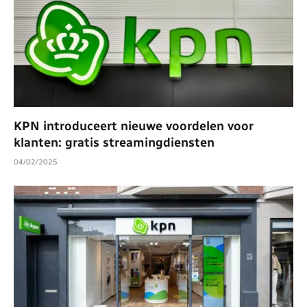
KPN introduceert nieuwe voordelen voor
klanten: gratis streamingdiensten
04/02/2025