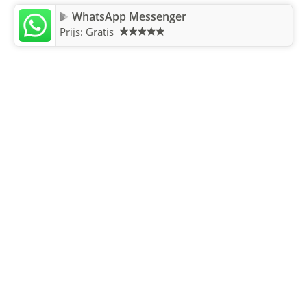
WhatsApp Messenger
Prijs: Gratis