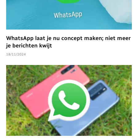
WhatsApp laat je nu concept maken; niet meer
je berichten kwijt
18/11/2024