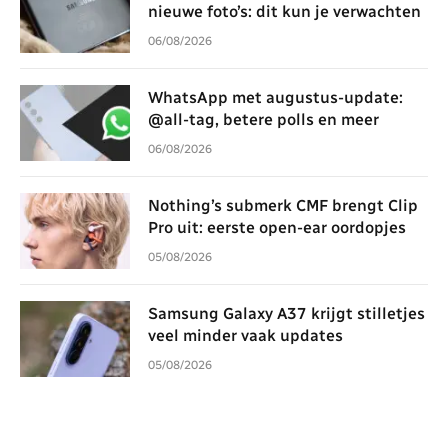
nieuwe foto’s: dit kun je verwachten
06/08/2026
WhatsApp met augustus-update:
@all-tag, betere polls en meer
06/08/2026
Nothing’s submerk CMF brengt Clip
Pro uit: eerste open-ear oordopjes
05/08/2026
Samsung Galaxy A37 krijgt stilletjes
veel minder vaak updates
05/08/2026