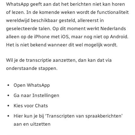
WhatsApp geeft aan dat het berichten niet kan horen
of lezen. In de komende weken wordt de functionaliteit
wereldwijd beschikbaar gesteld, allereerst in
geselecteerde talen. Op dit moment werkt Nederlands
alleen op de iPhone met iOS, maar nog niet op Android.
Het is niet bekend wanneer dit wel mogelijk wordt.
Wil je de transcriptie aanzetten, dan kan dat via
onderstaande stappen.
Open WhatsApp
Ga naar Instellingen
Kies voor Chats
Hier kun je bij ‘Transcripten van spraakberichten’
aan en uitzetten