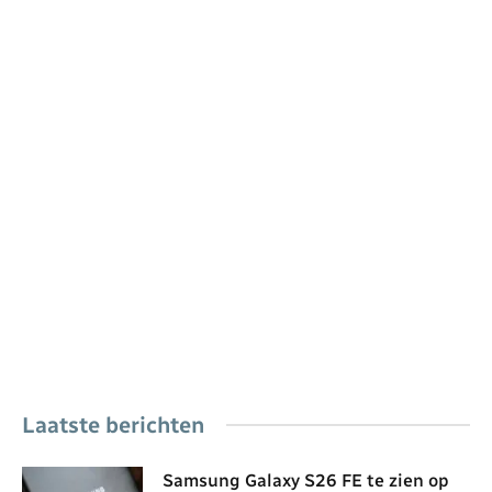
Laatste berichten
Samsung Galaxy S26 FE te zien op