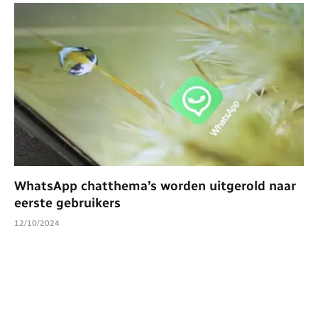
WhatsApp chatthema’s worden uitgerold naar
eerste gebruikers
12/10/2024