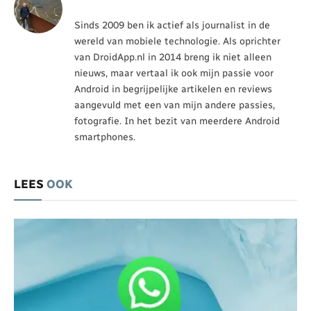
Sinds 2009 ben ik actief als journalist in de
wereld van mobiele technologie. Als oprichter
van DroidApp.nl in 2014 breng ik niet alleen
nieuws, maar vertaal ik ook mijn passie voor
Android in begrijpelijke artikelen en reviews
aangevuld met een van mijn andere passies,
fotografie. In het bezit van meerdere Android
smartphones.
LEES
OOK