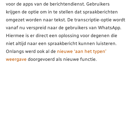
voor de apps van de berichtendienst. Gebruikers
krijgen de optie om in te stellen dat spraakberichten
omgezet worden naar tekst. De transcriptie-optie wordt
vanaf nu verspreid naar de gebruikers van WhatsApp.
Hiermee is er direct een oplossing voor degenen die
niet altijd naar een spraakbericht kunnen luisteren.
Onlangs werd ook al de
nieuwe ‘aan het typen’
weergave
doorgevoerd als nieuwe functie.