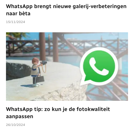
WhatsApp brengt nieuwe galerij-verbeteringen
naar bèta
15/11/2024
WhatsApp tip: zo kun je de fotokwaliteit
aanpassen
26/10/2024