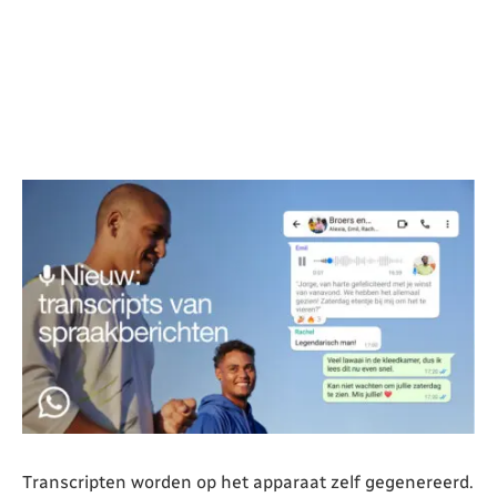
Transcripten worden op het apparaat zelf gegenereerd.