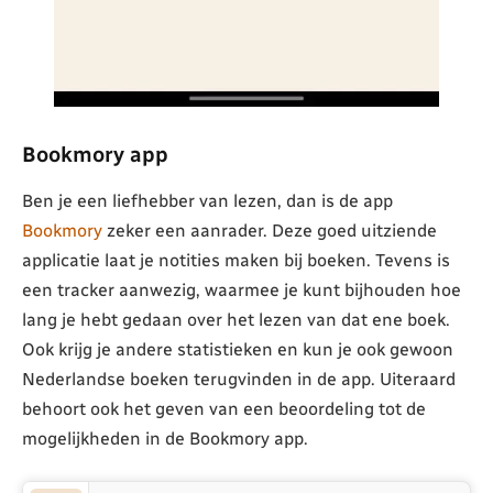
Bookmory app
Ben je een liefhebber van lezen, dan is de app
Bookmory
zeker een aanrader. Deze goed uitziende
applicatie laat je notities maken bij boeken. Tevens is
een tracker aanwezig, waarmee je kunt bijhouden hoe
lang je hebt gedaan over het lezen van dat ene boek.
Ook krijg je andere statistieken en kun je ook gewoon
Nederlandse boeken terugvinden in de app. Uiteraard
behoort ook het geven van een beoordeling tot de
mogelijkheden in de Bookmory app.