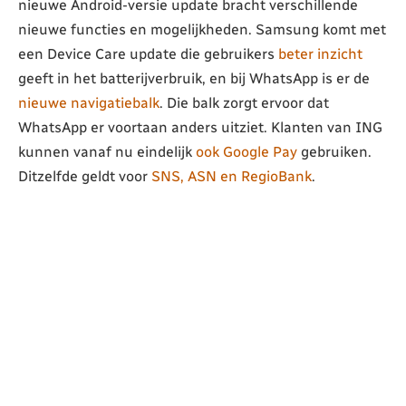
nieuwe Android-versie update bracht verschillende
nieuwe functies en mogelijkheden. Samsung komt met
een Device Care update die gebruikers
beter inzicht
geeft in het batterijverbruik, en bij WhatsApp is er de
nieuwe navigatiebalk
. Die balk zorgt ervoor dat
WhatsApp er voortaan anders uitziet. Klanten van ING
kunnen vanaf nu eindelijk
ook Google Pay
gebruiken.
Ditzelfde geldt voor
SNS, ASN en RegioBank
.