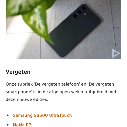
Vergeten
Onze rubriek ‘De vergeten telefoon’ en ‘De vergeten
smartphone’ is in de afgelopen weken uitgebreid met
deze nieuwe edities.
Samsung S8300 UltraTouch
Nokia E7