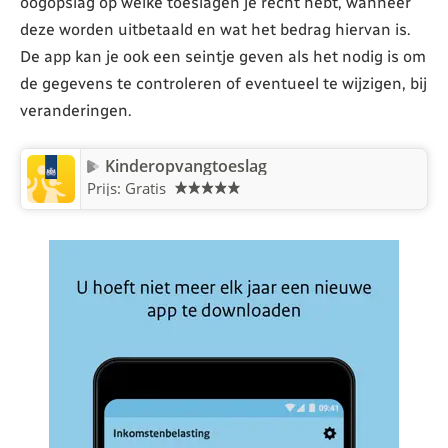
oogopslag op welke toeslagen je recht hebt, wanneer
deze worden uitbetaald en wat het bedrag hiervan is.
De app kan je ook een seintje geven als het nodig is om
de gegevens te controleren of eventueel te wijzigen, bij
veranderingen.
Kinderopvangtoeslag
Prijs: Gratis