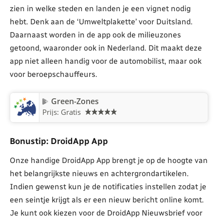
zien in welke steden en landen je een vignet nodig
hebt. Denk aan de ‘Umweltplakette’ voor Duitsland.
Daarnaast worden in de app ook de milieuzones
getoond, waaronder ook in Nederland. Dit maakt deze
app niet alleen handig voor de automobilist, maar ook
voor beroepschauffeurs.
Green-Zones
Prijs: Gratis
Bonustip: DroidApp App
Onze handige DroidApp App brengt je op de hoogte van
het belangrijkste nieuws en achtergrondartikelen.
Indien gewenst kun je de notificaties instellen zodat je
een seintje krijgt als er een nieuw bericht online komt.
Je kunt ook kiezen voor de DroidApp Nieuwsbrief voor