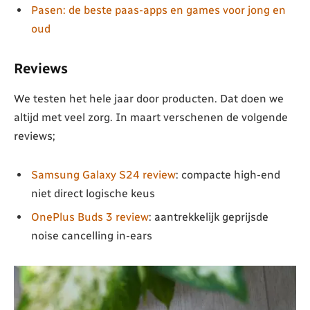
Pasen: de beste paas-apps en games voor jong en
oud
Reviews
We testen het hele jaar door producten. Dat doen we
altijd met veel zorg. In maart verschenen de volgende
reviews;
Samsung Galaxy S24 review
: compacte high-end
niet direct logische keus
OnePlus Buds 3 review
: aantrekkelijk geprijsde
noise cancelling in-ears