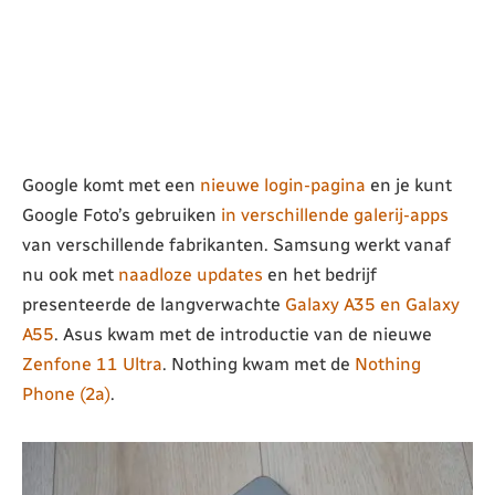
Google komt met een
nieuwe login-pagina
en je kunt
Google Foto’s gebruiken
in verschillende galerij-apps
van verschillende fabrikanten. Samsung werkt vanaf
nu ook met
naadloze updates
en het bedrijf
presenteerde de langverwachte
Galaxy A35 en Galaxy
A55
. Asus kwam met de introductie van de nieuwe
Zenfone 11 Ultra
. Nothing kwam met de
Nothing
Phone (2a)
.