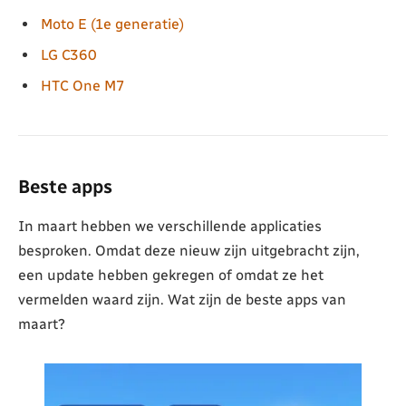
Moto E (1e generatie)
LG C360
HTC One M7
Beste apps
In maart hebben we verschillende applicaties
besproken. Omdat deze nieuw zijn uitgebracht zijn,
een update hebben gekregen of omdat ze het
vermelden waard zijn. Wat zijn de beste apps van
maart?