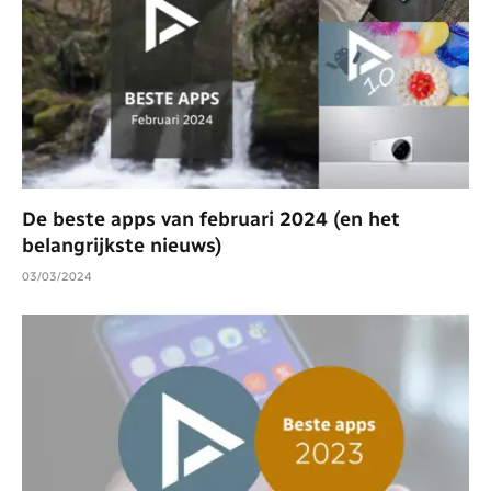
De beste apps van februari 2024 (en het
belangrijkste nieuws)
03/03/2024