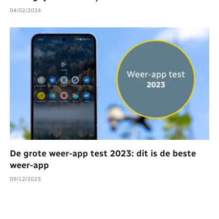
04/02/2024
De grote weer-app test 2023: dit is de beste
weer-app
09/12/2023