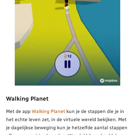
Walking Planet
Met de app
Walking Planet
kun je de stappen die je in
het echte leven zet, in de virtuele wereld bekijken. Met
je dagelijkse beweging kun je hetzelfde aantal stappen