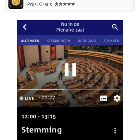
Prijs: Gratis