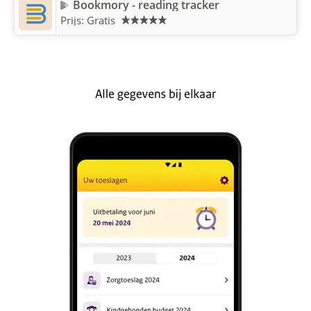
Bookmory - reading tracker
Prijs: Gratis