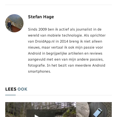
Stefan Hage
Sinds 2009 ben ik actief als journalist in de
wereld van mobiele technologie. Als oprichter
van DroidApp.nl in 2014 breng ik niet alleen
nieuws, maar vertaal ik ook mijn passie voor
Android in begrijpelijke artikelen en reviews
aangevuld met een van mijn andere passies,
fotografie. In het bezit van meerdere Android
smartphones.
LEES
OOK