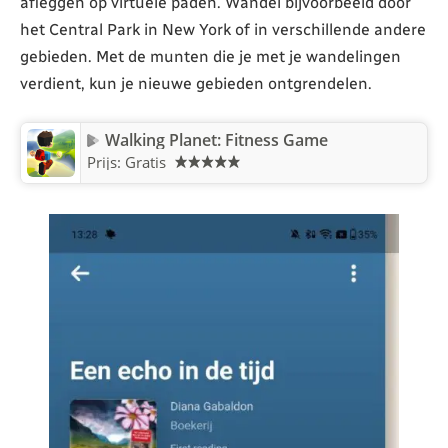
afleggen op virtuele paden. Wandel bijvoorbeeld door
het Central Park in New York of in verschillende andere
gebieden. Met de munten die je met je wandelingen
verdient, kun je nieuwe gebieden ontgrendelen.
Walking Planet: Fitness Game
Prijs: Gratis