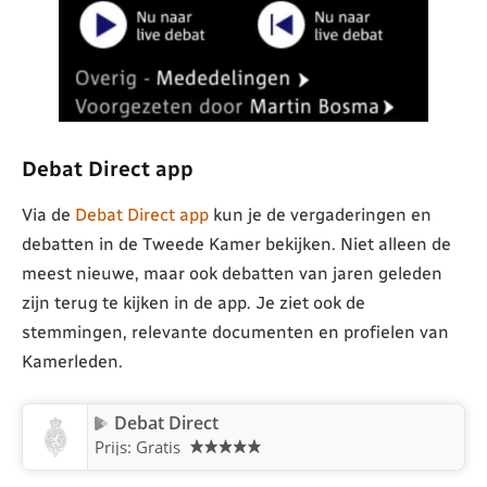
Debat Direct app
Via de
Debat Direct app
kun je de vergaderingen en
debatten in de Tweede Kamer bekijken. Niet alleen de
meest nieuwe, maar ook debatten van jaren geleden
zijn terug te kijken in de app. Je ziet ook de
stemmingen, relevante documenten en profielen van
Kamerleden.
Debat Direct
Prijs: Gratis