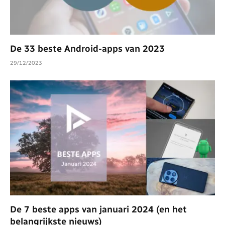
De 33 beste Android-apps van 2023
29/12/2023
De 7 beste apps van januari 2024 (en het
belangrijkste nieuws)