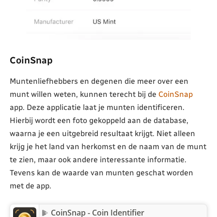
CoinSnap
Muntenliefhebbers en degenen die meer over een
munt willen weten, kunnen terecht bij de
CoinSnap
app. Deze applicatie laat je munten identificeren.
Hierbij wordt een foto gekoppeld aan de database,
waarna je een uitgebreid resultaat krijgt. Niet alleen
krijg je het land van herkomst en de naam van de munt
te zien, maar ook andere interessante informatie.
Tevens kan de waarde van munten geschat worden
met de app.
CoinSnap - Coin Identifier