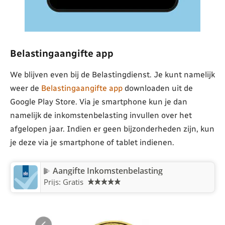
Belastingaangifte app
We blijven even bij de Belastingdienst. Je kunt namelijk
weer de
Belastingaangifte app
downloaden uit de
Google Play Store. Via je smartphone kun je dan
namelijk de inkomstenbelasting invullen over het
afgelopen jaar. Indien er geen bijzonderheden zijn, kun
je deze via je smartphone of tablet indienen.
Aangifte Inkomstenbelasting
Prijs: Gratis