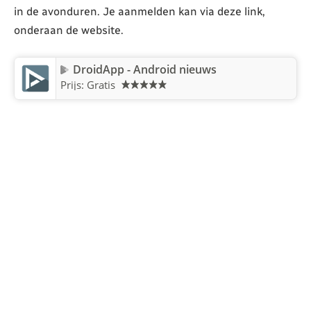
in de avonduren. Je aanmelden kan via deze link,
onderaan de website.
DroidApp - Android nieuws
Prijs: Gratis