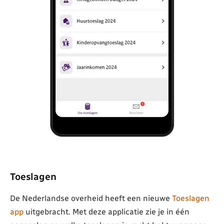
Toeslagen
De Nederlandse overheid heeft een nieuwe
Toeslagen
app
uitgebracht. Met deze applicatie zie je in één