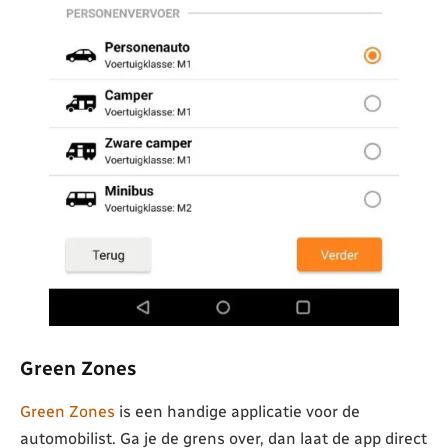
Green Zones
Green Zones
is een handige applicatie voor de
automobilist. Ga je de grens over, dan laat de app direct