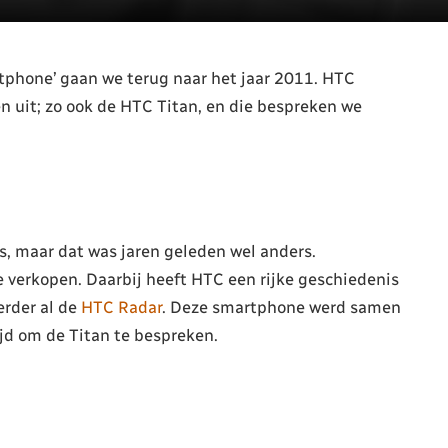
rtphone’ gaan we terug naar het jaar 2011. HTC
 uit; zo ook de HTC Titan, en die bespreken we
s, maar dat was jaren geleden wel anders.
 verkopen. Daarbij heeft HTC een rijke geschiedenis
rder al de
HTC Radar
. Deze smartphone werd samen
jd om de Titan te bespreken.