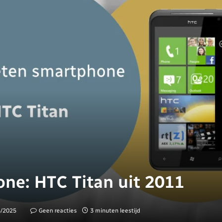
ne: HTC Titan uit 2011
3/2025
Geen reacties
3 minuten leestijd