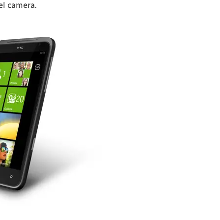
el camera.