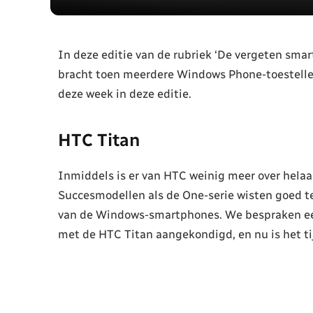
In deze editie van de rubriek ‘De vergeten sma
bracht toen meerdere Windows Phone-toestellen
deze week in deze editie.
HTC Titan
Inmiddels is er van HTC weinig meer over helaa
Succesmodellen als de One-serie wisten goed te
van de Windows-smartphones. We bespraken ee
met de HTC Titan aangekondigd, en nu is het ti