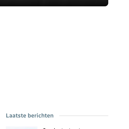
Laatste berichten