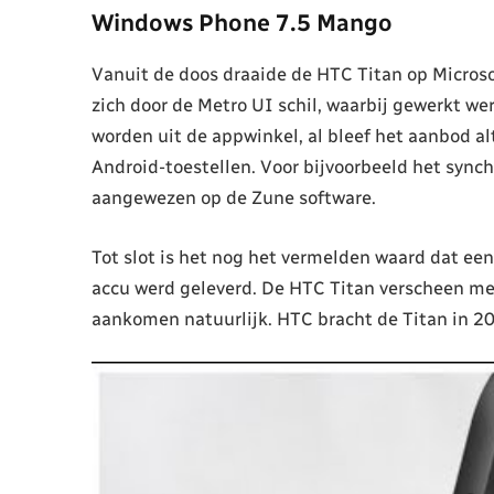
Windows Phone 7.5 Mango
Vanuit de doos draaide de HTC Titan op Micros
zich door de Metro UI schil, waarbij gewerkt 
worden uit de appwinkel, al bleef het aanbod al
Android-toestellen. Voor bijvoorbeeld het synch
aangewezen op de Zune software.
Tot slot is het nog het vermelden waard dat ee
accu werd geleverd. De HTC Titan verscheen me
aankomen natuurlijk. HTC bracht de Titan in 20