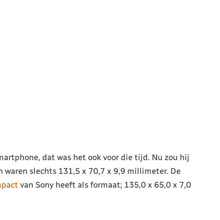
rtphone, dat was het ook voor die tijd. Nu zou hij
waren slechts 131,5 x 70,7 x 9,9 millimeter. De
mpact
van Sony heeft als formaat; 135,0 x 65,0 x 7,0