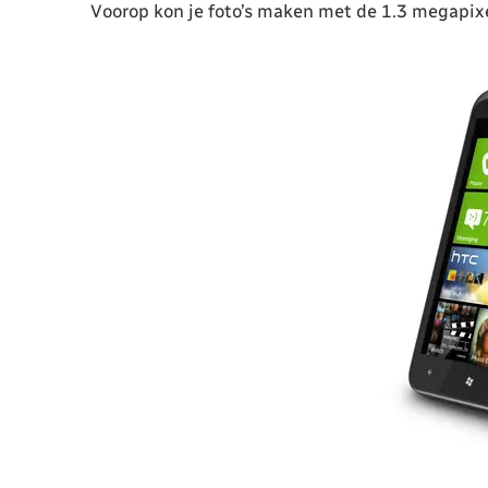
Voorop kon je foto’s maken met de 1.3 megapix