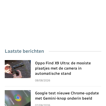
Laatste berichten
Oppo Find X9 Ultra: de mooiste
plaatjes met de camera in
automatische stand
08/08/2026
Google test nieuwe Chrome-update
met Gemini-knop onderin beeld
07/08/2026