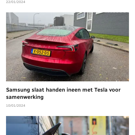
22/01/2024
Samsung slaat handen ineen met Tesla voor
samenwerking
10/01/2024