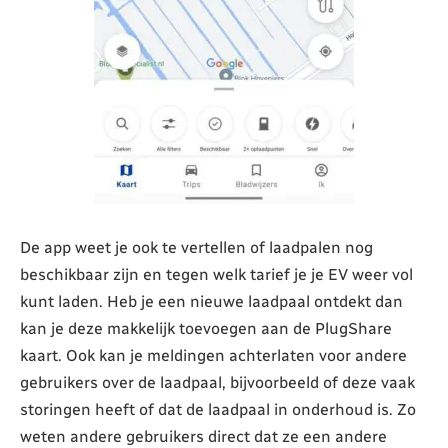
De app weet je ook te vertellen of laadpalen nog
beschikbaar zijn en tegen welk tarief je je EV weer vol
kunt laden. Heb je een nieuwe laadpaal ontdekt dan
kan je deze makkelijk toevoegen aan de PlugShare
kaart. Ook kan je meldingen achterlaten voor andere
gebruikers over de laadpaal, bijvoorbeeld of deze vaak
storingen heeft of dat de laadpaal in onderhoud is. Zo
weten andere gebruikers direct dat ze een andere