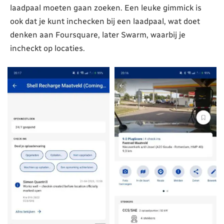
laadpaal moeten gaan zoeken. Een leuke gimmick is
ook dat je kunt inchecken bij een laadpaal, wat doet
denken aan Foursquare, later Swarm, waarbij je
incheckt op locaties.