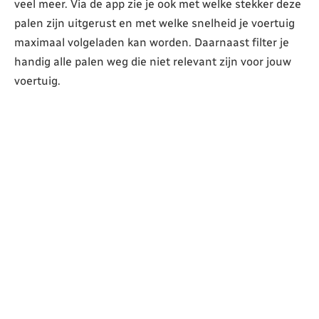
veel meer. Via de app zie je ook met welke stekker deze
palen zijn uitgerust en met welke snelheid je voertuig
maximaal volgeladen kan worden. Daarnaast filter je
handig alle palen weg die niet relevant zijn voor jouw
voertuig.