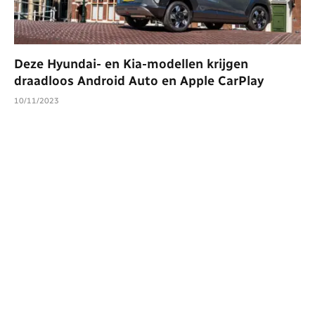
Deze Hyundai- en Kia-modellen krijgen
draadloos Android Auto en Apple CarPlay
10/11/2023