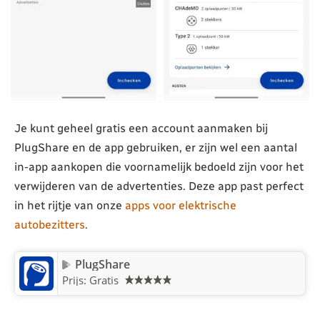
Je kunt geheel gratis een account aanmaken bij
PlugShare en de app gebruiken, er zijn wel een aantal
in-app aankopen die voornamelijk bedoeld zijn voor het
verwijderen van de advertenties. Deze app past perfect
in het rijtje van onze
apps voor elektrische
autobezitters
.
PlugShare
Prijs: Gratis