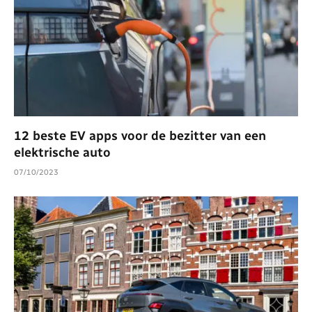
12 beste EV apps voor de bezitter van een
elektrische auto
07/10/2023