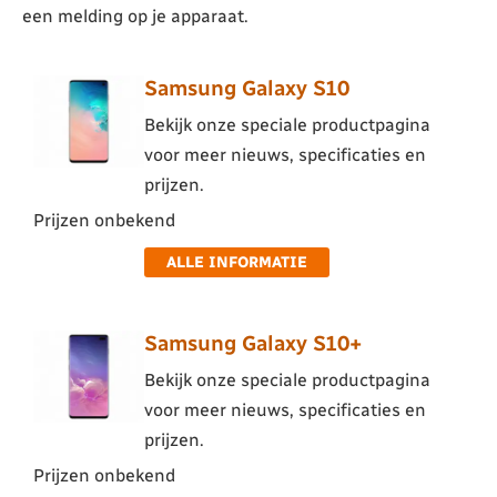
een melding op je apparaat.
Samsung Galaxy S10
Bekijk onze speciale productpagina
voor meer nieuws, specificaties en
prijzen.
Prijzen onbekend
ALLE INFORMATIE
Samsung Galaxy S10+
Bekijk onze speciale productpagina
voor meer nieuws, specificaties en
prijzen.
Prijzen onbekend