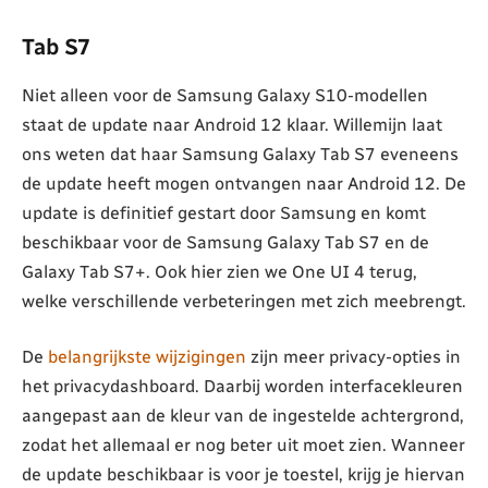
Tab S7
Niet alleen voor de Samsung Galaxy S10-modellen
staat de update naar Android 12 klaar. Willemijn laat
ons weten dat haar Samsung Galaxy Tab S7 eveneens
de update heeft mogen ontvangen naar Android 12. De
update is definitief gestart door Samsung en komt
beschikbaar voor de Samsung Galaxy Tab S7 en de
Galaxy Tab S7+. Ook hier zien we One UI 4 terug,
welke verschillende verbeteringen met zich meebrengt.
De
belangrijkste wijzigingen
zijn meer privacy-opties in
het privacydashboard. Daarbij worden interfacekleuren
aangepast aan de kleur van de ingestelde achtergrond,
zodat het allemaal er nog beter uit moet zien. Wanneer
de update beschikbaar is voor je toestel, krijg je hiervan