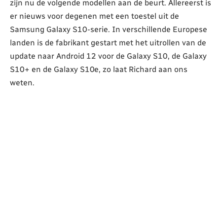
zijn nu de volgende modellen aan de beurt. Allereerst is
er nieuws voor degenen met een toestel uit de
Samsung Galaxy S10-serie. In verschillende Europese
landen is de fabrikant gestart met het uitrollen van de
update naar Android 12 voor de Galaxy S10, de Galaxy
S10+ en de Galaxy S10e, zo laat Richard aan ons
weten.