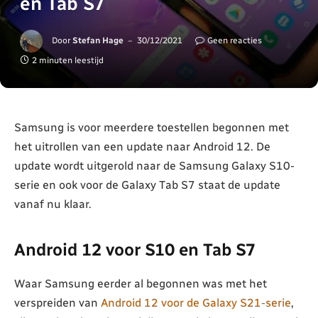
en Tab S7
Door
Stefan Hage
30/12/2021
Geen reacties
2 minuten leestijd
Samsung is voor meerdere toestellen begonnen met
het uitrollen van een update naar Android 12. De
update wordt uitgerold naar de Samsung Galaxy S10-
serie en ook voor de Galaxy Tab S7 staat de update
vanaf nu klaar.
Android 12 voor S10 en Tab S7
Waar Samsung eerder al begonnen was met het
verspreiden van
Android 12 voor de Galaxy S21-serie
,