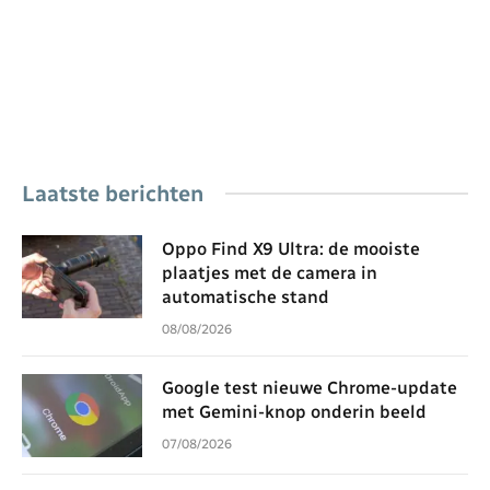
Laatste berichten
Oppo Find X9 Ultra: de mooiste
plaatjes met de camera in
automatische stand
08/08/2026
Google test nieuwe Chrome-update
met Gemini-knop onderin beeld
07/08/2026