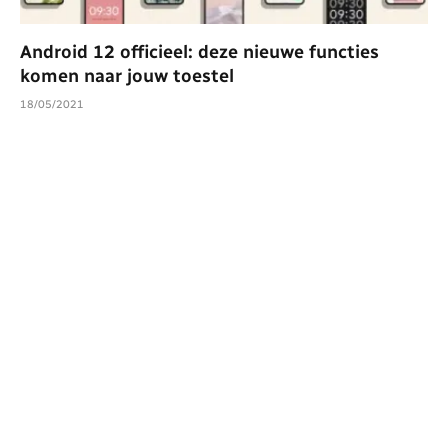
Android 12 officieel: deze nieuwe functies
komen naar jouw toestel
18/05/2021