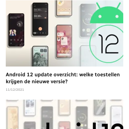
Android 12 update overzicht: welke toestellen
krijgen de nieuwe versie?
11/12/2021