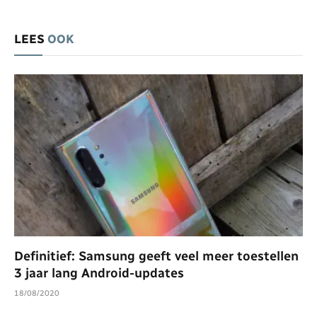
LEES
OOK
Definitief: Samsung geeft veel meer toestellen
3 jaar lang Android-updates
18/08/2020