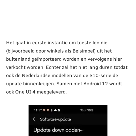
Het gaat in eerste instantie om toestellen die
(bijvoorbeeld door winkels als Belsimpel) uit het
buitenland geïmporteerd worden en vervolgens hier
verkocht worden. Echter zal het niet lang duren totdat
ook de Nederlandse modellen van de S10-serie de
update binnenkrijgen. Samen met Android 12 wordt
ook One UI 4 meegeleverd.