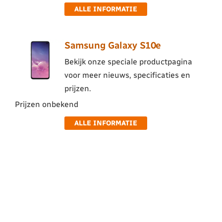
ALLE INFORMATIE
Samsung Galaxy S10e
Bekijk onze speciale productpagina
voor meer nieuws, specificaties en
prijzen.
Prijzen onbekend
ALLE INFORMATIE