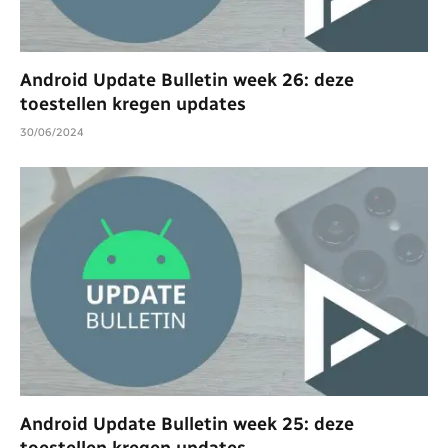
Android Update Bulletin week 26: deze
toestellen kregen updates
30/06/2024
Android Update Bulletin week 25: deze