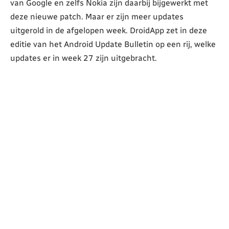
van Google en zelfs Nokia zijn daarbij bijgewerkt met
deze nieuwe patch. Maar er zijn meer updates
uitgerold in de afgelopen week. DroidApp zet in deze
editie van het Android Update Bulletin op een rij, welke
updates er in week 27 zijn uitgebracht.