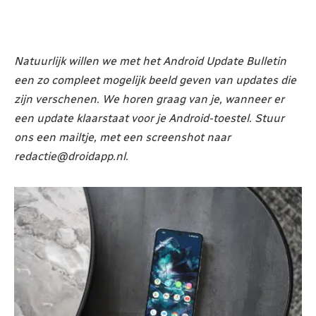
Natuurlijk willen we met het Android Update Bulletin
een zo compleet mogelijk beeld geven van updates die
zijn verschenen. We horen graag van je, wanneer er
een update klaarstaat voor je Android-toestel. Stuur
ons een mailtje, met een screenshot naar
redactie@droidapp.nl.