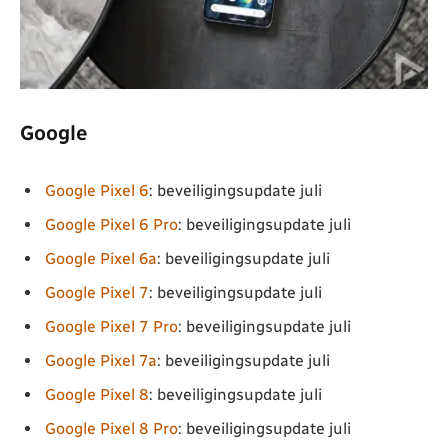
Google
Google Pixel 6
: beveiligingsupdate juli
Google Pixel 6 Pro
: beveiligingsupdate juli
Google Pixel 6a
: beveiligingsupdate juli
Google Pixel 7
: beveiligingsupdate juli
Google Pixel 7 Pro
: beveiligingsupdate juli
Google Pixel 7a
: beveiligingsupdate juli
Google Pixel 8
: beveiligingsupdate juli
Google Pixel 8 Pro
: beveiligingsupdate juli