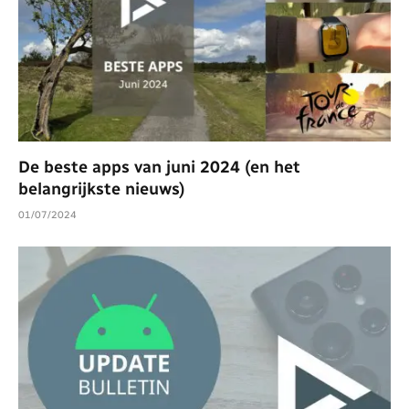
De beste apps van juni 2024 (en het
belangrijkste nieuws)
01/07/2024