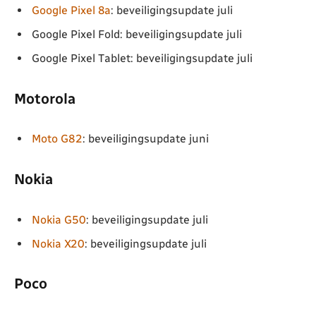
Google Pixel 8a
: beveiligingsupdate juli
Google Pixel Fold: beveiligingsupdate juli
Google Pixel Tablet: beveiligingsupdate juli
Motorola
Moto G82
: beveiligingsupdate juni
Nokia
Nokia G50
: beveiligingsupdate juli
Nokia X20
: beveiligingsupdate juli
Poco