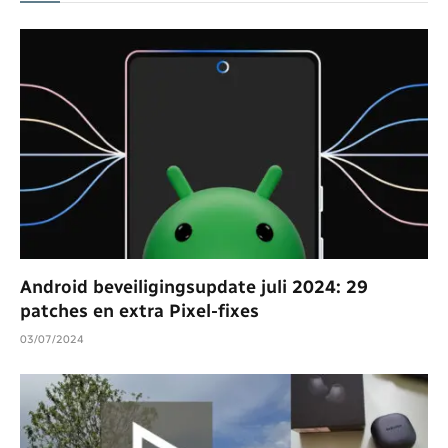
Android beveiligingsupdate juli 2024: 29
patches en extra Pixel-fixes
03/07/2024