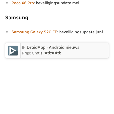
Poco X6 Pro
: beveiligingsupdate mei
Samsung
Samsung Galaxy S20 FE
: beveiligingsupdate juni
DroidApp - Android nieuws
Prijs: Gratis