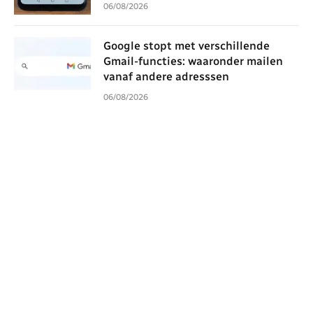
06/08/2026
Google stopt met verschillende
Gmail-functies: waaronder mailen
vanaf andere adresssen
06/08/2026