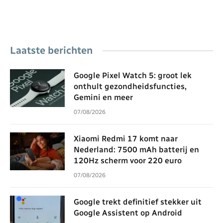
Laatste berichten
Google Pixel Watch 5: groot lek
onthult gezondheidsfuncties,
Gemini en meer
07/08/2026
Xiaomi Redmi 17 komt naar
Nederland: 7500 mAh batterij en
120Hz scherm voor 220 euro
07/08/2026
Google trekt definitief stekker uit
Google Assistent op Android