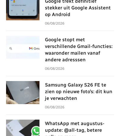
Google trekt definitief
stekker uit Google Assistent
op Android
06/08/2026
Google stopt met
verschillende Gmail-functies:
waaronder mailen vanaf
andere adresssen
06/08/2026
Samsung Galaxy S26 FE te
zien op nieuwe foto’s: dit kun
je verwachten
06/08/2026
WhatsApp met augustus-
update: @all-tag, betere