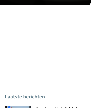
Laatste berichten