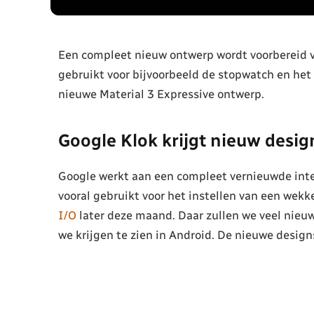
Een compleet nieuw ontwerp wordt voorbereid vo
gebruikt voor bijvoorbeeld de stopwatch en het
nieuwe Material 3 Expressive ontwerp.
Google Klok krijgt nieuw desig
Google werkt aan een compleet vernieuwde inte
vooral gebruikt voor het instellen van een wekk
I/O
later deze maand. Daar zullen we veel nieuw
we krijgen te zien in Android. De nieuwe desig