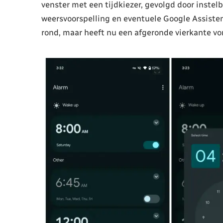
venster met een tijdkiezer, gevolgd door instelb
weersvoorspelling en eventuele Google Assistent
rond, maar heeft nu een afgeronde vierkante vo