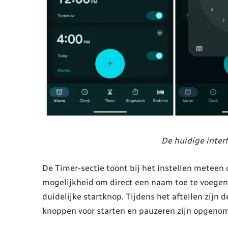
De huidige inter
De Timer-sectie toont bij het instellen meteen
mogelijkheid om direct een naam toe te voegen.
duidelijke startknop. Tijdens het aftellen zijn
knoppen voor starten en pauzeren zijn opgenome