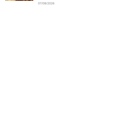
07/08/2026