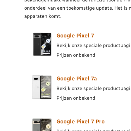
onderdeel van een toekomstige update. Het is n
apparaten komt.
Google Pixel 7
Bekijk onze speciale productpagin
Prijzen onbekend
Google Pixel 7a
Bekijk onze speciale productpagin
Prijzen onbekend
Google Pixel 7 Pro