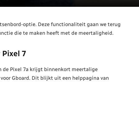
etsenbord-optie. Deze functionaliteit gaan we terug
functie die te maken heeft met de meertaligheid.
Pixel 7
n de Pixel 7a krijgt binnenkort meertalige
voor Gboard. Dit blijkt uit een helppagina van