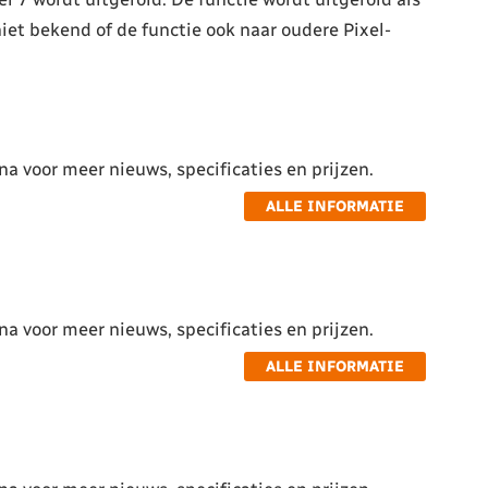
iet bekend of de functie ook naar oudere Pixel-
a voor meer nieuws, specificaties en prijzen.
ALLE INFORMATIE
a voor meer nieuws, specificaties en prijzen.
ALLE INFORMATIE