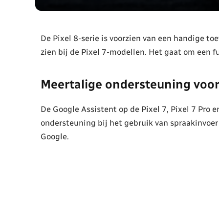
De Pixel 8-serie is voorzien van een handige to
zien bij de Pixel 7-modellen. Het gaat om een 
Meertalige ondersteuning voor 
De Google Assistent op de Pixel 7, Pixel 7 Pro e
ondersteuning bij het gebruik van spraakinvoer 
Google.