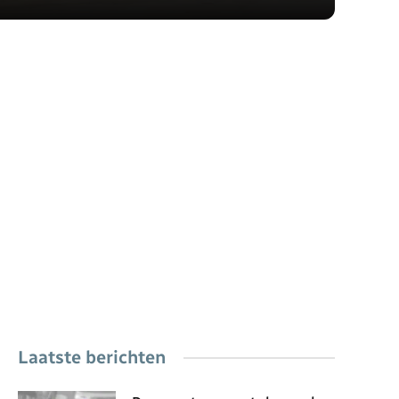
Laatste berichten