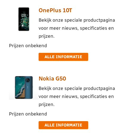
OnePlus 10T
Bekijk onze speciale productpagina
voor meer nieuws, specificaties en
prijzen.
Prijzen onbekend
ALLE INFORMATIE
Nokia G50
Bekijk onze speciale productpagina
voor meer nieuws, specificaties en
prijzen.
Prijzen onbekend
ALLE INFORMATIE