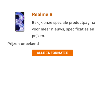
Realme 8
Bekijk onze speciale productpagina
voor meer nieuws, specificaties en
prijzen.
Prijzen onbekend
ALLE INFORMATIE