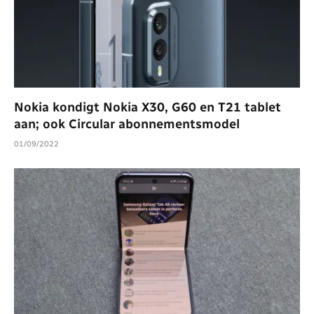
Nokia kondigt Nokia X30, G60 en T21 tablet
aan; ook Circular abonnementsmodel
01/09/2022