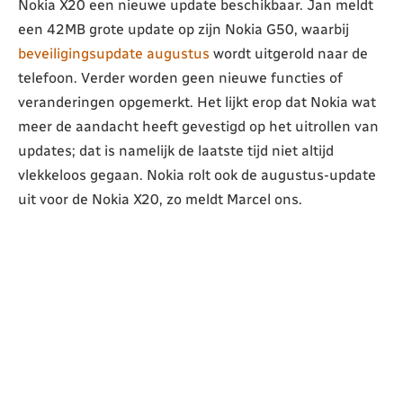
Nokia X20 een nieuwe update beschikbaar. Jan meldt
een 42MB grote update op zijn Nokia G50, waarbij
beveiligingsupdate augustus
wordt uitgerold naar de
telefoon. Verder worden geen nieuwe functies of
veranderingen opgemerkt. Het lijkt erop dat Nokia wat
meer de aandacht heeft gevestigd op het uitrollen van
updates; dat is namelijk de laatste tijd niet altijd
vlekkeloos gegaan. Nokia rolt ook de augustus-update
uit voor de Nokia X20, zo meldt Marcel ons.