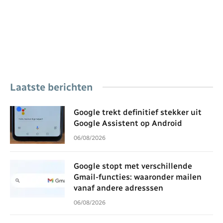
Laatste berichten
Google trekt definitief stekker uit
Google Assistent op Android
06/08/2026
Google stopt met verschillende
Gmail-functies: waaronder mailen
vanaf andere adresssen
06/08/2026