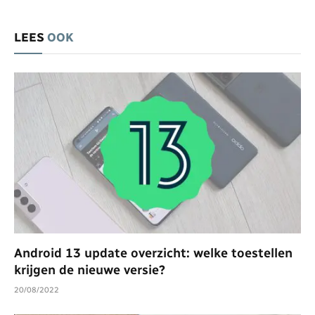
LEES
OOK
Android 13 update overzicht: welke toestellen
krijgen de nieuwe versie?
20/08/2022