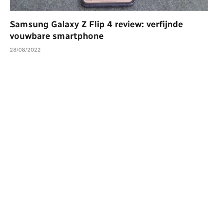
Samsung Galaxy Z Flip 4 review: verfijnde
vouwbare smartphone
28/08/2022