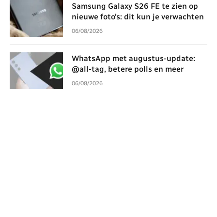
Samsung Galaxy S26 FE te zien op
nieuwe foto’s: dit kun je verwachten
06/08/2026
WhatsApp met augustus-update:
@all-tag, betere polls en meer
06/08/2026