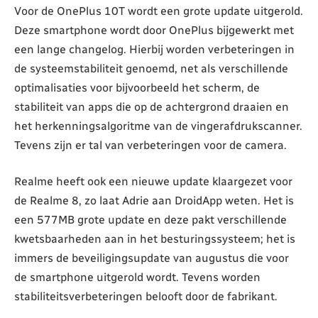
Voor de OnePlus 10T wordt een grote update uitgerold.
Deze smartphone wordt door OnePlus bijgewerkt met
een lange changelog. Hierbij worden verbeteringen in
de systeemstabiliteit genoemd, net als verschillende
optimalisaties voor bijvoorbeeld het scherm, de
stabiliteit van apps die op de achtergrond draaien en
het herkenningsalgoritme van de vingerafdrukscanner.
Tevens zijn er tal van verbeteringen voor de camera.
Realme heeft ook een nieuwe update klaargezet voor
de Realme 8, zo laat Adrie aan DroidApp weten. Het is
een 577MB grote update en deze pakt verschillende
kwetsbaarheden aan in het besturingssysteem; het is
immers de beveiligingsupdate van augustus die voor
de smartphone uitgerold wordt. Tevens worden
stabiliteitsverbeteringen belooft door de fabrikant.