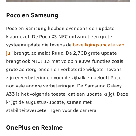
Poco en Samsung
Poco en Samsung hebben eveneens een update
klaargezet. De Poco X3 NFC ontvangt een grote
systeemupdate die tevens de
beveiligingsupdate van
juli
brengt, zo meldt Ruud. De 2,7GB grote update
brengt ook MIUI 13 met volop nieuwe functies zoals
grote achtergronden en verbeterde widgets. Tevens
zijn er verbeteringen voor de zijbalk en belooft Poco
nog vele andere verbeteringen. De Samsung Galaxy
A33 is het volgende toestel dat een update krijgt. Deze
krijgt de augustus-update, samen met
stabiliteitsverbeteringen voor de camera.
OnePlus en Realme