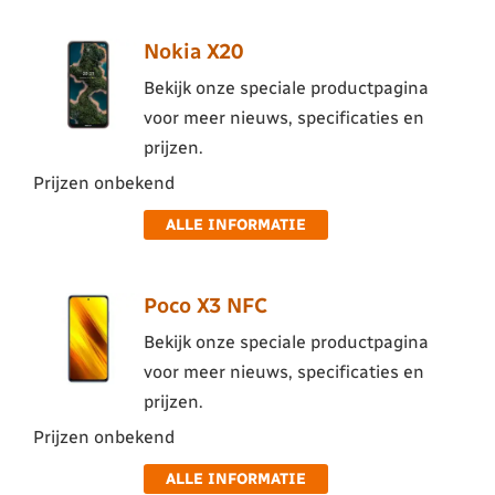
Nokia X20
Bekijk onze speciale productpagina
voor meer nieuws, specificaties en
prijzen.
Prijzen onbekend
ALLE INFORMATIE
Poco X3 NFC
Bekijk onze speciale productpagina
voor meer nieuws, specificaties en
prijzen.
Prijzen onbekend
ALLE INFORMATIE