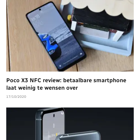
Poco X3 NFC review: betaalbare smartphone
laat weinig te wensen over
17/10/2020