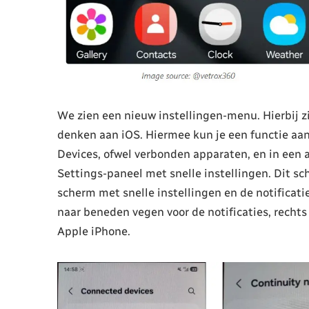
We zien een nieuw instellingen-menu. Hierbij z
denken aan iOS. Hiermee kun je een functie aan
Devices, ofwel verbonden apparaten, en in een 
Settings-paneel met snelle instellingen. Dit sc
scherm met snelle instellingen en de notificatie
naar beneden vegen voor de notificaties, rechts 
Apple iPhone.