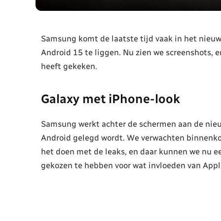
Samsung komt de laatste tijd vaak in het nieuw
Android 15 te liggen. Nu zien we screenshots, e
heeft gekeken.
Galaxy met iPhone-look
Samsung werkt achter de schermen aan de nieuw
Android gelegd wordt. We verwachten binnenkort
het doen met de leaks, en daar kunnen we nu ee
gekozen te hebben voor wat invloeden van Appl