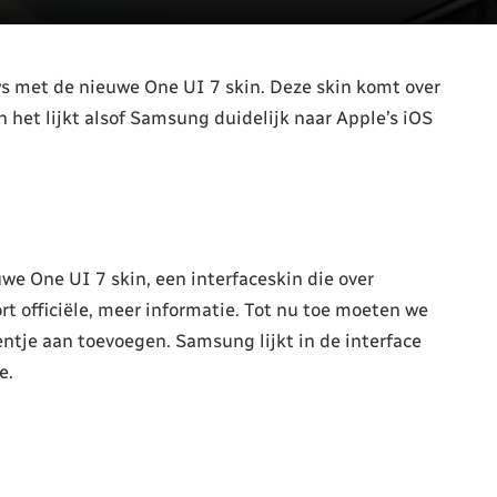
s met de nieuwe One UI 7 skin. Deze skin komt over
n het lijkt alsof Samsung duidelijk naar Apple’s iOS
e One UI 7 skin, een interfaceskin die over
 officiële, meer informatie. Tot nu toe moeten we
ntje aan toevoegen. Samsung lijkt in de interface
e.