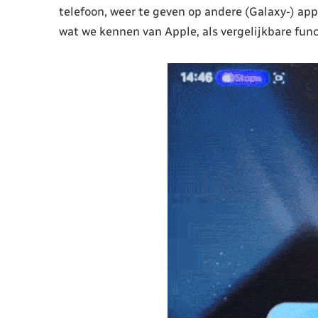
telefoon, weer te geven op andere (Galaxy-) app
wat we kennen van Apple, als vergelijkbare func