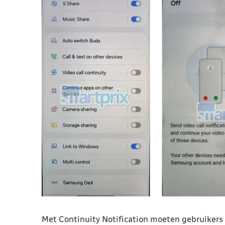
Met Continuity Notification moeten gebruikers