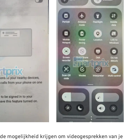
 de mogelijkheid krijgen om videogesprekken van je