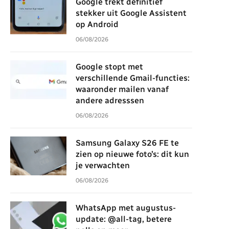
Google trekt definitief
stekker uit Google Assistent
op Android
06/08/2026
Google stopt met
verschillende Gmail-functies:
waaronder mailen vanaf
andere adresssen
06/08/2026
Samsung Galaxy S26 FE te
zien op nieuwe foto’s: dit kun
je verwachten
06/08/2026
WhatsApp met augustus-
update: @all-tag, betere