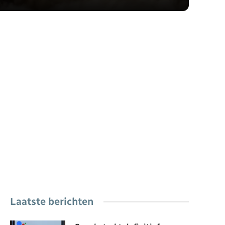
Laatste berichten