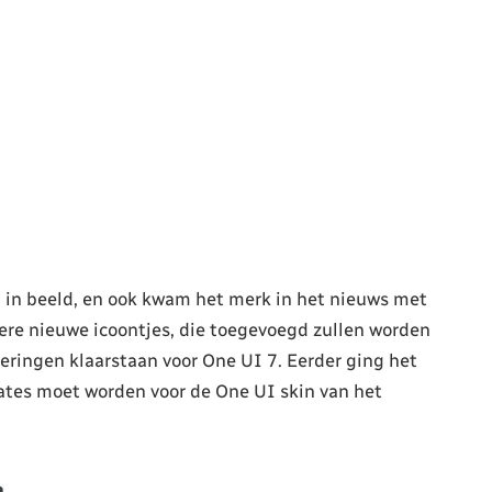
 in beeld, en ook kwam het merk in het nieuws met
ere nieuwe icoontjes, die toegevoegd zullen worden
ringen klaarstaan voor One UI 7. Eerder ging het
dates moet worden voor de One UI skin van het