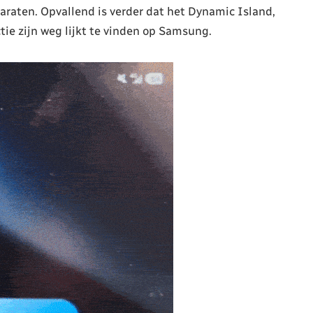
araten. Opvallend is verder dat het Dynamic Island,
tie zijn weg lijkt te vinden op Samsung.