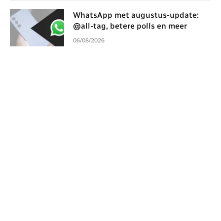
WhatsApp met augustus-update:
@all-tag, betere polls en meer
06/08/2026