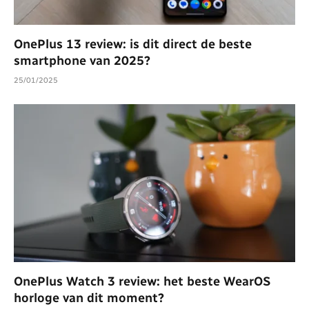
OnePlus 13 review: is dit direct de beste
smartphone van 2025?
25/01/2025
OnePlus Watch 3 review: het beste WearOS
horloge van dit moment?