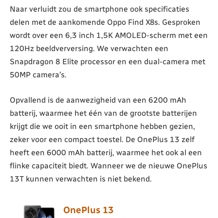
Naar verluidt zou de smartphone ook specificaties
delen met de aankomende Oppo Find X8s. Gesproken
wordt over een 6,3 inch 1,5K AMOLED-scherm met een
120Hz beeldverversing. We verwachten een
Snapdragon 8 Elite processor en een dual-camera met
50MP camera’s.
Opvallend is de aanwezigheid van een 6200 mAh
batterij, waarmee het één van de grootste batterijen
krijgt die we ooit in een smartphone hebben gezien,
zeker voor een compact toestel. De OnePlus 13 zelf
heeft een 6000 mAh batterij, waarmee het ook al een
flinke capaciteit biedt. Wanneer we de nieuwe OnePlus
13T kunnen verwachten is niet bekend.
OnePlus 13