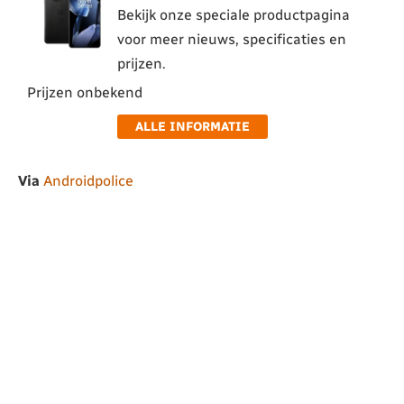
Bekijk onze speciale productpagina
voor meer nieuws, specificaties en
prijzen.
Prijzen onbekend
ALLE INFORMATIE
Via
Androidpolice