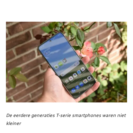
De eerdere generaties T-serie smartphones waren niet
kleiner