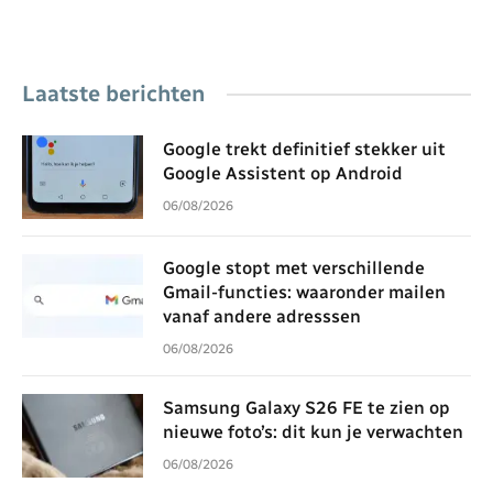
Laatste berichten
Google trekt definitief stekker uit
Google Assistent op Android
06/08/2026
Google stopt met verschillende
Gmail-functies: waaronder mailen
vanaf andere adresssen
06/08/2026
Samsung Galaxy S26 FE te zien op
nieuwe foto’s: dit kun je verwachten
06/08/2026