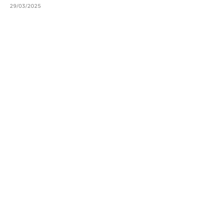
29/03/2025