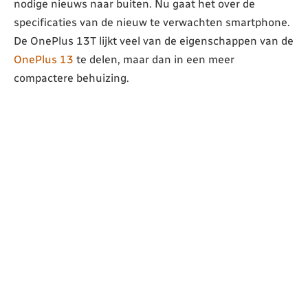
nodige nieuws naar buiten. Nu gaat het over de
specificaties van de nieuw te verwachten smartphone.
De OnePlus 13T lijkt veel van de eigenschappen van de
OnePlus 13
te delen, maar dan in een meer
compactere behuizing.