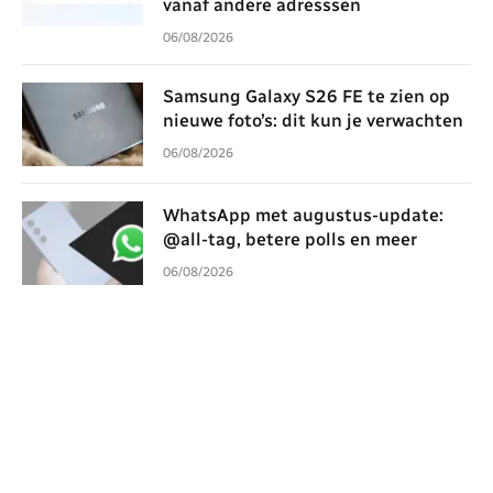
vanaf andere adresssen
06/08/2026
Samsung Galaxy S26 FE te zien op
nieuwe foto’s: dit kun je verwachten
06/08/2026
WhatsApp met augustus-update:
@all-tag, betere polls en meer
06/08/2026