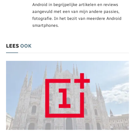
Android in begrijpelijke artikelen en reviews
aangevuld met een van mijn andere passies,
fotografie. In het bezit van meerdere Android
smartphones.
LEES
OOK