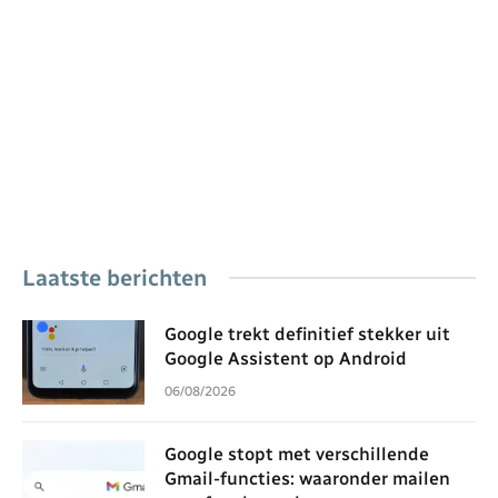
Laatste berichten
Google trekt definitief stekker uit
Google Assistent op Android
06/08/2026
Google stopt met verschillende
Gmail-functies: waaronder mailen