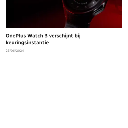
OnePlus Watch 3 verschijnt bij
keuringsinstantie
25/06/2024