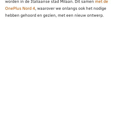
worden in de Italiaanse stad Milaan. Dit samen
met de
OnePlus Nord 4
, waarover we onlangs ook het nodige
hebben gehoord en gezien, met een nieuw ontwerp.