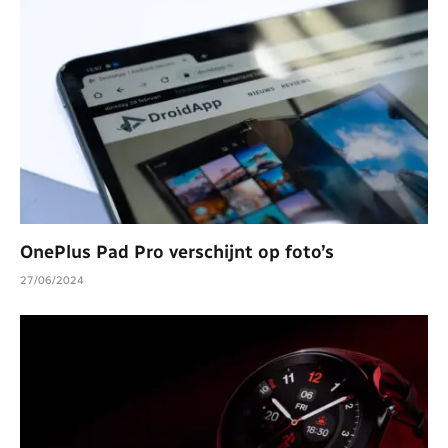
OnePlus Pad Pro verschijnt op foto’s
27/06/2024