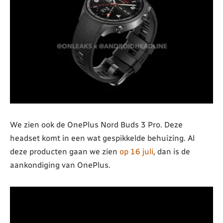
We zien ook de OnePlus Nord Buds 3 Pro. Deze
headset komt in een wat gespikkelde behuizing. Al
deze producten gaan we zien
op 16 juli
, dan is de
aankondiging van OnePlus.