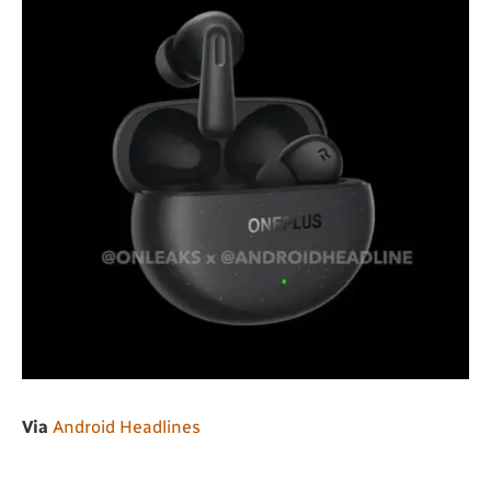
Via
Android Headlines