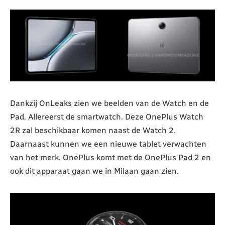
Dankzij OnLeaks zien we beelden van de Watch en de
Pad. Allereerst de smartwatch. Deze OnePlus Watch
2R zal beschikbaar komen naast de Watch 2.
Daarnaast kunnen we een nieuwe tablet verwachten
van het merk. OnePlus komt met de OnePlus Pad 2 en
ook dit apparaat gaan we in Milaan gaan zien.