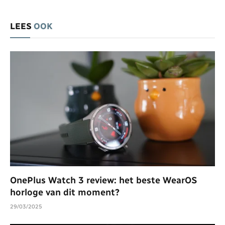
LEES
OOK
OnePlus Watch 3 review: het beste WearOS
horloge van dit moment?
29/03/2025