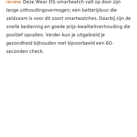
review
. Deze Wear OS-smartwatch valt op door zijn
lange uithoudingsvermogen; een batterijduur die
zeldzaam is voor dit soort smartwatches. Daarbij zijn de
snelle bediening en goede prijs-kwaliteitverhouding die
positief opvallen. Verder kun je uitgebreid je
gezondheid bijhouden met bijvoorbeeld een 60-
seconden check.