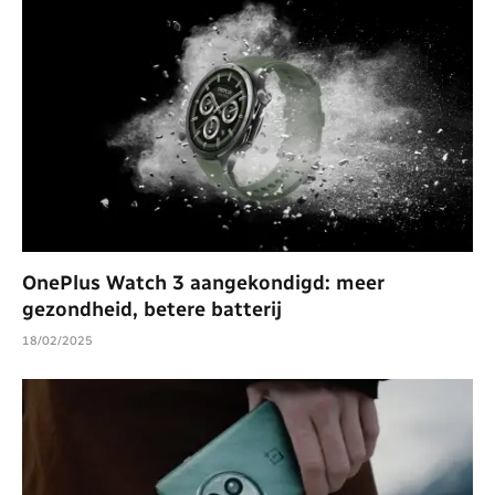
OnePlus Watch 3 aangekondigd: meer
gezondheid, betere batterij
18/02/2025