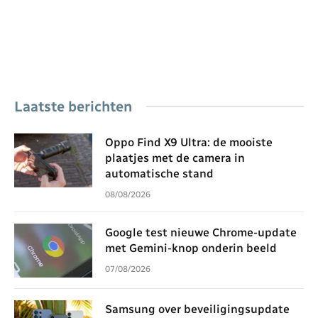
Laatste berichten
Oppo Find X9 Ultra: de mooiste
plaatjes met de camera in
automatische stand
08/08/2026
Google test nieuwe Chrome-update
met Gemini-knop onderin beeld
07/08/2026
Samsung over beveiligingsupdate