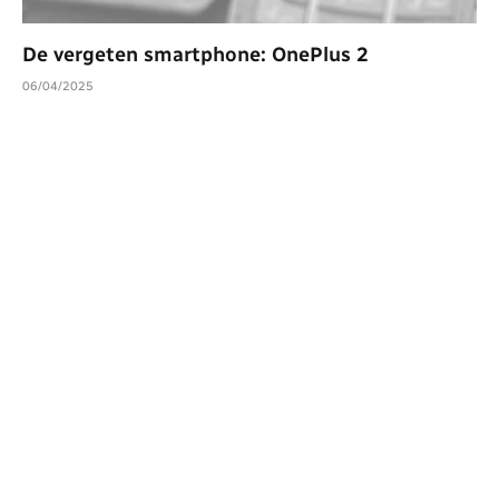
De vergeten smartphone: OnePlus 2
06/04/2025