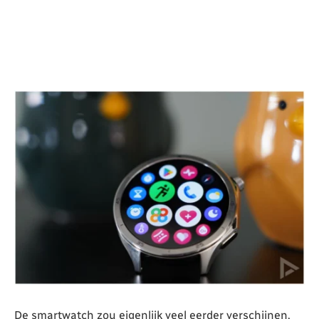
De smartwatch zou eigenlijk veel eerder verschijnen,