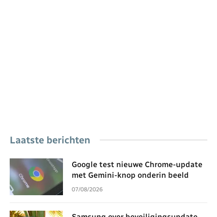
Laatste berichten
Google test nieuwe Chrome-update
met Gemini-knop onderin beeld
07/08/2026
Samsung over beveiligingsupdate