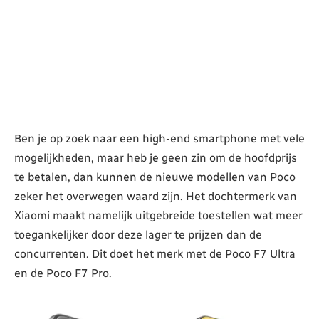
Ben je op zoek naar een high-end smartphone met vele
mogelijkheden, maar heb je geen zin om de hoofdprijs
te betalen, dan kunnen de nieuwe modellen van Poco
zeker het overwegen waard zijn. Het dochtermerk van
Xiaomi maakt namelijk uitgebreide toestellen wat meer
toegankelijker door deze lager te prijzen dan de
concurrenten. Dit doet het merk met de Poco F7 Ultra
en de Poco F7 Pro.