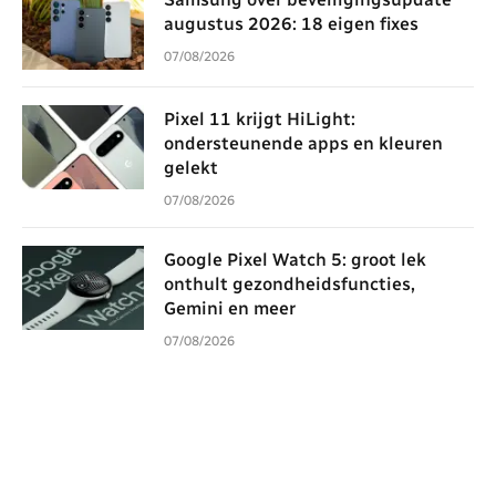
augustus 2026: 18 eigen fixes
07/08/2026
Pixel 11 krijgt HiLight:
ondersteunende apps en kleuren
gelekt
07/08/2026
Google Pixel Watch 5: groot lek
onthult gezondheidsfuncties,
Gemini en meer
07/08/2026