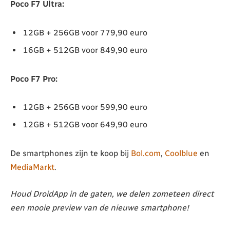
Poco F7 Ultra:
12GB + 256GB voor 779,90 euro
16GB + 512GB voor 849,90 euro
Poco F7 Pro:
12GB + 256GB voor 599,90 euro
12GB + 512GB voor 649,90 euro
De smartphones zijn te koop bij
Bol.com
,
Coolblue
en
MediaMarkt
.
Houd DroidApp in de gaten, we delen zometeen direct
een mooie preview van de nieuwe smartphone!