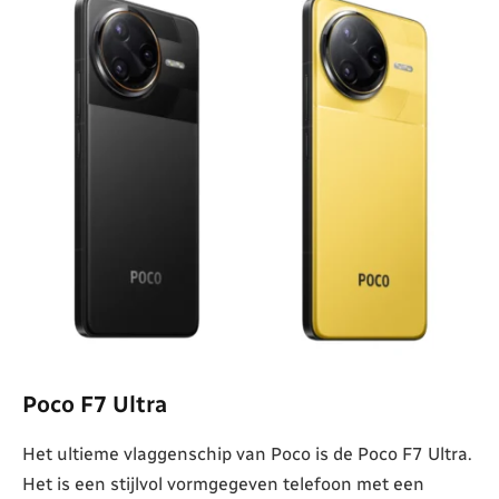
Poco F7 Ultra
Het ultieme vlaggenschip van Poco is de Poco F7 Ultra.
Het is een stijlvol vormgegeven telefoon met een