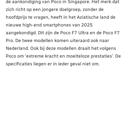
de aankondiging van Poco in Singapore. Het merk dat
zich richt op een jongere doelgroep, zonder de
hoofdprijs te vragen, heeft in het Aziatische land de
nieuwe high-end smartphones van 2025
aangekondigd. Dit zijn de Poco F7 Ultra en de Poco F7
Pro. De twee modellen komen uiteraard ook naar
Nederland. Ook bij deze modellen draait het volgens
Poco om ‘extreme kracht en moeiteloze prestaties’. De
specificaties liegen er in ieder geval niet om.