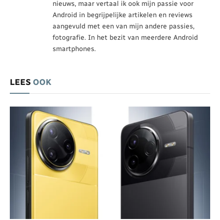
nieuws, maar vertaal ik ook mijn passie voor
Android in begrijpelijke artikelen en reviews
aangevuld met een van mijn andere passies,
fotografie. In het bezit van meerdere Android
smartphones.
LEES
OOK