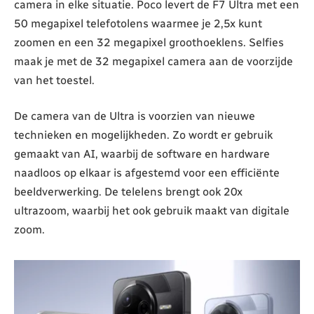
camera in elke situatie. Poco levert de F7 Ultra met een
50 megapixel telefotolens waarmee je 2,5x kunt
zoomen en een 32 megapixel groothoeklens. Selfies
maak je met de 32 megapixel camera aan de voorzijde
van het toestel.
De camera van de Ultra is voorzien van nieuwe
technieken en mogelijkheden. Zo wordt er gebruik
gemaakt van AI, waarbij de software en hardware
naadloos op elkaar is afgestemd voor een efficiënte
beeldverwerking. De telelens brengt ook 20x
ultrazoom, waarbij het ook gebruik maakt van digitale
zoom.