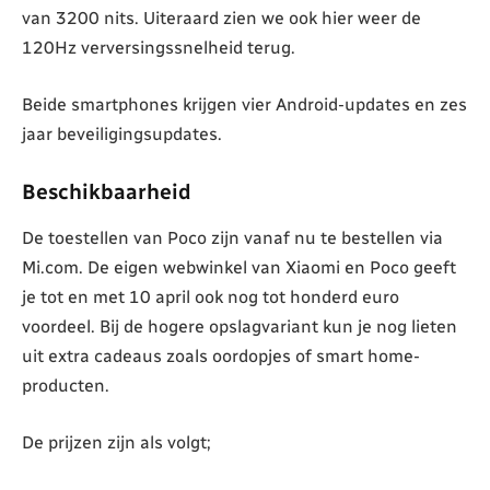
van 3200 nits. Uiteraard zien we ook hier weer de
120Hz verversingssnelheid terug.
Beide smartphones krijgen vier Android-updates en zes
jaar beveiligingsupdates.
Beschikbaarheid
De toestellen van Poco zijn vanaf nu te bestellen via
Mi.com. De eigen webwinkel van Xiaomi en Poco geeft
je tot en met 10 april ook nog tot honderd euro
voordeel. Bij de hogere opslagvariant kun je nog lieten
uit extra cadeaus zoals oordopjes of smart home-
producten.
De prijzen zijn als volgt;