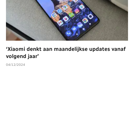
‘Xiaomi denkt aan maandelijkse updates vanaf
volgend jaar’
04/12/2024