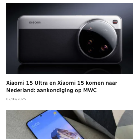
Xiaomi 15 Ultra en Xiaomi 15 komen naar
Nederland: aankondiging op MWC
02/03/2025