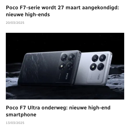
Poco F7-serie wordt 27 maart aangekondigd:
nieuwe high-ends
20/03/2025
Poco F7 Ultra onderweg: nieuwe high-end
smartphone
13/03/2025