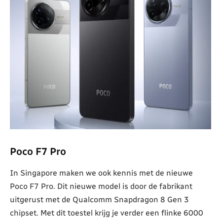
Poco F7 Pro
In Singapore maken we ook kennis met de nieuwe
Poco F7 Pro. Dit nieuwe model is door de fabrikant
uitgerust met de Qualcomm Snapdragon 8 Gen 3
chipset. Met dit toestel krijg je verder een flinke 6000