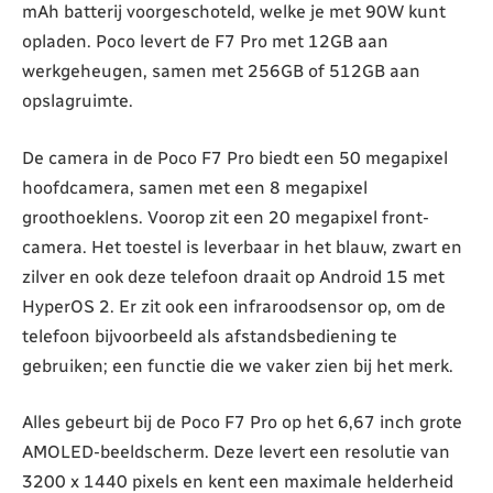
mAh batterij voorgeschoteld, welke je met 90W kunt
opladen. Poco levert de F7 Pro met 12GB aan
werkgeheugen, samen met 256GB of 512GB aan
opslagruimte.
De camera in de Poco F7 Pro biedt een 50 megapixel
hoofdcamera, samen met een 8 megapixel
groothoeklens. Voorop zit een 20 megapixel front-
camera. Het toestel is leverbaar in het blauw, zwart en
zilver en ook deze telefoon draait op Android 15 met
HyperOS 2. Er zit ook een infraroodsensor op, om de
telefoon bijvoorbeeld als afstandsbediening te
gebruiken; een functie die we vaker zien bij het merk.
Alles gebeurt bij de Poco F7 Pro op het 6,67 inch grote
AMOLED-beeldscherm. Deze levert een resolutie van
3200 x 1440 pixels en kent een maximale helderheid