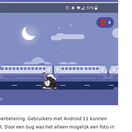
verbetering. Gebruikers met Android 11 kunnen
. Door een bug was het alleen mogelijk een foto in