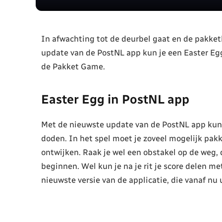
In afwachting tot de deurbel gaat en de pakket
update van de PostNL app kun je een Easter Egg
de Pakket Game.
Easter Egg in PostNL app
Met de nieuwste update van de PostNL app kun je
doden. In het spel moet je zoveel mogelijk pakk
ontwijken. Raak je wel een obstakel op de weg,
beginnen. Wel kun je na je rit je score delen me
nieuwste versie van de applicatie, die vanaf nu 