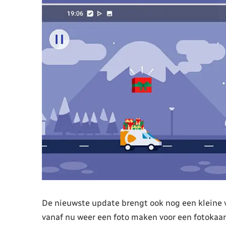
De nieuwste update brengt ook nog een kleine 
vanaf nu weer een foto maken voor een fotokaart