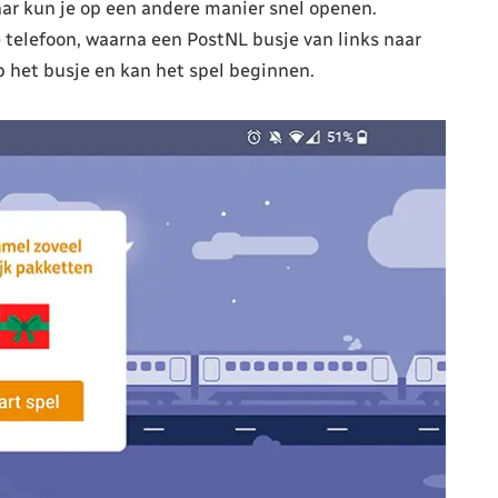
aar kun je op een andere manier snel openen.
 telefoon, waarna een PostNL busje van links naar
op het busje en kan het spel beginnen.