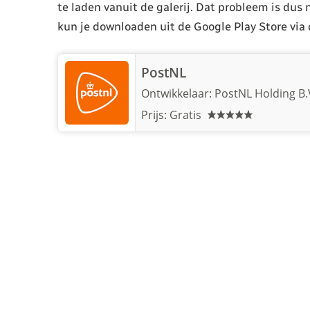
te laden vanuit de galerij. Dat probleem is dus
kun je downloaden uit de Google Play Store via
PostNL
Ontwikkelaar:
PostNL Holding B.
Prijs: Gratis