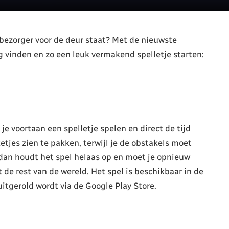
bezorger voor de deur staat? Met de nieuwste
 vinden en zo een leuk vermakend spelletje starten:
 voortaan een spelletje spelen en direct de tijd
etjes zien te pakken, terwijl je de obstakels moet
 dan houdt het spel helaas op en moet je opnieuw
t de rest van de wereld. Het spel is beschikbaar in de
uitgerold wordt via de Google Play Store.