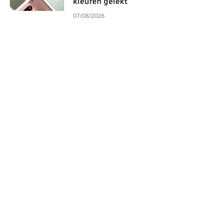
kleuren gelekt
07/08/2026