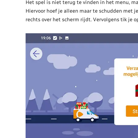
Het spel is niet terug te vinden in het menu, m
Hiervoor hoef je alleen maar te schudden met je
rechts over het scherm rijdt. Vervolgens tik je 