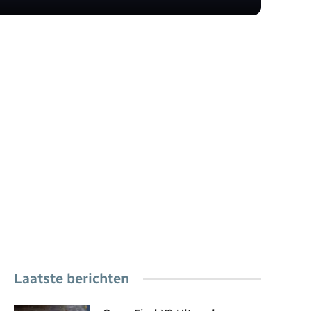
Laatste berichten