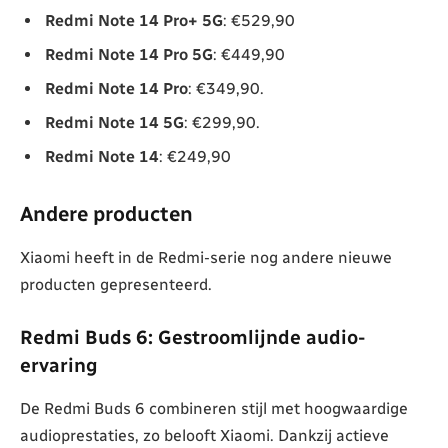
Redmi Note 14 Pro+ 5G
: €529,90
Redmi Note 14 Pro 5G
: €449,90
Redmi Note 14 Pro
: €349,90.
Redmi Note 14 5G
: €299,90.
Redmi Note 14
: €249,90
Andere producten
Xiaomi heeft in de Redmi-serie nog andere nieuwe
producten gepresenteerd.
Redmi Buds 6: Gestroomlijnde audio-
ervaring
De Redmi Buds 6 combineren stijl met hoogwaardige
audioprestaties, zo belooft Xiaomi. Dankzij actieve