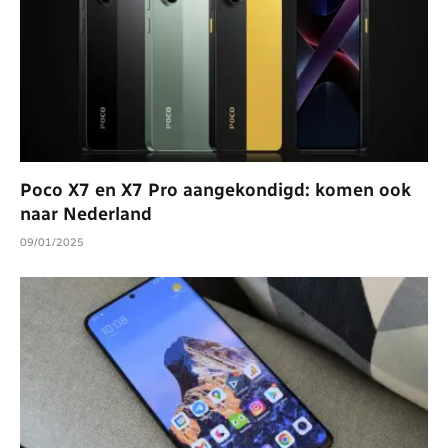
Poco X7 en X7 Pro aangekondigd: komen ook
naar Nederland
09/01/2025