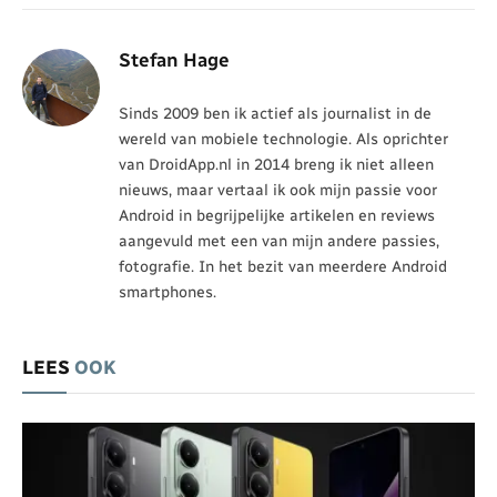
Stefan Hage
Sinds 2009 ben ik actief als journalist in de
wereld van mobiele technologie. Als oprichter
van DroidApp.nl in 2014 breng ik niet alleen
nieuws, maar vertaal ik ook mijn passie voor
Android in begrijpelijke artikelen en reviews
aangevuld met een van mijn andere passies,
fotografie. In het bezit van meerdere Android
smartphones.
LEES
OOK