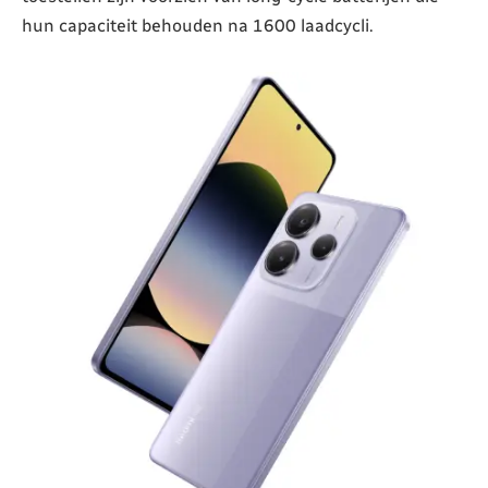
hun capaciteit behouden na 1600 laadcycli.