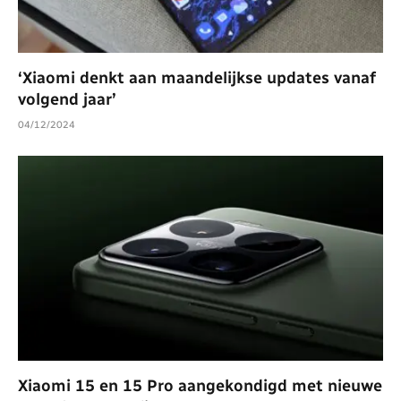
‘Xiaomi denkt aan maandelijkse updates vanaf
volgend jaar’
04/12/2024
Xiaomi 15 en 15 Pro aangekondigd met nieuwe