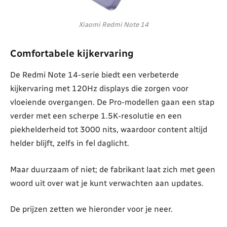
Xiaomi Redmi Note 14
Comfortabele kijkervaring
De Redmi Note 14-serie biedt een verbeterde
kijkervaring met 120Hz displays die zorgen voor
vloeiende overgangen. De Pro-modellen gaan een stap
verder met een scherpe 1.5K-resolutie en een
piekhelderheid tot 3000 nits, waardoor content altijd
helder blijft, zelfs in fel daglicht.
Maar duurzaam of niet; de fabrikant laat zich met geen
woord uit over wat je kunt verwachten aan updates.
De prijzen zetten we hieronder voor je neer.