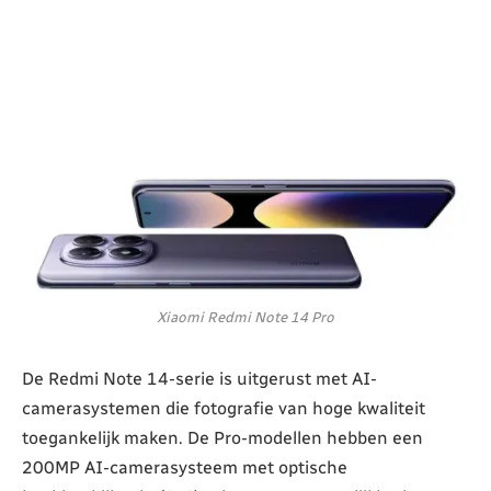
Xiaomi Redmi Note 14 Pro
De Redmi Note 14-serie is uitgerust met AI-
camerasystemen die fotografie van hoge kwaliteit
toegankelijk maken. De Pro-modellen hebben een
200MP AI-camerasysteem met optische