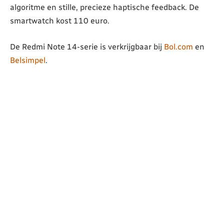
algoritme en stille, precieze haptische feedback. De
smartwatch kost 110 euro.
De Redmi Note 14-serie is verkrijgbaar bij
Bol.com
en
Belsimpel
.