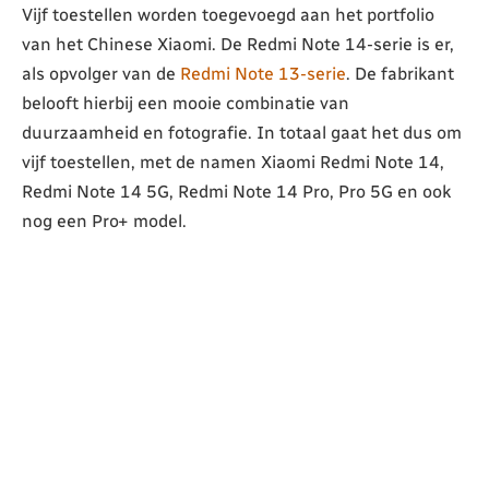
Vijf toestellen worden toegevoegd aan het portfolio
van het Chinese Xiaomi. De Redmi Note 14-serie is er,
als opvolger van de
Redmi Note 13-serie
. De fabrikant
belooft hierbij een mooie combinatie van
duurzaamheid en fotografie. In totaal gaat het dus om
vijf toestellen, met de namen Xiaomi Redmi Note 14,
Redmi Note 14 5G, Redmi Note 14 Pro, Pro 5G en ook
nog een Pro+ model.