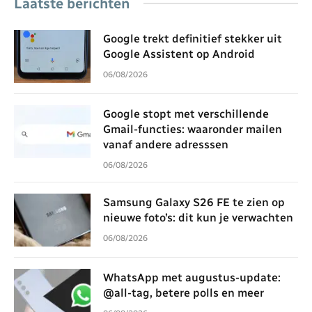
Laatste berichten
Google trekt definitief stekker uit
Google Assistent op Android
06/08/2026
Google stopt met verschillende
Gmail-functies: waaronder mailen
vanaf andere adresssen
06/08/2026
Samsung Galaxy S26 FE te zien op
nieuwe foto’s: dit kun je verwachten
06/08/2026
WhatsApp met augustus-update:
@all-tag, betere polls en meer