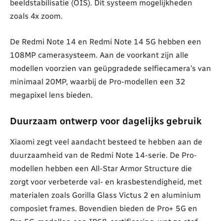
beeldstabilisatie (OIS). Dit systeem mogelijkheden
zoals 4x zoom.
De Redmi Note 14 en Redmi Note 14 5G hebben een
108MP camerasysteem. Aan de voorkant zijn alle
modellen voorzien van geüpgradede selfiecamera’s van
minimaal 20MP, waarbij de Pro-modellen een 32
megapixel lens bieden.
Duurzaam ontwerp voor dagelijks gebruik
Xiaomi zegt veel aandacht besteed te hebben aan de
duurzaamheid van de Redmi Note 14-serie. De Pro-
modellen hebben een All-Star Armor Structure die
zorgt voor verbeterde val- en krasbestendigheid, met
materialen zoals Gorilla Glass Victus 2 en aluminium
composiet frames. Bovendien bieden de Pro+ 5G en