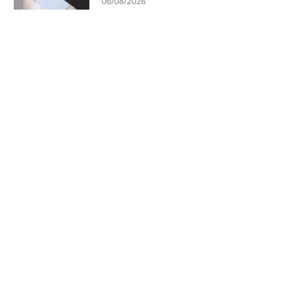
06/08/2026