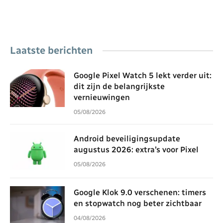
Laatste berichten
Google Pixel Watch 5 lekt verder uit:
dit zijn de belangrijkste
vernieuwingen
05/08/2026
Android beveiligingsupdate
augustus 2026: extra’s voor Pixel
05/08/2026
Google Klok 9.0 verschenen: timers
en stopwatch nog beter zichtbaar
04/08/2026