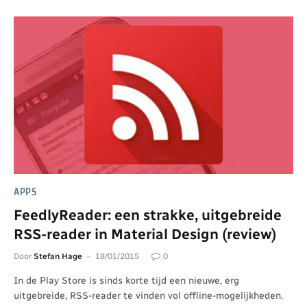
APPS
FeedlyReader: een strakke, uitgebreide
RSS-reader in Material Design (review)
Door
Stefan Hage
18/01/2015
0
In de Play Store is sinds korte tijd een nieuwe, erg
uitgebreide, RSS-reader te vinden vol offline-mogelijkheden.