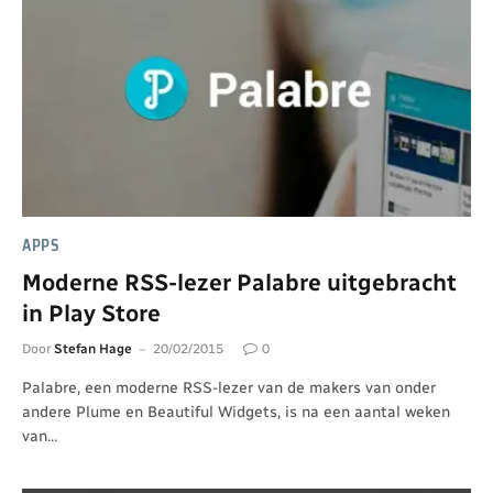
APPS
Moderne RSS-lezer Palabre uitgebracht
in Play Store
Door
Stefan Hage
20/02/2015
0
Palabre, een moderne RSS-lezer van de makers van onder
andere Plume en Beautiful Widgets, is na een aantal weken
van…