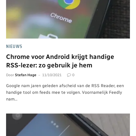
NIEUWS
Chrome voor Android krijgt handige
RSS-lezer: zo gebruik je hem
Door
Stefan Hage
11/10/2021
0
Google nam jaren geleden afscheid van de RSS Reader, een
handige tool om feeds mee te volgen. Voornamelijk Feedly
nam…