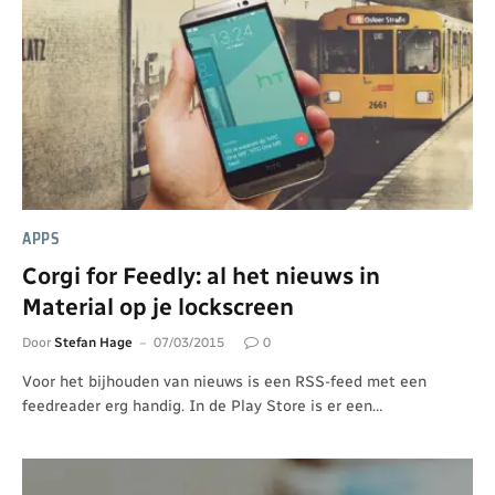
APPS
Corgi for Feedly: al het nieuws in
Material op je lockscreen
Door
Stefan Hage
07/03/2015
0
Voor het bijhouden van nieuws is een RSS-feed met een
feedreader erg handig. In de Play Store is er een…