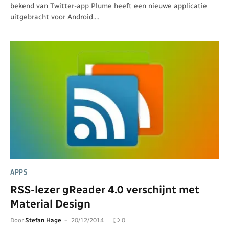
bekend van Twitter-app Plume heeft een nieuwe applicatie
uitgebracht voor Android.…
APPS
RSS-lezer gReader 4.0 verschijnt met
Material Design
Door
Stefan Hage
20/12/2014
0