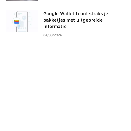
Google Wallet toont straks je
pakketjes met uitgebreide
informatie
04/08/2026