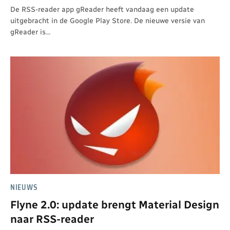
De RSS-reader app gReader heeft vandaag een update
uitgebracht in de Google Play Store. De nieuwe versie van
gReader is…
NIEUWS
Flyne 2.0: update brengt Material Design
naar RSS-reader