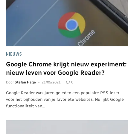
NIEUWS
Google Chrome krijgt nieuw experiment:
nieuw leven voor Google Reader?
Door
Stefan Hage
21/05/2021
0
Google Reader was jaren geleden een populaire RSS-lezer
voor het bijhouden van je favoriete websites. Nu lijkt Google
functionaliteit van…