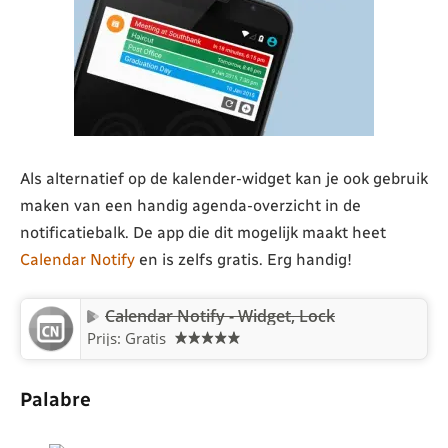
Als alternatief op de kalender-widget kan je ook gebruik
maken van een handig agenda-overzicht in de
notificatiebalk. De app die dit mogelijk maakt heet
Calendar Notify
en is zelfs gratis. Erg handig!
Calendar Notify - Widget, Lock
Prijs: Gratis
Palabre