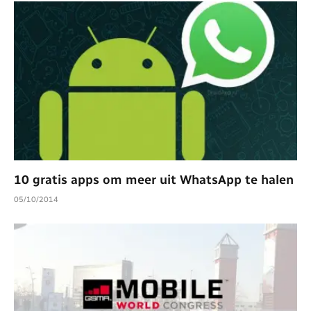
10 gratis apps om meer uit WhatsApp te halen
05/10/2014