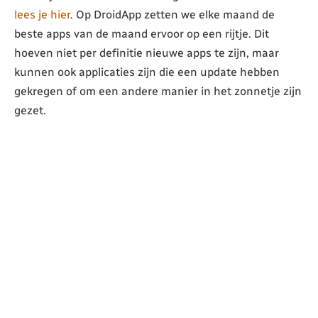
lees je hier
. Op DroidApp zetten we elke maand de
beste apps van de maand ervoor op een rijtje. Dit
hoeven niet per definitie nieuwe apps te zijn, maar
kunnen ook applicaties zijn die een update hebben
gekregen of om een andere manier in het zonnetje zijn
gezet.