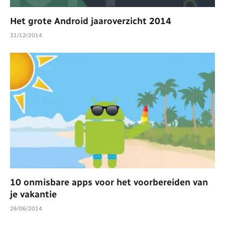
Het grote Android jaaroverzicht 2014
31/12/2014
10 onmisbare apps voor het voorbereiden van
je vakantie
26/06/2014