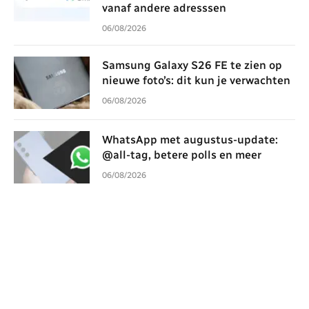
vanaf andere adresssen
06/08/2026
Samsung Galaxy S26 FE te zien op
nieuwe foto’s: dit kun je verwachten
06/08/2026
WhatsApp met augustus-update:
@all-tag, betere polls en meer
06/08/2026