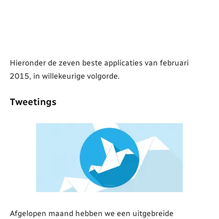
Hieronder de zeven beste applicaties van februari
2015, in willekeurige volgorde.
Tweetings
Afgelopen maand hebben we een uitgebreide