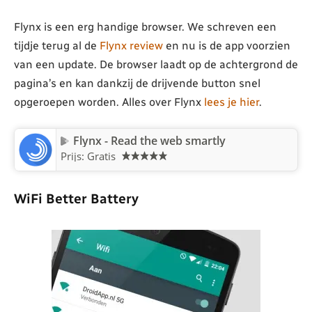
Flynx is een erg handige browser. We schreven een
tijdje terug al de
Flynx review
en nu is de app voorzien
van een update. De browser laadt op de achtergrond de
pagina’s en kan dankzij de drijvende button snel
opgeroepen worden. Alles over Flynx
lees je hier
.
Flynx - Read the web smartly
Prijs: Gratis
WiFi Better Battery