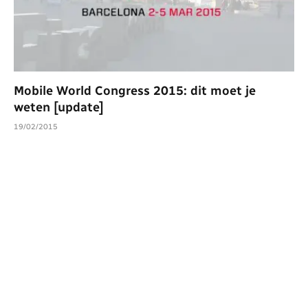
Mobile World Congress 2015: dit moet je
weten [update]
19/02/2015