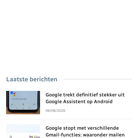
Laatste berichten
Google trekt definitief stekker uit
Google Assistent op Android
06/08/2026
Google stopt met verschillende
Gmail-functies: waaronder mailen