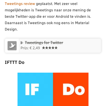
Tweetings review
geplaatst. Met zeer veel
mogelijkheden is Tweetings naar onze mening de
beste Twitter-app die er voor Android te vinden is.
Daarnaast is Tweetings ook nog eens in Material
Design.
Tweetings for Twitter
Prijs: € 2,49
IFTTT Do