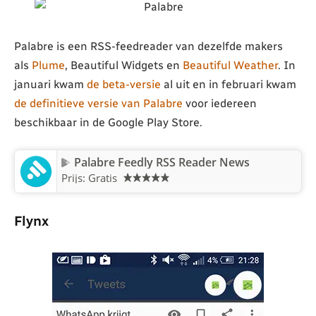
Palabre is een RSS-feedreader van dezelfde makers
als
Plume
, Beautiful Widgets en
Beautiful Weather
. In
januari kwam
de beta-versie
al uit en in februari kwam
de definitieve versie van Palabre
voor iedereen
beschikbaar in de Google Play Store.
Palabre Feedly RSS Reader News
Prijs: Gratis
Flynx