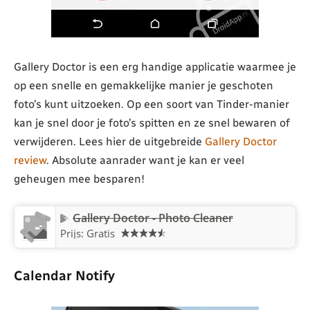
Gallery Doctor is een erg handige applicatie waarmee je
op een snelle en gemakkelijke manier je geschoten
foto’s kunt uitzoeken. Op een soort van Tinder-manier
kan je snel door je foto’s spitten en ze snel bewaren of
verwijderen. Lees hier de uitgebreide
Gallery Doctor
review
. Absolute aanrader want je kan er veel
geheugen mee besparen!
Gallery Doctor - Photo Cleaner
Prijs: Gratis
Calendar Notify