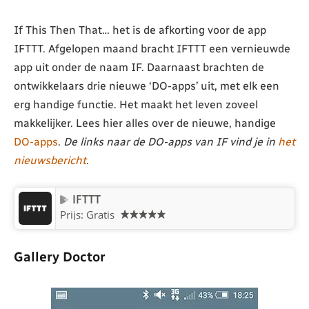
If This Then That… het is de afkorting voor de app
IFTTT. Afgelopen maand bracht IFTTT een vernieuwde
app uit onder de naam IF. Daarnaast brachten de
ontwikkelaars drie nieuwe ‘DO-apps’ uit, met elk een
erg handige functie. Het maakt het leven zoveel
makkelijker. Lees hier alles over de nieuwe, handige
DO-apps
.
De links naar de DO-apps van IF vind je in
het
nieuwsbericht
.
IFTTT
Prijs: Gratis
Gallery Doctor