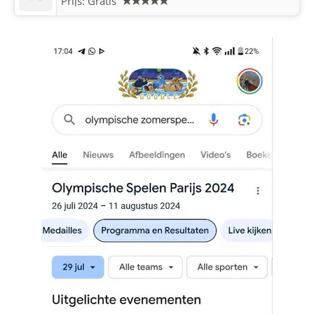
Prijs: Gratis