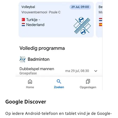
Google Discover
Op iedere Android-telefoon en tablet vind je de Google-