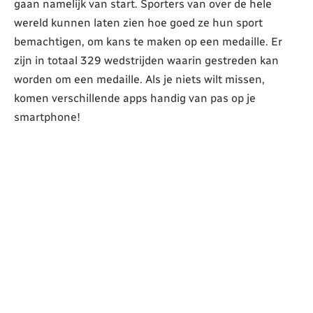
gaan namelijk van start. Sporters van over de hele
wereld kunnen laten zien hoe goed ze hun sport
bemachtigen, om kans te maken op een medaille. Er
zijn in totaal 329 wedstrijden waarin gestreden kan
worden om een medaille. Als je niets wilt missen,
komen verschillende apps handig van pas op je
smartphone!