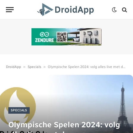
»
»
DroidApp
Specials
Olympische Spelen 2024: volg alles live met deze apps
SPECIALS
Olympische Spelen 2024: volg