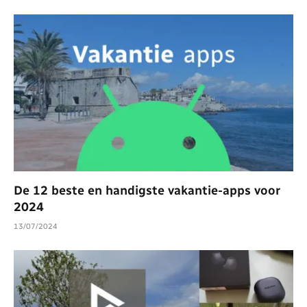
De 12 beste en handigste vakantie-apps voor
2024
13/07/2024