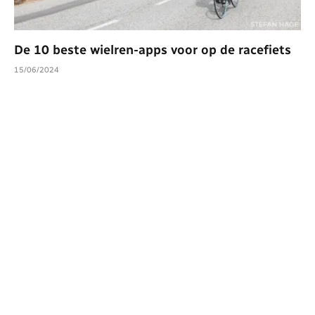
De 10 beste wielren-apps voor op de racefiets
15/06/2024