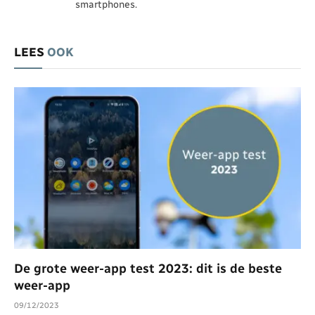
smartphones.
LEES
OOK
De grote weer-app test 2023: dit is de beste
weer-app
09/12/2023