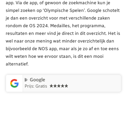
app. Via de app, of gewoon de zoekmachine kun je
simpel zoeken op ‘Olympische Spelen’. Google schotelt
je dan een overzicht voor met verschillende zaken
rondom de OS 2024. Medailles, het programma,
resultaten en meer vind je direct in dit overzicht. Het is
wel naar onze mening wat minder overzichtelijk dan
bijvoorbeeld de NOS app, maar als je zo af en toe eens
wilt weten hoe we ervoor staan, is dit een mooi
alternatief.
Google
Prijs: Gratis