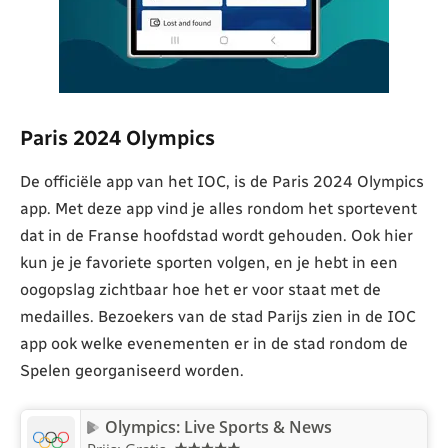
Paris 2024 Olympics
De officiële app van het IOC, is de Paris 2024 Olympics
app. Met deze app vind je alles rondom het sportevent
dat in de Franse hoofdstad wordt gehouden. Ook hier
kun je je favoriete sporten volgen, en je hebt in een
oogopslag zichtbaar hoe het er voor staat met de
medailles. Bezoekers van de stad Parijs zien in de IOC
app ook welke evenementen er in de stad rondom de
Spelen georganiseerd worden.
Olympics: Live Sports & News