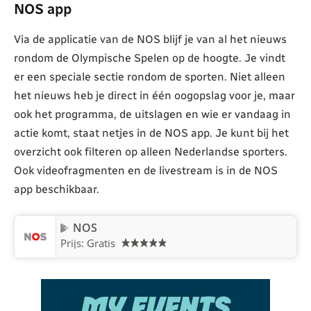
NOS app
Via de applicatie van de NOS blijf je van al het nieuws
rondom de Olympische Spelen op de hoogte. Je vindt
er een speciale sectie rondom de sporten. Niet alleen
het nieuws heb je direct in één oogopslag voor je, maar
ook het programma, de uitslagen en wie er vandaag in
actie komt, staat netjes in de NOS app. Je kunt bij het
overzicht ook filteren op alleen Nederlandse sporters.
Ook videofragmenten en de livestream is in de NOS
app beschikbaar.
NOS
Prijs: Gratis