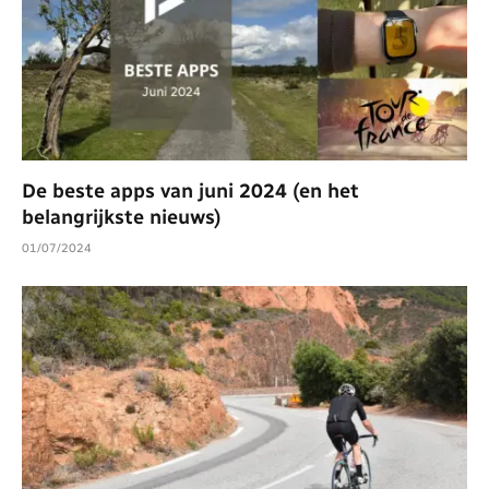
De beste apps van juni 2024 (en het
belangrijkste nieuws)
01/07/2024