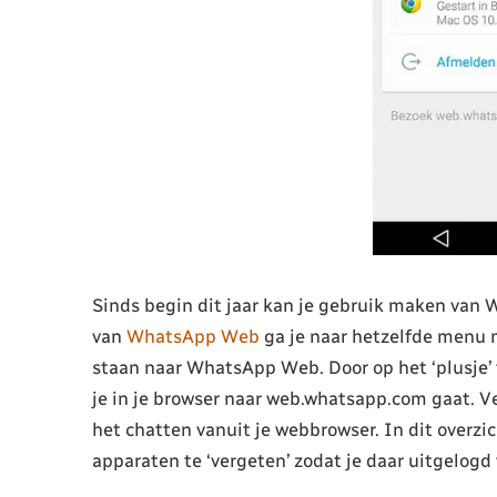
Sinds begin dit jaar kan je gebruik maken van 
van
WhatsApp Web
ga je naar hetzelfde menu m
staan naar WhatsApp Web. Door op het ‘plusje’ t
je in je browser naar web.whatsapp.com gaat. V
het chatten vanuit je webbrowser. In dit overz
apparaten te ‘vergeten’ zodat je daar uitgelogd