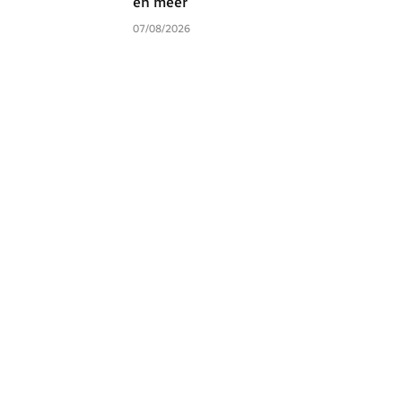
en meer
07/08/2026