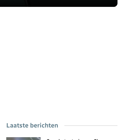
Laatste berichten