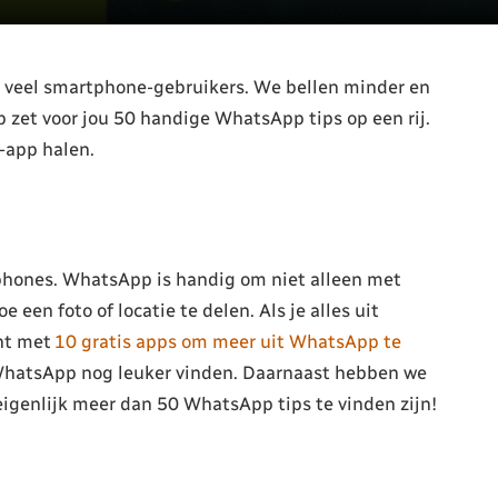
r veel smartphone-gebruikers. We bellen minder en
zet voor jou 50 handige WhatsApp tips op een rij.
t-app halen.
hones. WhatsApp is handig om niet alleen met
e een foto of locatie te delen. Als je alles uit
ht met
10 gratis apps om meer uit WhatsApp te
 WhatsApp nog leuker vinden. Daarnaast hebben we
igenlijk meer dan 50 WhatsApp tips te vinden zijn!