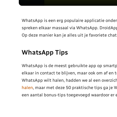
WhatsApp is een erg populaire applicatie onde
spreken elkaar massaal via WhatsApp. DroidApp 
Op deze manier kan je alles uit je favoriete cha
WhatsApp Tips
WhatsApp is de meest gebruikte app op smartp
elkaar in contact te blijven, maar ook om af en to
WhatsApp wilt halen, hadden we al een overzic
halen
, maar met deze 50 praktische tips ga je
een aantal bonus-tips toegevoegd waardoor er e