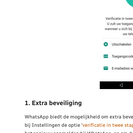
1. Extra beveiliging
WhatsApp biedt de mogelijkheid om extra beveil
bij Instellingen de optie ‘
verificatie in twee st