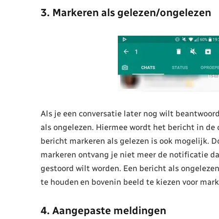
3. Markeren als gelezen/ongelezen
Als je een conversatie later nog wilt beantwoor
als ongelezen. Hiermee wordt het bericht in de
bericht markeren als gelezen is ook mogelijk. D
markeren ontvang je niet meer de notificatie da
gestoord wilt worden. Een bericht als ongeleze
te houden en bovenin beeld te kiezen voor mark
4. Aangepaste meldingen