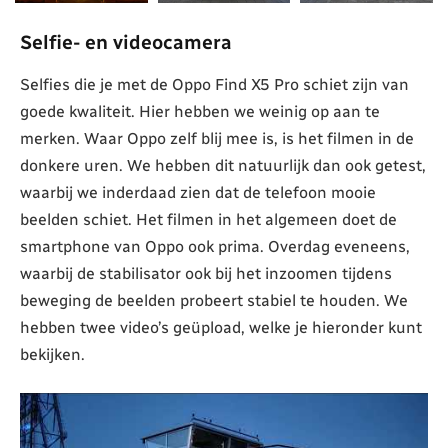
Selfie- en videocamera
Selfies die je met de Oppo Find X5 Pro schiet zijn van
goede kwaliteit. Hier hebben we weinig op aan te
merken. Waar Oppo zelf blij mee is, is het filmen in de
donkere uren. We hebben dit natuurlijk dan ook getest,
waarbij we inderdaad zien dat de telefoon mooie
beelden schiet. Het filmen in het algemeen doet de
smartphone van Oppo ook prima. Overdag eveneens,
waarbij de stabilisator ook bij het inzoomen tijdens
beweging de beelden probeert stabiel te houden. We
hebben twee video’s geüpload, welke je hieronder kunt
bekijken.