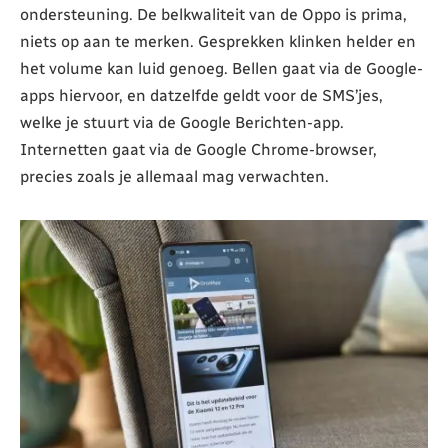
ondersteuning. De belkwaliteit van de Oppo is prima,
niets op aan te merken. Gesprekken klinken helder en
het volume kan luid genoeg. Bellen gaat via de Google-
apps hiervoor, en datzelfde geldt voor de SMS’jes,
welke je stuurt via de Google Berichten-app.
Internetten gaat via de Google Chrome-browser,
precies zoals je allemaal mag verwachten.