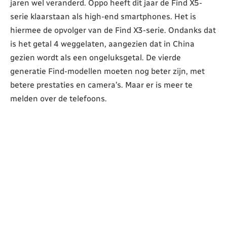
jaren wel veranderd. Oppo heeft dit jaar de Find X5-
serie klaarstaan als high-end smartphones. Het is
hiermee de opvolger van de Find X3-serie. Ondanks dat
is het getal 4 weggelaten, aangezien dat in China
gezien wordt als een ongeluksgetal. De vierde
generatie Find-modellen moeten nog beter zijn, met
betere prestaties en camera’s. Maar er is meer te
melden over de telefoons.