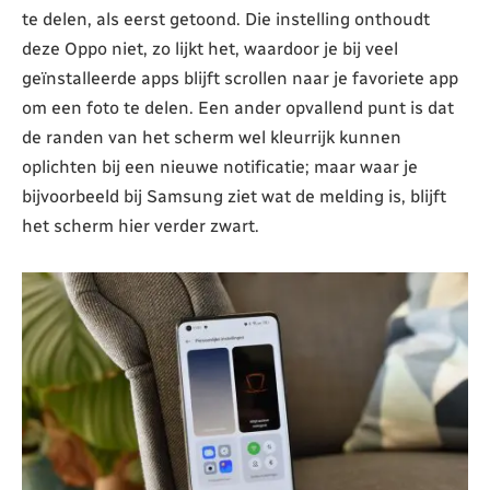
te delen, als eerst getoond. Die instelling onthoudt
deze Oppo niet, zo lijkt het, waardoor je bij veel
geïnstalleerde apps blijft scrollen naar je favoriete app
om een foto te delen. Een ander opvallend punt is dat
de randen van het scherm wel kleurrijk kunnen
oplichten bij een nieuwe notificatie; maar waar je
bijvoorbeeld bij Samsung ziet wat de melding is, blijft
het scherm hier verder zwart.