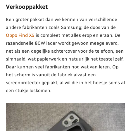
Verkooppakket
Een groter pakket dan we kennen van verschillende
andere fabrikanten zoals Samsung; de doos van de
Oppo Find X5
is compleet met alles erop en eraan. De
razendsnelle 80W lader wordt gewoon meegeleverd,
net als een degelijke achtercover voor de telefoon, een
simnaald, wat papierwerk en natuurlijk het toestel zelf.
Daar kunnen veel fabrikanten nog wat van leren. Op
het scherm is vanuit de fabriek alvast een
screenprotector geplakt, al wil die in het hoesje soms al
een stukje loskomen.