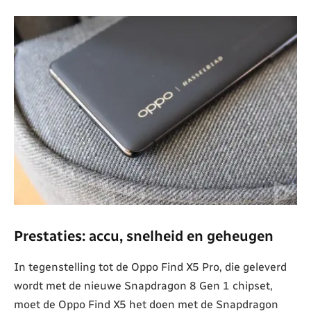
Prestaties: accu, snelheid en geheugen
In tegenstelling tot de Oppo Find X5 Pro, die geleverd
wordt met de nieuwe Snapdragon 8 Gen 1 chipset,
moet de Oppo Find X5 het doen met de Snapdragon