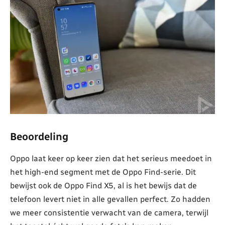
Beoordeling
Oppo laat keer op keer zien dat het serieus meedoet in
het high-end segment met de Oppo Find-serie. Dit
bewijst ook de Oppo Find X5, al is het bewijs dat de
telefoon levert niet in alle gevallen perfect. Zo hadden
we meer consistentie verwacht van de camera, terwijl