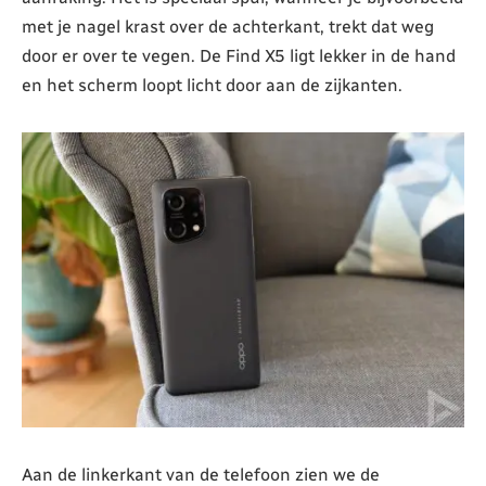
met je nagel krast over de achterkant, trekt dat weg
door er over te vegen. De Find X5 ligt lekker in de hand
en het scherm loopt licht door aan de zijkanten.
Aan de linkerkant van de telefoon zien we de