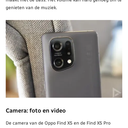
genieten van de muziek.
Camera: foto en video
De camera van de Oppo Find X5 en de Find X5 Pro