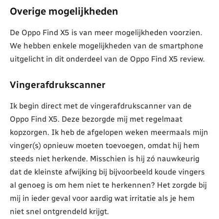
Overige mogelijkheden
De Oppo Find X5 is van meer mogelijkheden voorzien.
We hebben enkele mogelijkheden van de smartphone
uitgelicht in dit onderdeel van de Oppo Find X5 review.
Vingerafdrukscanner
Ik begin direct met de vingerafdrukscanner van de
Oppo Find X5. Deze bezorgde mij met regelmaat
kopzorgen. Ik heb de afgelopen weken meermaals mijn
vinger(s) opnieuw moeten toevoegen, omdat hij hem
steeds niet herkende. Misschien is hij zó nauwkeurig
dat de kleinste afwijking bij bijvoorbeeld koude vingers
al genoeg is om hem niet te herkennen? Het zorgde bij
mij in ieder geval voor aardig wat irritatie als je hem
niet snel ontgrendeld krijgt.