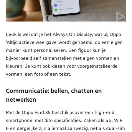
Leuk is wel dat je het Always On Display, wat bij Oppo
‘Altijd actieve weergave’ wordt genoemd, op een eigen
manier kunt personaliseren. Een figuur kun je
bijvoorbeeld zelf samenstellen met eigen vormen en
kleuren. Je kunt ook kiezen voor voorgeïnstalleerde
vormen, een foto of een tekst.
Communicatie: bellen, chatten en
netwerken
Met de Oppo Find X5 beschik je over een high-end
smartphone, met dito specificaties. Zaken als 5G, WiFi
6 en dergelijke zijn allemaal aanwezig, net als dual-sim