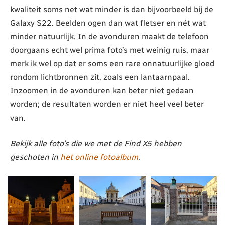
kwaliteit soms net wat minder is dan bijvoorbeeld bij de
Galaxy S22. Beelden ogen dan wat fletser en nét wat
minder natuurlijk. In de avonduren maakt de telefoon
doorgaans echt wel prima foto’s met weinig ruis, maar
merk ik wel op dat er soms een rare onnatuurlijke gloed
rondom lichtbronnen zit, zoals een lantaarnpaal.
Inzoomen in de avonduren kan beter niet gedaan
worden; de resultaten worden er niet heel veel beter
van.
Bekijk alle foto’s die we met de Find X5 hebben
geschoten in
het online fotoalbum
.