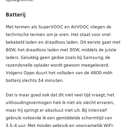
Batterij
Met termen als SuperVOOC en AirVOOC vliegen de
technische termen om je oren. Het staat voor snel
bekabeld laden en draadloos laden. Dit eerste gaat met
80W, het draadloos laden met 30W, middels de juiste
laders. Gelukkig geen gedoe zoals bij Samsung; de
razendsnelle oplader wordt gewoon meegeleverd.
Volgens Oppo duurt het volladen van de 4800 mAh
batterij slechts 34 minuten.
Dat is maar goed ook dat dit niet veel tijd vraagt; het
uithoudingsvermogen heb ik niet als slecht ervaren,
maar hij springt er absoluut niet uit. Bij intensief
gebruik noteerde ik een gemiddelde schermtijd van
3,5-4 uur. Met minder gebruik en voornamelijk WiFi-