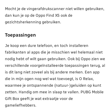
Mocht je de vingerafdrukscanner niet willen gebruiken,
dan kun je op de Oppo Find X5 ook de
gezichtsherkenning gebruiken.
Toepassingen
Je koop een dure telefoon, en toch installeren
fabrikanten al apps die je misschien wel helemaal niet
nodig hebt of wilt gaan gebruiken. Ook bij Oppo zien we
verschillende voorgeïnstalleerde toepassingen terug, al
is dit lang niet zoveel als bij andere merken. Een app
die in mijn ogen nog wel wat toevoegt, is O Relax,
waarmee je ontspannende (natuur-)geluiden op kunt
zetten. Handig om mee in slaap te vallen. PUBG Mobile
Gift Box geeft je wat extraatje voor de
gameliefhebbers.