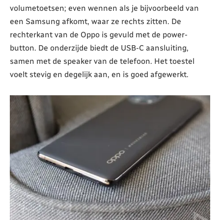
volumetoetsen; even wennen als je bijvoorbeeld van
een Samsung afkomt, waar ze rechts zitten. De
rechterkant van de Oppo is gevuld met de power-
button. De onderzijde biedt de USB-C aansluiting,
samen met de speaker van de telefoon. Het toestel
voelt stevig en degelijk aan, en is goed afgewerkt.