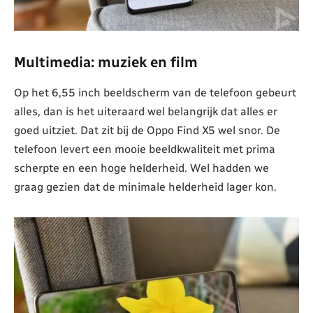
Multimedia: muziek en film
Op het 6,55 inch beeldscherm van de telefoon gebeurt
alles, dan is het uiteraard wel belangrijk dat alles er
goed uitziet. Dat zit bij de Oppo Find X5 wel snor. De
telefoon levert een mooie beeldkwaliteit met prima
scherpte en een hoge helderheid. Wel hadden we
graag gezien dat de minimale helderheid lager kon.