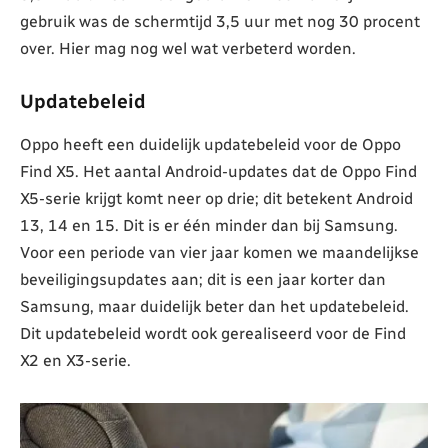
gebruik was de schermtijd 3,5 uur met nog 30 procent
over. Hier mag nog wel wat verbeterd worden.
Updatebeleid
Oppo heeft een duidelijk updatebeleid voor de Oppo
Find X5. Het aantal Android-updates dat de Oppo Find
X5-serie krijgt komt neer op drie; dit betekent Android
13, 14 en 15. Dit is er één minder dan bij Samsung.
Voor een periode van vier jaar komen we maandelijkse
beveiligingsupdates aan; dit is een jaar korter dan
Samsung, maar duidelijk beter dan het updatebeleid.
Dit updatebeleid wordt ook gerealiseerd voor de Find
X2 en X3-serie.