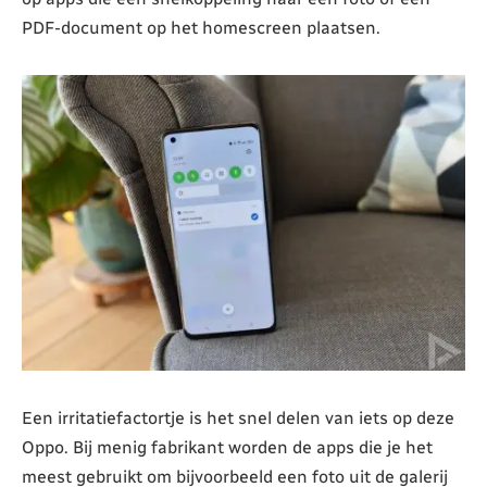
PDF-document op het homescreen plaatsen.
Een irritatiefactortje is het snel delen van iets op deze
Oppo. Bij menig fabrikant worden de apps die je het
meest gebruikt om bijvoorbeeld een foto uit de galerij