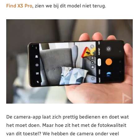
Find X3 Pro
, zien we bij dit model niet terug.
De camera-app laat zich prettig bedienen en doet wat
het moet doen. Maar hoe zit het met de fotokwaliteit
van dit toestel? We hebben de camera onder veel