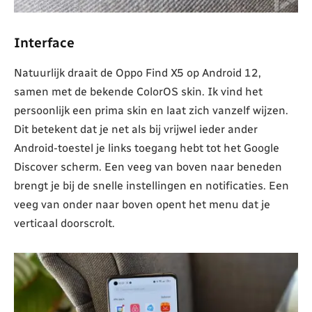
Interface
Natuurlijk draait de Oppo Find X5 op Android 12,
samen met de bekende ColorOS skin. Ik vind het
persoonlijk een prima skin en laat zich vanzelf wijzen.
Dit betekent dat je net als bij vrijwel ieder ander
Android-toestel je links toegang hebt tot het Google
Discover scherm. Een veeg van boven naar beneden
brengt je bij de snelle instellingen en notificaties. Een
veeg van onder naar boven opent het menu dat je
verticaal doorscrolt.