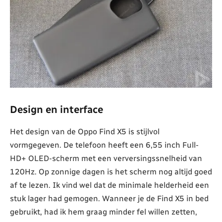
Design en interface
Het design van de Oppo Find X5 is stijlvol
vormgegeven. De telefoon heeft een 6,55 inch Full-
HD+ OLED-scherm met een verversingssnelheid van
120Hz. Op zonnige dagen is het scherm nog altijd goed
af te lezen. Ik vind wel dat de minimale helderheid een
stuk lager had gemogen. Wanneer je de Find X5 in bed
gebruikt, had ik hem graag minder fel willen zetten,