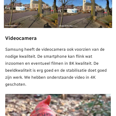
Videocamera
Samsung heeft de videocamera ook voorzien van de
nodige kwaliteit. De smartphone kan flink wat
inzoomen en eventueel filmen in 8K kwaliteit. De
beeldkwaliteit is erg goed en de stabilisatie doet goed
zijn werk. We hebben onderstaande video in 4K
geschoten.