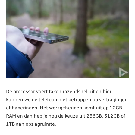
De processor voert taken razendsnel uit en hier
kunnen we de telefoon niet betrappen op vertragingen
of haperingen. Het werkgeheugen komt uit op 12GB
RAM en dan heb je nog de keuze uit 256GB, 512GB of
1TB aan opslagruimte.