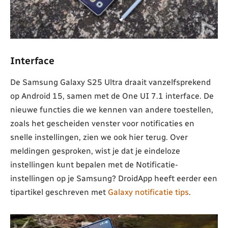
Interface
De Samsung Galaxy S25 Ultra draait vanzelfsprekend
op Android 15, samen met de One UI 7.1 interface. De
nieuwe functies die we kennen van andere toestellen,
zoals het gescheiden venster voor notificaties en
snelle instellingen, zien we ook hier terug. Over
meldingen gesproken, wist je dat je eindeloze
instellingen kunt bepalen met de Notificatie-
instellingen op je Samsung? DroidApp heeft eerder een
tipartikel geschreven met
Galaxy notificatie tips
.