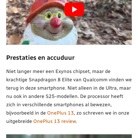
Prestaties en accuduur
Niet langer meer een Exynos chipset, maar de
krachtige Snapdragon 8 Elite van Qualcomm vinden we
terug in deze smartphone. Niet alleen in de Ultra, maar
nu ook in andere S25-modellen. De processor heeft
zich in verschillende smartphones al bewezen,
bijvoorbeeld in de
OnePlus 13
, zo schreven we in onze
uitgebreide
OnePlus 13 review
.