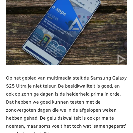
Op het gebied van multimedia stelt de Samsung Galaxy
S25 Ultra je niet teleur. De beeldkwaliteit is goed, en
ook op zonnige dagen is de helderheid prima in orde.
Dat hebben we goed kunnen testen met de
zonovergoten dagen die we in de afgelopen weken
hebben gehad. De geluidskwaliteit is ook prima te
noemen, maar soms voelt het toch wat ‘samengeperst’