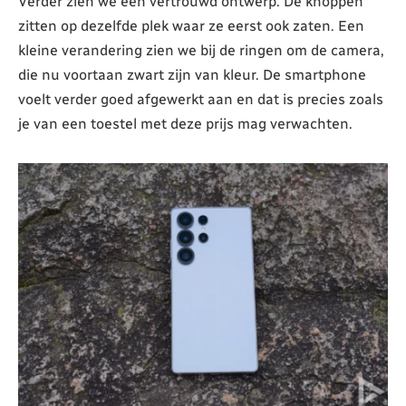
Verder zien we een vertrouwd ontwerp. De knoppen
zitten op dezelfde plek waar ze eerst ook zaten. Een
kleine verandering zien we bij de ringen om de camera,
die nu voortaan zwart zijn van kleur. De smartphone
voelt verder goed afgewerkt aan en dat is precies zoals
je van een toestel met deze prijs mag verwachten.