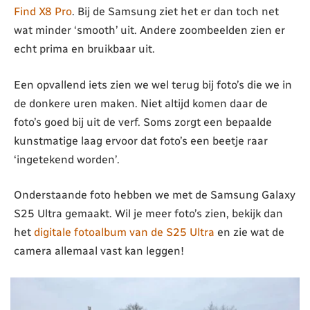
Find X8 Pro
. Bij de Samsung ziet het er dan toch net
wat minder ‘smooth’ uit. Andere zoombeelden zien er
echt prima en bruikbaar uit.
Een opvallend iets zien we wel terug bij foto’s die we in
de donkere uren maken. Niet altijd komen daar de
foto’s goed bij uit de verf. Soms zorgt een bepaalde
kunstmatige laag ervoor dat foto’s een beetje raar
‘ingetekend worden’.
Onderstaande foto hebben we met de Samsung Galaxy
S25 Ultra gemaakt. Wil je meer foto’s zien, bekijk dan
het
digitale fotoalbum van de S25 Ultra
en zie wat de
camera allemaal vast kan leggen!