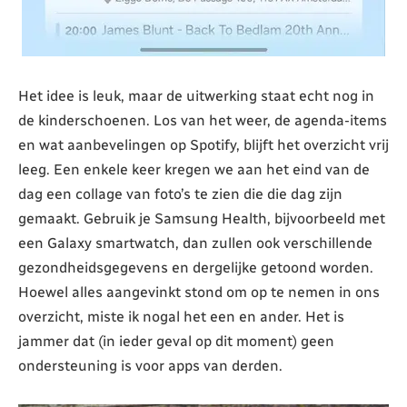
Het idee is leuk, maar de uitwerking staat echt nog in
de kinderschoenen. Los van het weer, de agenda-items
en wat aanbevelingen op Spotify, blijft het overzicht vrij
leeg. Een enkele keer kregen we aan het eind van de
dag een collage van foto’s te zien die die dag zijn
gemaakt. Gebruik je Samsung Health, bijvoorbeeld met
een Galaxy smartwatch, dan zullen ook verschillende
gezondheidsgegevens en dergelijke getoond worden.
Hoewel alles aangevinkt stond om op te nemen in ons
overzicht, miste ik nogal het een en ander. Het is
jammer dat (in ieder geval op dit moment) geen
ondersteuning is voor apps van derden.