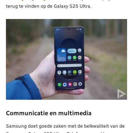
terug te vinden op de Galaxy S25 Ultra.
Communicatie en multimedia
Samsung doet goede zaken met de belkwaliteit van de