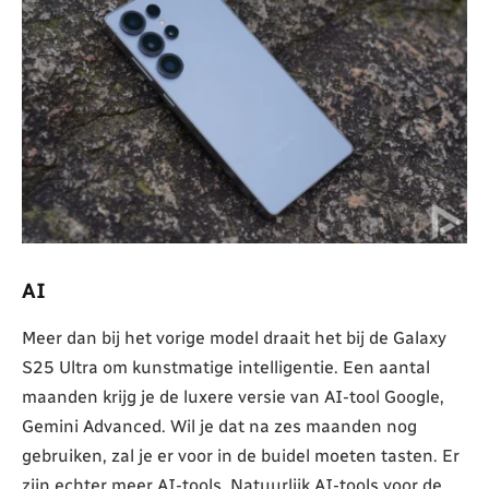
AI
Meer dan bij het vorige model draait het bij de Galaxy
S25 Ultra om kunstmatige intelligentie. Een aantal
maanden krijg je de luxere versie van AI-tool Google,
Gemini Advanced. Wil je dat na zes maanden nog
gebruiken, zal je er voor in de buidel moeten tasten. Er
zijn echter meer AI-tools. Natuurlijk AI-tools voor de