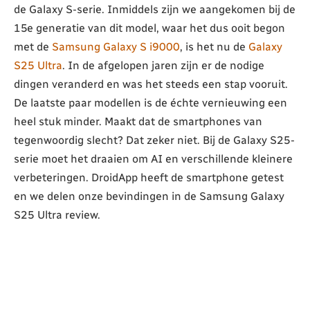
de Galaxy S-serie. Inmiddels zijn we aangekomen bij de
15e generatie van dit model, waar het dus ooit begon
met de
Samsung Galaxy S i9000
, is het nu de
Galaxy
S25 Ultra
. In de afgelopen jaren zijn er de nodige
dingen veranderd en was het steeds een stap vooruit.
De laatste paar modellen is de échte vernieuwing een
heel stuk minder. Maakt dat de smartphones van
tegenwoordig slecht? Dat zeker niet. Bij de Galaxy S25-
serie moet het draaien om AI en verschillende kleinere
verbeteringen. DroidApp heeft de smartphone getest
en we delen onze bevindingen in de Samsung Galaxy
S25 Ultra review.