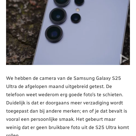
We hebben de camera van de Samsung Galaxy S25
Ultra de afgelopen maand uitgebreid getest. De
telefoon weet wederom erg goede foto’s te schieten.
Duidelijk is dat er doorgaans meer verzadiging wordt
toegepast dan bij andere merken; en of je dat bevalt is
vooral een persoonlijke smaak. Het gebeurt maar
weinig dat er geen bruikbare foto uit de S25 Ultra komt
rollen.