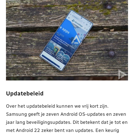
Updatebeleid
Over het updatebeleid kunnen we vrij kort zijn.
Samsung geeft je zeven Android OS-updates en zeven
jaar lang beveiligingsupdates. Dit betekent dat je tot en
met Android 22 zeker bent van updates. Een keurig