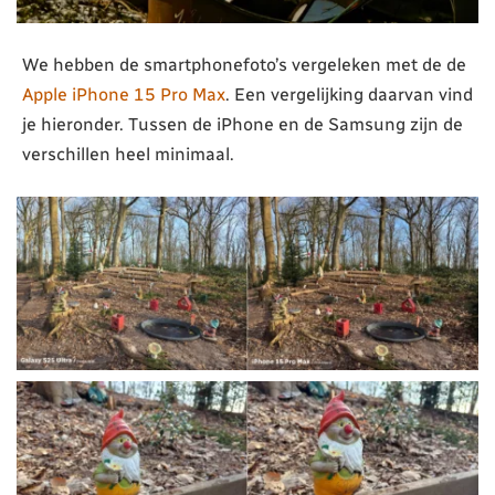
We hebben de smartphonefoto’s vergeleken met de de
Apple iPhone 15 Pro Max
. Een vergelijking daarvan vind
je hieronder. Tussen de iPhone en de Samsung zijn de
verschillen heel minimaal.