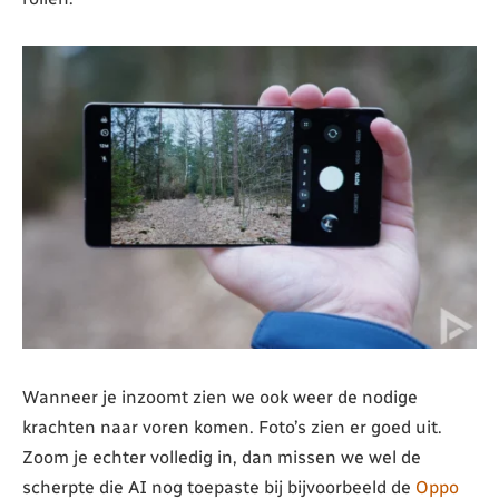
Wanneer je inzoomt zien we ook weer de nodige
krachten naar voren komen. Foto’s zien er goed uit.
Zoom je echter volledig in, dan missen we wel de
scherpte die AI nog toepaste bij bijvoorbeeld de
Oppo