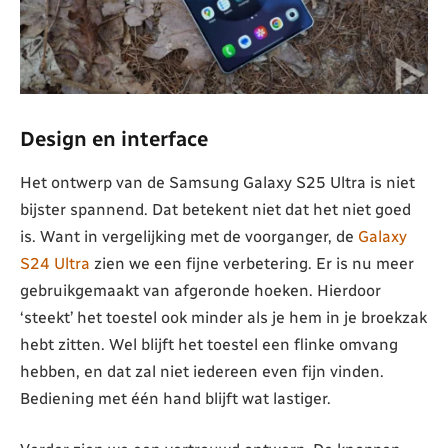
Design en interface
Het ontwerp van de Samsung Galaxy S25 Ultra is niet
bijster spannend. Dat betekent niet dat het niet goed
is. Want in vergelijking met de voorganger, de
Galaxy
S24 Ultra
zien we een fijne verbetering. Er is nu meer
gebruikgemaakt van afgeronde hoeken. Hierdoor
‘steekt’ het toestel ook minder als je hem in je broekzak
hebt zitten. Wel blijft het toestel een flinke omvang
hebben, en dat zal niet iedereen even fijn vinden.
Bediening met één hand blijft wat lastiger.