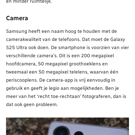
en minder ruimtelijk.
Camera
Samsung heeft een naam hoog te houden met de
camerakwaliteit van de telefoons. Dat moet de Galaxy
S25 Ultra ook doen. De smartphone is voorzien van vier
verschillende camera’s. Dit is een 200 megapixel
hoofdcamera, 50 megapixel groothoeklens en
tweemaal een 50 megapixel telelens, waarvan één
periscooplens. De camera-app is vrij eenvoudig in
gebruik en geeft je legio aan mogelijkheden. Ben je
meer van het ‘recht toe-rechtaan’ fotograferen, dan is
dat ook geen probleem.