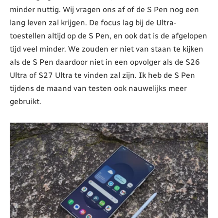
minder nuttig. Wij vragen ons af of de S Pen nog een
lang leven zal krijgen. De focus lag bij de Ultra-
toestellen altijd op de S Pen, en ook dat is de afgelopen
tijd veel minder. We zouden er niet van staan te kijken
als de S Pen daardoor niet in een opvolger als de S26
Ultra of S27 Ultra te vinden zal zijn. Ik heb de S Pen
tijdens de maand van testen ook nauwelijks meer
gebruikt.