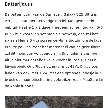
Batterijduur
De batterijduur van de Samsung Galaxy S25 Ultra is
vergelijkbaar met het vorige model. Met gemiddeld
gebruik haal je 1 à 2 dagen met een schermtijd van 5-6
uur. Zit je vooral op het mobiele netwerk, dan zal het
na een kleine 5 uur screen-on-time tijd zijn om de lader
erbij te pakken. Voor het merendeel van de gebruikers
zal dit meer dan voldoende zijn. Snelladen zit er nog
altijd niet met dezelfde volle kracht in, zoals je dat bij
bijvoorbeeld OnePlus ziet, maar met 45W. Draadloos
laden kan ook, met 15W. Met een optioneel hoesje kun
je ook de magnetische ring gebruiken zoals MagSafe bij
de Apple iPhone.