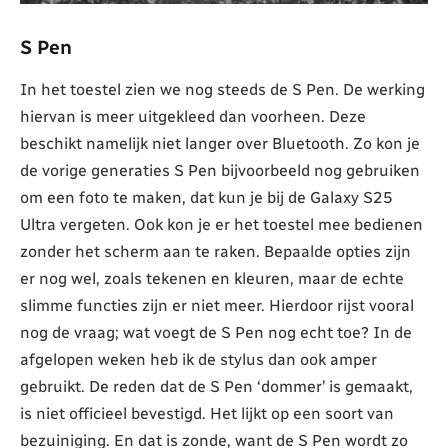
S Pen
In het toestel zien we nog steeds de S Pen. De werking
hiervan is meer uitgekleed dan voorheen. Deze
beschikt namelijk niet langer over Bluetooth. Zo kon je
de vorige generaties S Pen bijvoorbeeld nog gebruiken
om een foto te maken, dat kun je bij de Galaxy S25
Ultra vergeten. Ook kon je er het toestel mee bedienen
zonder het scherm aan te raken. Bepaalde opties zijn
er nog wel, zoals tekenen en kleuren, maar de echte
slimme functies zijn er niet meer. Hierdoor rijst vooral
nog de vraag; wat voegt de S Pen nog echt toe? In de
afgelopen weken heb ik de stylus dan ook amper
gebruikt. De reden dat de S Pen ‘dommer’ is gemaakt,
is niet officieel bevestigd. Het lijkt op een soort van
bezuiniging. En dat is zonde, want de S Pen wordt zo