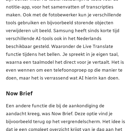
notitie-app, voor het samenvatten of transcripties
maken. Ook met de fotobewerker kun je verschillende
tools gebruiken en bijvoorbeeld storende objecten
verwijderen uit beeld. Samsung heeft sinds korte tijd
verschillende AI-tools ook in het Nederlands
beschikbaar gesteld. Waaronder de Live Translate
functie tijdens het bellen. Je spreekt in je eigen taal,
waarna een taalmodel het direct voor je vertaalt. Het is
even wennen om een telefoonoproep op die manier te
doen, maar het is verrassend wat AI hierin kan doen.
Now Brief
Een andere functie die bij de aankondiging de
aandacht kreeg, was Now Brief. Deze optie vind je
bijvoorbeeld terug op het vergrendelscherm. Het idee is
dat je een compleet overzicht krijgt van je dag aan het