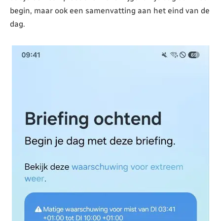
begin, maar ook een samenvatting aan het eind van de
dag.