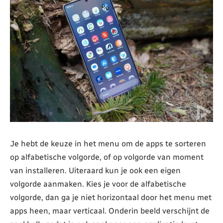
Je hebt de keuze in het menu om de apps te sorteren
op alfabetische volgorde, of op volgorde van moment
van installeren. Uiteraard kun je ook een eigen
volgorde aanmaken. Kies je voor de alfabetische
volgorde, dan ga je niet horizontaal door het menu met
apps heen, maar verticaal. Onderin beeld verschijnt de