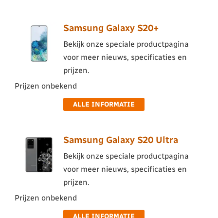
Samsung Galaxy S20+
Bekijk onze speciale productpagina
voor meer nieuws, specificaties en
prijzen.
Prijzen onbekend
ALLE INFORMATIE
Samsung Galaxy S20 Ultra
Bekijk onze speciale productpagina
voor meer nieuws, specificaties en
prijzen.
Prijzen onbekend
ALLE INFORMATIE