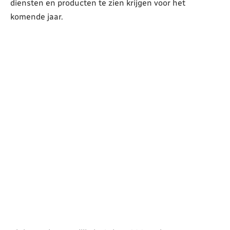
diensten en producten te zien krijgen voor het
komende jaar.