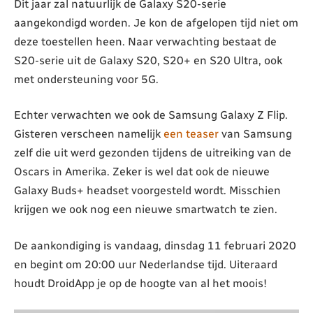
Dit jaar zal natuurlijk de Galaxy S20-serie
aangekondigd worden. Je kon de afgelopen tijd niet om
deze toestellen heen. Naar verwachting bestaat de
S20-serie uit de Galaxy S20, S20+ en S20 Ultra, ook
met ondersteuning voor 5G.
Echter verwachten we ook de Samsung Galaxy Z Flip.
Gisteren verscheen namelijk
een teaser
van Samsung
zelf die uit werd gezonden tijdens de uitreiking van de
Oscars in Amerika. Zeker is wel dat ook de nieuwe
Galaxy Buds+ headset voorgesteld wordt. Misschien
krijgen we ook nog een nieuwe smartwatch te zien.
De aankondiging is vandaag, dinsdag 11 februari 2020
en begint om 20:00 uur Nederlandse tijd. Uiteraard
houdt DroidApp je op de hoogte van al het moois!