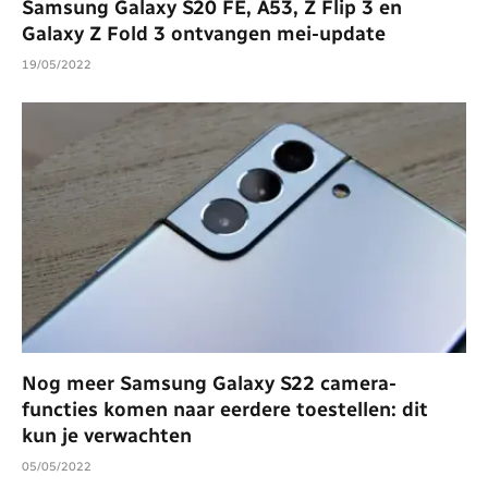
Samsung Galaxy S20 FE, A53, Z Flip 3 en
Galaxy Z Fold 3 ontvangen mei-update
19/05/2022
Nog meer Samsung Galaxy S22 camera-
functies komen naar eerdere toestellen: dit
kun je verwachten
05/05/2022