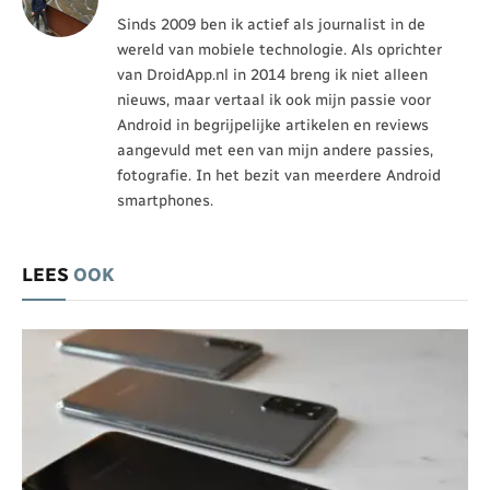
Sinds 2009 ben ik actief als journalist in de
wereld van mobiele technologie. Als oprichter
van DroidApp.nl in 2014 breng ik niet alleen
nieuws, maar vertaal ik ook mijn passie voor
Android in begrijpelijke artikelen en reviews
aangevuld met een van mijn andere passies,
fotografie. In het bezit van meerdere Android
smartphones.
LEES
OOK