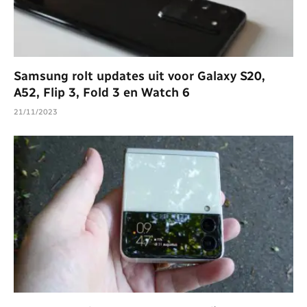
Samsung rolt updates uit voor Galaxy S20,
A52, Flip 3, Fold 3 en Watch 6
21/11/2023