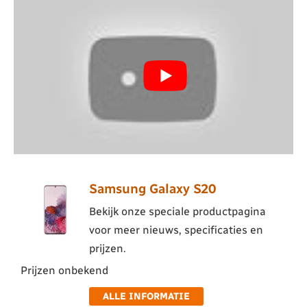
Samsung Galaxy S20
Bekijk onze speciale productpagina
voor meer nieuws, specificaties en
prijzen.
Prijzen onbekend
ALLE INFORMATIE