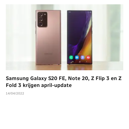
Samsung Galaxy S20 FE, Note 20, Z Flip 3 en Z
Fold 3 krijgen april-update
14/04/2022