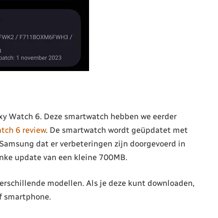
axy Watch 6. Deze smartwatch hebben we eerder
ch 6 review
. De smartwatch wordt geüpdatet met
Samsung dat er verbeteringen zijn doorgevoerd in
linke update van een kleine 700MB.
erschillende modellen. Als je deze kunt downloaden,
of smartphone.