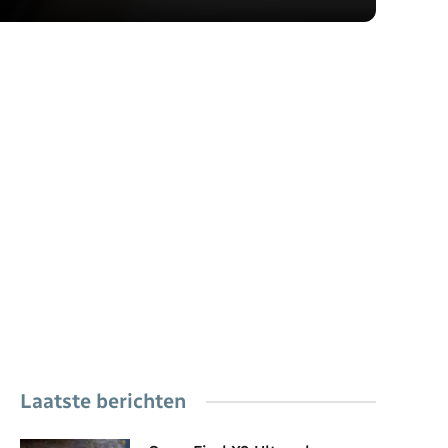
Laatste berichten