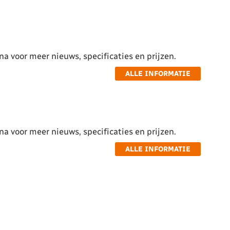
a voor meer nieuws, specificaties en prijzen.
ALLE INFORMATIE
a voor meer nieuws, specificaties en prijzen.
ALLE INFORMATIE