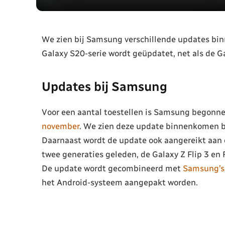
We zien bij Samsung verschillende updates bi
Galaxy S20-serie wordt geüpdatet, net als de Gal
Updates bij Samsung
Voor een aantal toestellen is Samsung begonne
november
. We zien deze update binnenkomen bi
Daarnaast wordt de update ook aangereikt aan
twee generaties geleden, de Galaxy Z Flip 3 en
De update wordt gecombineerd met
Samsung’s
het Android-systeem aangepakt worden.