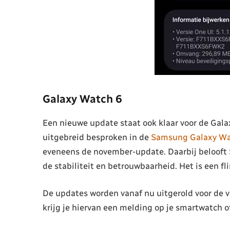
Galaxy Watch 6
Een nieuwe update staat ook klaar voor de Gal
uitgebreid besproken in de
Samsung Galaxy Wat
eveneens de november-update. Daarbij belooft 
de stabiliteit en betrouwbaarheid. Het is een f
De updates worden vanaf nu uitgerold voor de v
krijg je hiervan een melding op je smartwatch 