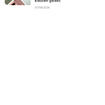
kleuren gelekt
07/08/2026