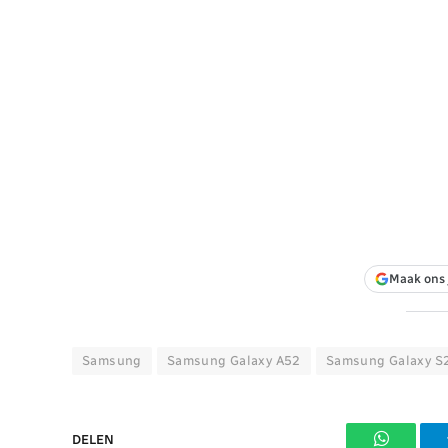
Maak ons 
Samsung
Samsung Galaxy A52
Samsung Galaxy S
DELEN