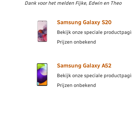
Dank voor het melden Fijke, Edwin en Theo
Samsung Galaxy S20
Bekijk onze speciale productpagin
Prijzen onbekend
Samsung Galaxy A52
Bekijk onze speciale productpagin
Prijzen onbekend