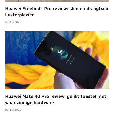
Huawei Freebuds Pro review: slim en draagbaar
luisterplezier
21/11/2020
Huawei Mate 40 Pro review: gelikt toestel met
waanzinnige hardware
07/11/2020