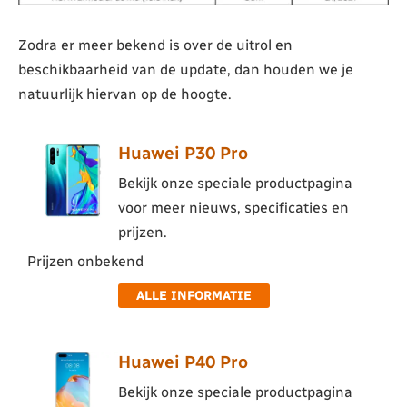
Zodra er meer bekend is over de uitrol en
beschikbaarheid van de update, dan houden we je
natuurlijk hiervan op de hoogte.
Huawei P30 Pro
Bekijk onze speciale productpagina
voor meer nieuws, specificaties en
prijzen.
Prijzen onbekend
ALLE INFORMATIE
Huawei P40 Pro
Bekijk onze speciale productpagina