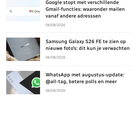
Google stopt met verschillende
Gmail-functies: waaronder mailen
vanaf andere adresssen
06/08/2026
Samsung Galaxy S26 FE te zien op
nieuwe foto’s: dit kun je verwachten
06/08/2026
WhatsApp met augustus-update:
@all-tag, betere polls en meer
06/08/2026