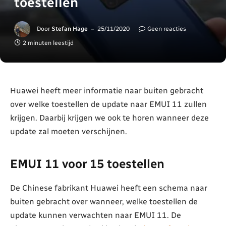
toestellen
Door
Stefan Hage
25/11/2020
Geen reacties
2 minuten leestijd
Huawei heeft meer informatie naar buiten gebracht
over welke toestellen de update naar EMUI 11 zullen
krijgen. Daarbij krijgen we ook te horen wanneer deze
update zal moeten verschijnen.
EMUI 11 voor 15 toestellen
De Chinese fabrikant Huawei heeft een schema naar
buiten gebracht over wanneer, welke toestellen de
update kunnen verwachten naar EMUI 11. De