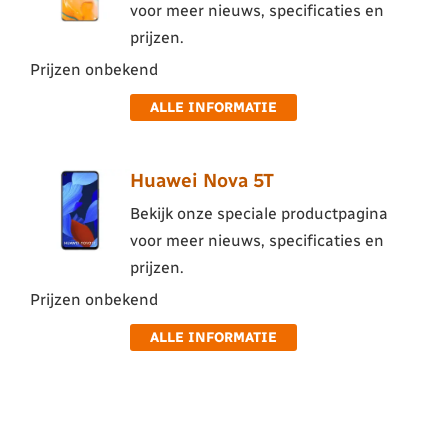
voor meer nieuws, specificaties en
prijzen.
Prijzen onbekend
ALLE INFORMATIE
Huawei Nova 5T
Bekijk onze speciale productpagina
voor meer nieuws, specificaties en
prijzen.
Prijzen onbekend
ALLE INFORMATIE