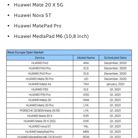
Huawei Mate 20 X 5G
Huawei Nova 5T
Huawei MatePad Pro
Huawei MediaPad M6 (10,8 inch)