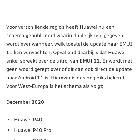
Voor verschillende regio’s heeft Huawei nu een
schema gepubliceerd waarin duidelijkheid gegeven
wordt over wanneer, welk toestel de update naar EMUI
11 kan verwachten. Opvallend daarbij is dat Huawei
enkel spreekt over de uitrol van EMUI 11. Er wordt met
geen woord gerept over of dit dan ook direct de update
naar Android 11 is. Hierover is dus nog niks bekend.
Voor West-Europa is het schema als volgt;
December 2020
Huawei P40
Huawei P40 Pro