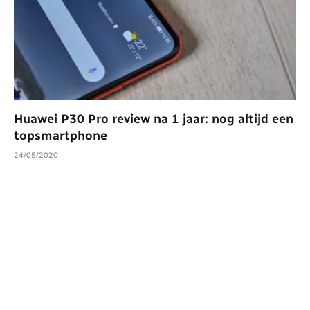
Huawei P30 Pro review na 1 jaar: nog altijd een
topsmartphone
24/05/2020