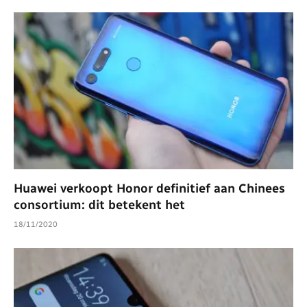
Huawei verkoopt Honor definitief aan Chinees
consortium: dit betekent het
18/11/2020