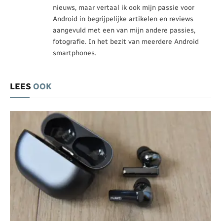
nieuws, maar vertaal ik ook mijn passie voor
Android in begrijpelijke artikelen en reviews
aangevuld met een van mijn andere passies,
fotografie. In het bezit van meerdere Android
smartphones.
LEES
OOK