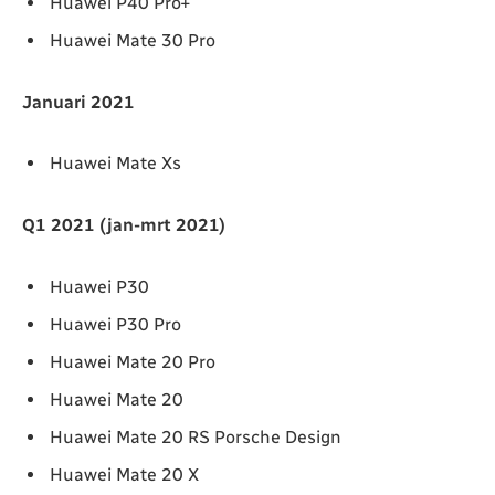
Huawei P40 Pro+
Huawei Mate 30 Pro
Januari 2021
Huawei Mate Xs
Q1 2021 (jan-mrt 2021)
Huawei P30
Huawei P30 Pro
Huawei Mate 20 Pro
Huawei Mate 20
Huawei Mate 20 RS Porsche Design
Huawei Mate 20 X