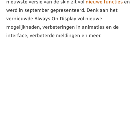
nieuwste versie van de skin zit vol
nieuwe functies
en
werd in september gepresenteerd. Denk aan het
vernieuwde Always On Display vol nieuwe
mogelijkheden, verbeteringen in animaties en de
interface, verbeterde meldingen en meer.