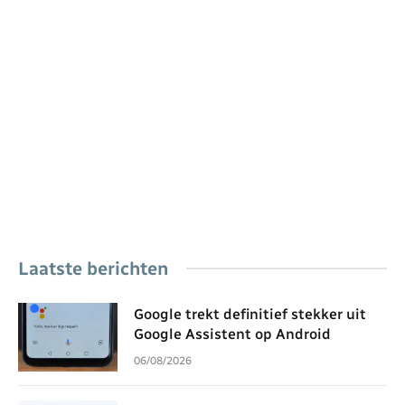
Laatste berichten
Google trekt definitief stekker uit
Google Assistent op Android
06/08/2026