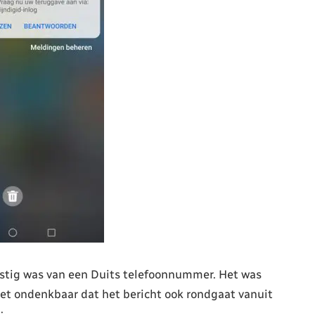
mstig was van een Duits telefoonnummer. Het was
t ondenkbaar dat het bericht ook rondgaat vanuit
;