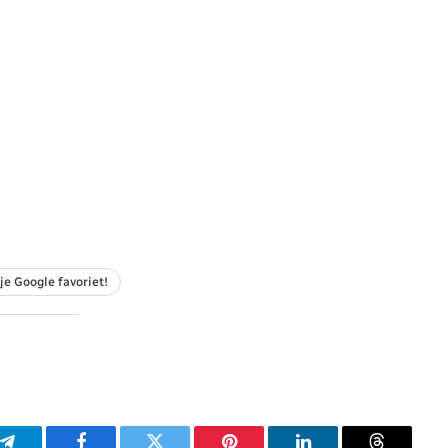
je Google favoriet!