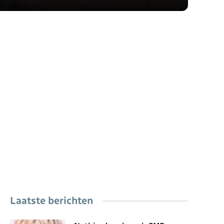
Laatste berichten