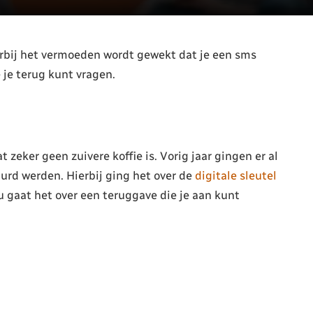
rbij het vermoeden wordt gewekt dat je een sms
 je terug kunt vragen.
zeker geen zuivere koffie is. Vorig jaar gingen er al
urd werden. Hierbij ging het over de
digitale sleutel
 gaat het over een teruggave die je aan kunt