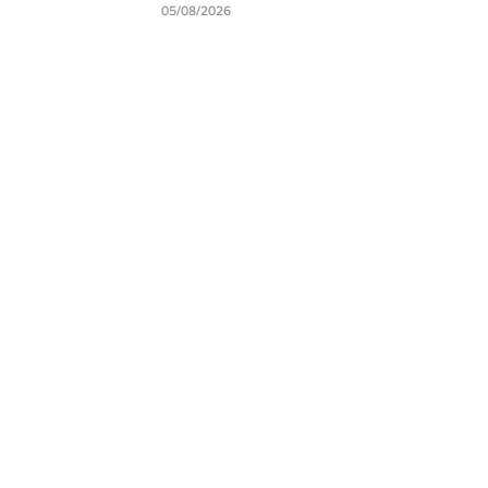
05/08/2026