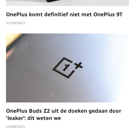
OnePlus komt definitief niet met OnePlus 9T
21/09/2021
OnePlus Buds Z2 uit de doeken gedaan door
‘leaker’: dit weten we
14/09/2021