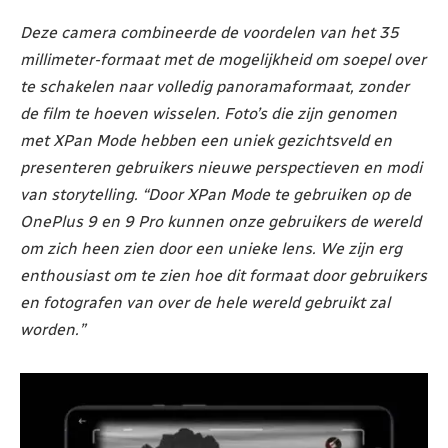
Deze camera combineerde de voordelen van het 35
millimeter-formaat met de mogelijkheid om soepel over
te schakelen naar volledig panoramaformaat, zonder
de film te hoeven wisselen. Foto’s die zijn genomen
met XPan Mode hebben een uniek gezichtsveld en
presenteren gebruikers nieuwe perspectieven en modi
van storytelling. “Door XPan Mode te gebruiken op de
OnePlus 9 en 9 Pro kunnen onze gebruikers de wereld
om zich heen zien door een unieke lens. We zijn erg
enthousiast om te zien hoe dit formaat door gebruikers
en fotografen van over de hele wereld gebruikt zal
worden.”