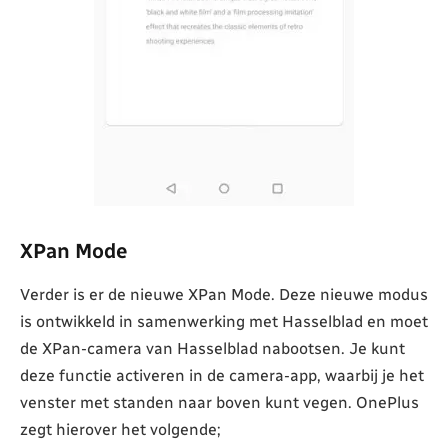
XPan Mode
Verder is er de nieuwe XPan Mode. Deze nieuwe modus
is ontwikkeld in samenwerking met Hasselblad en moet
de XPan-camera van Hasselblad nabootsen. Je kunt
deze functie activeren in de camera-app, waarbij je het
venster met standen naar boven kunt vegen. OnePlus
zegt hierover het volgende;