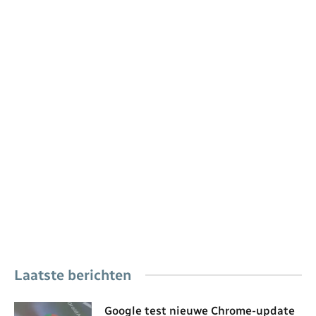
Laatste berichten
Google test nieuwe Chrome-update