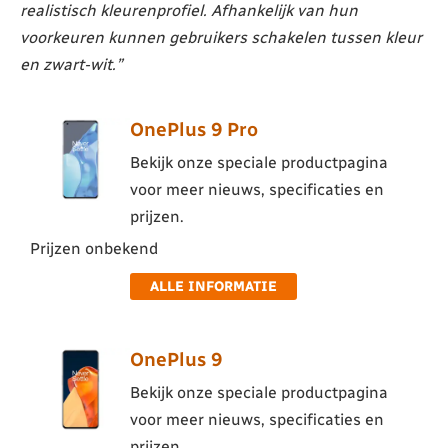
realistisch kleurenprofiel. Afhankelijk van hun
voorkeuren kunnen gebruikers schakelen tussen kleur
en zwart-wit.”
OnePlus 9 Pro
Bekijk onze speciale productpagina
voor meer nieuws, specificaties en
prijzen.
Prijzen onbekend
ALLE INFORMATIE
OnePlus 9
Bekijk onze speciale productpagina
voor meer nieuws, specificaties en
prijzen.