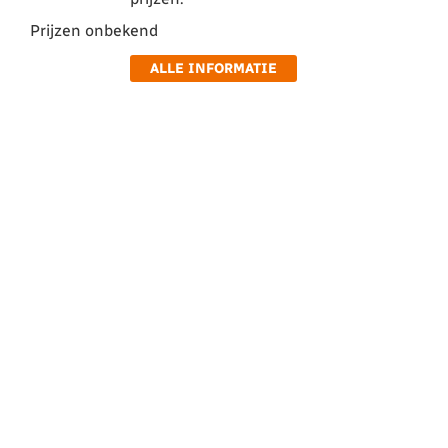
Prijzen onbekend
ALLE INFORMATIE