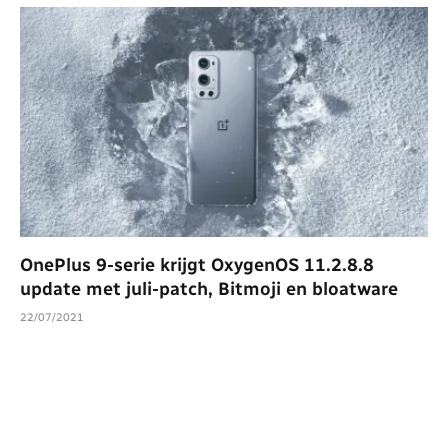
OnePlus 9-serie krijgt OxygenOS 11.2.8.8
update met juli-patch, Bitmoji en bloatware
22/07/2021