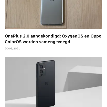
OnePlus 2.0 aangekondigd: OxygenOS en Oppo
ColorOS worden samengevoegd
20/09/2021