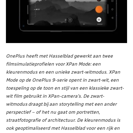
OnePlus heeft met Hasselblad gewerkt aan twee
filmsimulatieprofielen voor XPan Mode: een
kleurenmodus en een unieke zwart-witmodus. XPan
Mode op de OnePlus 9-serie opent in zwart-wit, een
toespeling op de toon en stijl van een klassieke zwart-
wit film gebruikt in XPan-camera’s. De zwart-
witmodus draagt bij aan
storytelling met een ander
perspectief – of het nu gaat om portretten,
straatfotografie of architectuur. De kleurenmodus is
ook geoptimaliseerd met Hasselblad voor een rijk en