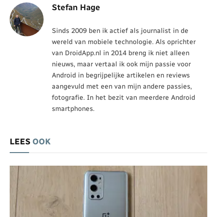
Stefan Hage
Sinds 2009 ben ik actief als journalist in de
wereld van mobiele technologie. Als oprichter
van DroidApp.nl in 2014 breng ik niet alleen
nieuws, maar vertaal ik ook mijn passie voor
Android in begrijpelijke artikelen en reviews
aangevuld met een van mijn andere passies,
fotografie. In het bezit van meerdere Android
smartphones.
LEES
OOK