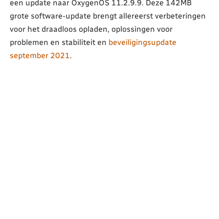
een update naar OxygenOS 11.2.9.9. Deze 142MB
grote software-update brengt allereerst verbeteringen
voor het draadloos opladen, oplossingen voor
problemen en stabiliteit en
beveiligingsupdate
september 2021
.