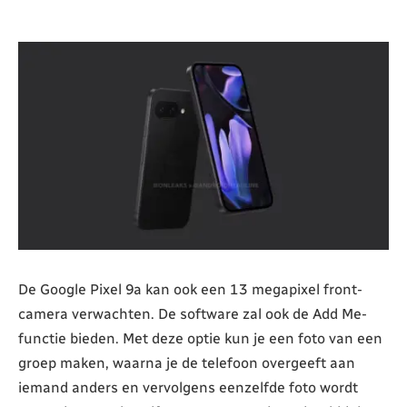
De Google Pixel 9a kan ook een 13 megapixel front-
camera verwachten. De software zal ook de Add Me-
functie bieden. Met deze optie kun je een foto van een
groep maken, waarna je de telefoon overgeeft aan
iemand anders en vervolgens eenzelfde foto wordt