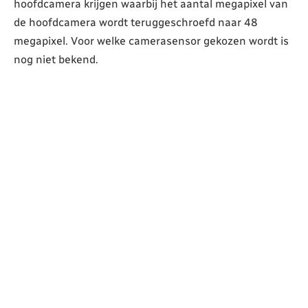
hoofdcamera krijgen waarbij het aantal megapixel van
de hoofdcamera wordt teruggeschroefd naar 48
megapixel. Voor welke camerasensor gekozen wordt is
nog niet bekend.