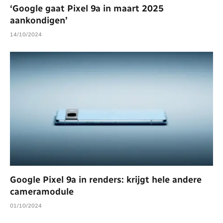
‘Google gaat Pixel 9a in maart 2025
aankondigen’
14/10/2024
Google Pixel 9a in renders: krijgt hele andere
cameramodule
01/10/2024