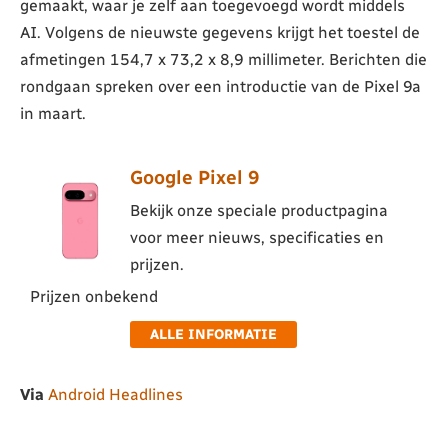
gemaakt, waar je zelf aan toegevoegd wordt middels
AI. Volgens de nieuwste gegevens krijgt het toestel de
afmetingen 154,7 x 73,2 x 8,9 millimeter. Berichten die
rondgaan spreken over een introductie van de Pixel 9a
in maart.
Google Pixel 9
Bekijk onze speciale productpagina
voor meer nieuws, specificaties en
prijzen.
Prijzen onbekend
ALLE INFORMATIE
Via
Android Headlines