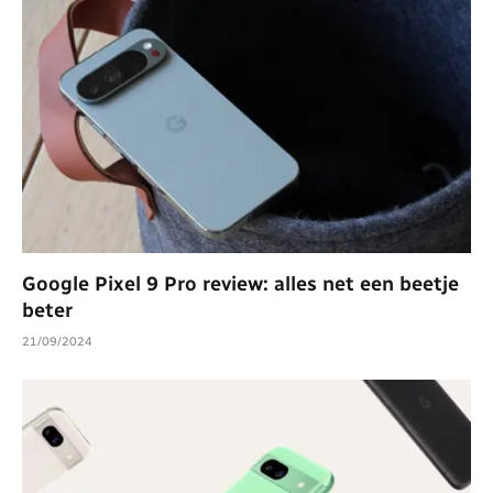
Google Pixel 9 Pro review: alles net een beetje
beter
21/09/2024