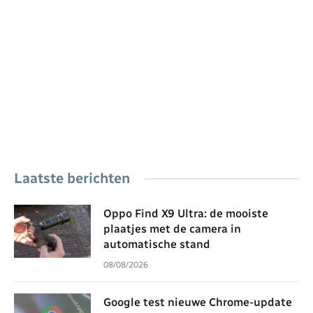
Laatste berichten
Oppo Find X9 Ultra: de mooiste
plaatjes met de camera in
automatische stand
08/08/2026
Google test nieuwe Chrome-update