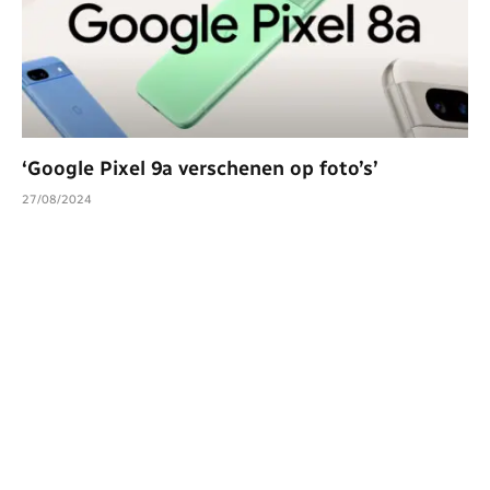
‘Google Pixel 9a verschenen op foto’s’
27/08/2024