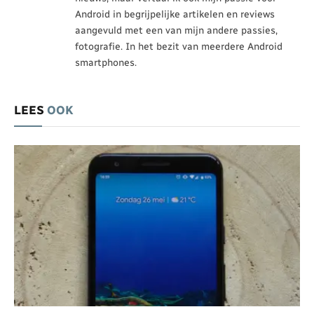
Android in begrijpelijke artikelen en reviews
aangevuld met een van mijn andere passies,
fotografie. In het bezit van meerdere Android
smartphones.
LEES
OOK