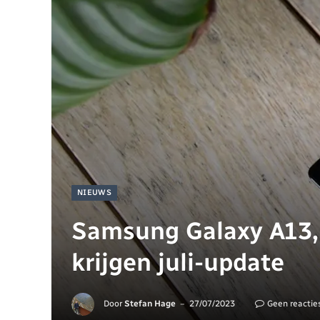
NIEUWS
Samsung Galaxy A13, 
krijgen juli-update
Door
Stefan Hage
27/07/2023
Geen reactie