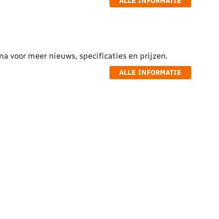
ALLE INFORMATIE
a voor meer nieuws, specificaties en prijzen.
ALLE INFORMATIE