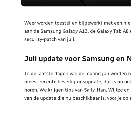
Weer worden toestellen bijgewerkt met een nie
aan de Samsung Galaxy A13, de Galaxy Tab A8 en
security-patch van juli.
Juli update voor Samsung en 
In de laatste dagen van de maand juli worden n
meest recente beveiligingsupdate, dat is nu ook 
horen. We krijgen tips van Sally, Han, Wijtze en
van de update die nu beschikbaar is, voor je op e