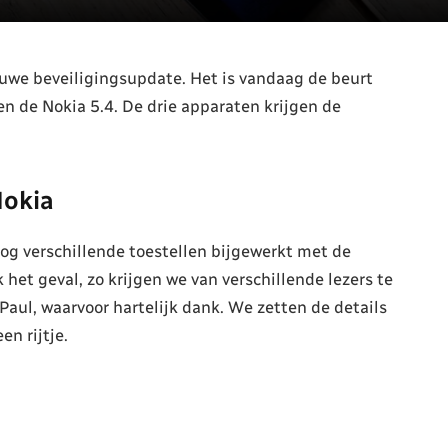
uwe beveiligingsupdate. Het is vandaag de beurt
 de Nokia 5.4. De drie apparaten krijgen de
Nokia
og verschillende toestellen bijgewerkt met de
het geval, zo krijgen we van verschillende lezers te
 Paul, waarvoor hartelijk dank. We zetten de details
en rijtje.