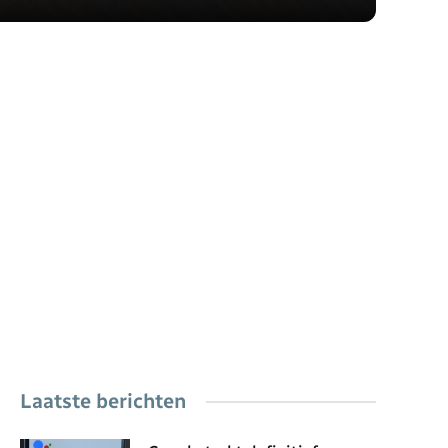
Laatste berichten