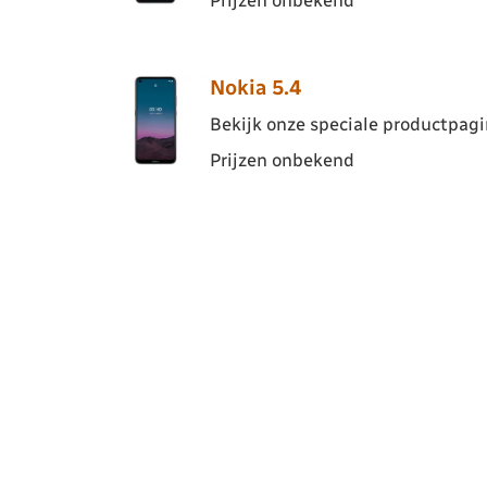
Nokia 5.4
Bekijk onze speciale productpagin
Prijzen onbekend