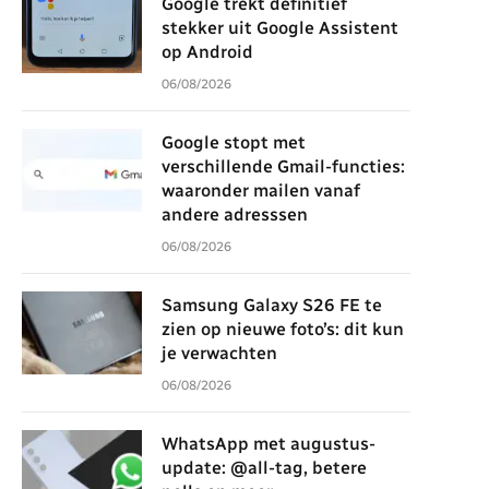
Google trekt definitief
stekker uit Google Assistent
op Android
06/08/2026
Google stopt met
verschillende Gmail-functies:
waaronder mailen vanaf
andere adresssen
06/08/2026
Samsung Galaxy S26 FE te
zien op nieuwe foto’s: dit kun
je verwachten
06/08/2026
WhatsApp met augustus-
update: @all-tag, betere