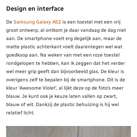
Design en interface
De
Samsung Galaxy A52
is een toestel met een vrij
groot ontwerp, al ontkom je daar vandaag de dag niet
aan. De smartphone voelt erg degelijk aan, maar de
matte plastic achterkant voelt daarentegen wel wat
goedkoop aan. Na weken van met een roze toestel
rondgelopen te hebben, kan ik zeggen dat het verder
wel meer grip geeft dan bijvoorbeeld glas. De kleur is
overigens zelf te bepalen bij de smartphone. Dit is de
kleur ‘Awesome Violet’, al lijkt deze op de foto’s meer
blauw. Je kunt ook je keuze laten vallen op zwart,
blauw of wit. Dankzij de plastic behuizing is hij wel
relatief licht.