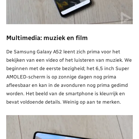
Multimedia: muziek en film
De Samsung Galaxy A52 leent zich prima voor het
bekijken van een video of het luisteren van muziek. We
beginnen met de eerste bezigheid; het 6,5 inch Super
AMOLED-scherm is op zonnige dagen nog prima
afleesbaar en kan in de avonduren nog prima gedimd
worden. Het beeld van de smartphone is kleurrijk en
bevat voldoende details. Weinig op aan te merken.