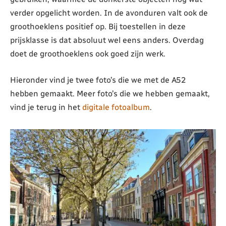
verder opgelicht worden. In de avonduren valt ook de
groothoeklens positief op. Bij toestellen in deze
prijsklasse is dat absoluut wel eens anders. Overdag
doet de groothoeklens ook goed zijn werk.
Hieronder vind je twee foto’s die we met de A52
hebben gemaakt. Meer foto’s die we hebben gemaakt,
vind je terug in het
digitale fotoalbum
.