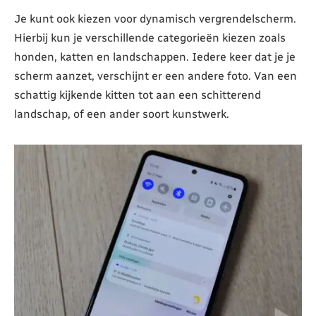
Je kunt ook kiezen voor dynamisch vergrendelscherm.
Hierbij kun je verschillende categorieën kiezen zoals
honden, katten en landschappen. Iedere keer dat je je
scherm aanzet, verschijnt er een andere foto. Van een
schattig kijkende kitten tot aan een schitterend
landschap, of een ander soort kunstwerk.