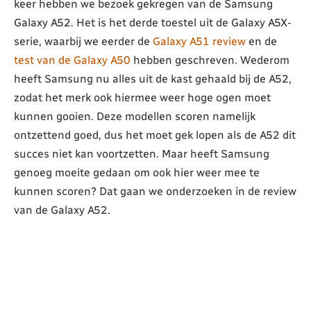
keer hebben we bezoek gekregen van de Samsung
Galaxy A52. Het is het derde toestel uit de Galaxy A5X-
serie, waarbij we eerder de
Galaxy A51 review
en de
test van de Galaxy A50
hebben geschreven. Wederom
heeft Samsung nu alles uit de kast gehaald bij de A52,
zodat het merk ook hiermee weer hoge ogen moet
kunnen gooien. Deze modellen scoren namelijk
ontzettend goed, dus het moet gek lopen als de A52 dit
succes niet kan voortzetten. Maar heeft Samsung
genoeg moeite gedaan om ook hier weer mee te
kunnen scoren? Dat gaan we onderzoeken in de review
van de Galaxy A52.