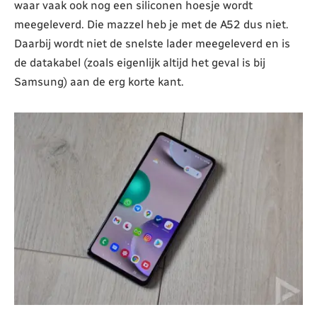
waar vaak ook nog een siliconen hoesje wordt
meegeleverd. Die mazzel heb je met de A52 dus niet.
Daarbij wordt niet de snelste lader meegeleverd en is
de datakabel (zoals eigenlijk altijd het geval is bij
Samsung) aan de erg korte kant.