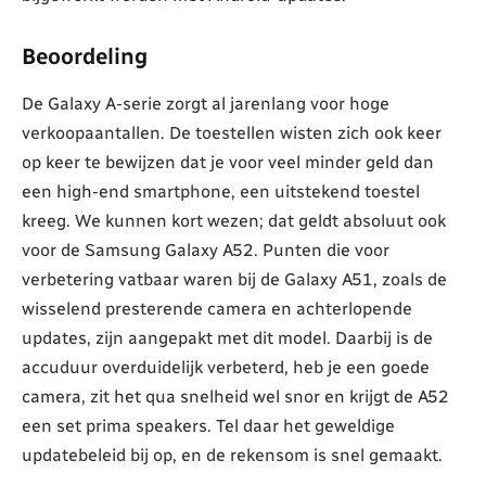
Beoordeling
De Galaxy A-serie zorgt al jarenlang voor hoge
verkoopaantallen. De toestellen wisten zich ook keer
op keer te bewijzen dat je voor veel minder geld dan
een high-end smartphone, een uitstekend toestel
kreeg. We kunnen kort wezen; dat geldt absoluut ook
voor de Samsung Galaxy A52. Punten die voor
verbetering vatbaar waren bij de Galaxy A51, zoals de
wisselend presterende camera en achterlopende
updates, zijn aangepakt met dit model. Daarbij is de
accuduur overduidelijk verbeterd, heb je een goede
camera, zit het qua snelheid wel snor en krijgt de A52
een set prima speakers. Tel daar het geweldige
updatebeleid bij op, en de rekensom is snel gemaakt.