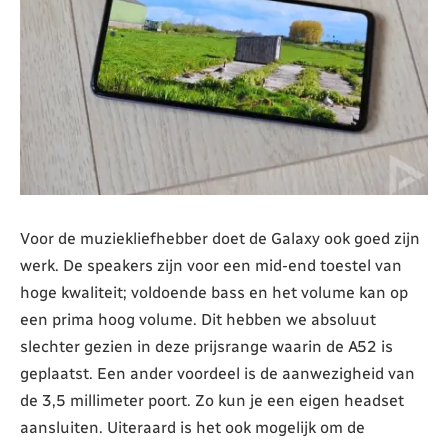
Voor de muziekliefhebber doet de Galaxy ook goed zijn
werk. De speakers zijn voor een mid-end toestel van
hoge kwaliteit; voldoende bass en het volume kan op
een prima hoog volume. Dit hebben we absoluut
slechter gezien in deze prijsrange waarin de A52 is
geplaatst. Een ander voordeel is de aanwezigheid van
de 3,5 millimeter poort. Zo kun je een eigen headset
aansluiten. Uiteraard is het ook mogelijk om de