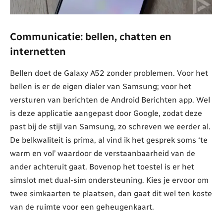
Communicatie: bellen, chatten en
internetten
Bellen doet de Galaxy A52 zonder problemen. Voor het
bellen is er de eigen dialer van Samsung; voor het
versturen van berichten de Android Berichten app. Wel
is deze applicatie aangepast door Google, zodat deze
past bij de stijl van Samsung, zo schreven we eerder al.
De belkwaliteit is prima, al vind ik het gesprek soms ‘te
warm en vol’ waardoor de verstaanbaarheid van de
ander achteruit gaat. Bovenop het toestel is er het
simslot met dual-sim ondersteuning. Kies je ervoor om
twee simkaarten te plaatsen, dan gaat dit wel ten koste
van de ruimte voor een geheugenkaart.