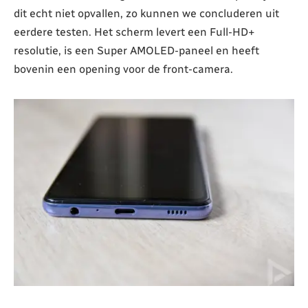
dit echt niet opvallen, zo kunnen we concluderen uit
eerdere testen. Het scherm levert een Full-HD+
resolutie, is een Super AMOLED-paneel en heeft
bovenin een opening voor de front-camera.