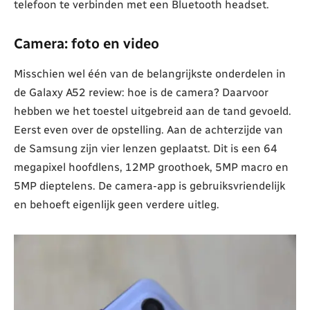
telefoon te verbinden met een Bluetooth headset.
Camera: foto en video
Misschien wel één van de belangrijkste onderdelen in
de Galaxy A52 review: hoe is de camera? Daarvoor
hebben we het toestel uitgebreid aan de tand gevoeld.
Eerst even over de opstelling. Aan de achterzijde van
de Samsung zijn vier lenzen geplaatst. Dit is een 64
megapixel hoofdlens, 12MP groothoek, 5MP macro en
5MP dieptelens. De camera-app is gebruiksvriendelijk
en behoeft eigenlijk geen verdere uitleg.