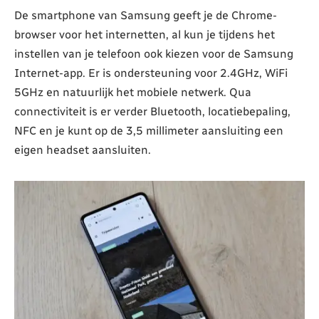
De smartphone van Samsung geeft je de Chrome-
browser voor het internetten, al kun je tijdens het
instellen van je telefoon ook kiezen voor de Samsung
Internet-app. Er is ondersteuning voor 2.4GHz, WiFi
5GHz en natuurlijk het mobiele netwerk. Qua
connectiviteit is er verder Bluetooth, locatiebepaling,
NFC en je kunt op de 3,5 millimeter aansluiting een
eigen headset aansluiten.