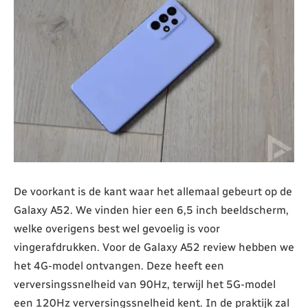
De voorkant is de kant waar het allemaal gebeurt op de
Galaxy A52. We vinden hier een 6,5 inch beeldscherm,
welke overigens best wel gevoelig is voor
vingerafdrukken. Voor de Galaxy A52 review hebben we
het 4G-model ontvangen. Deze heeft een
verversingssnelheid van 90Hz, terwijl het 5G-model
een 120Hz verversingssnelheid kent. In de praktijk zal