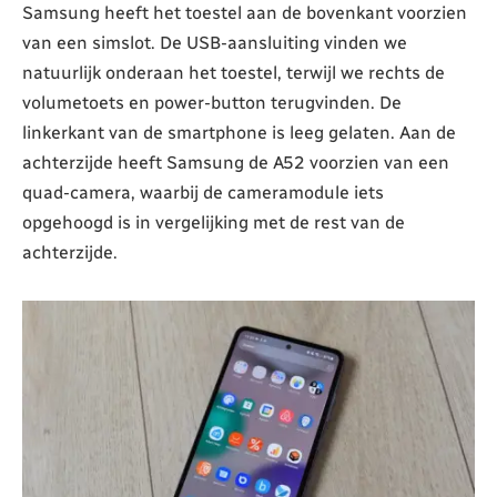
Samsung heeft het toestel aan de bovenkant voorzien
van een simslot. De USB-aansluiting vinden we
natuurlijk onderaan het toestel, terwijl we rechts de
volumetoets en power-button terugvinden. De
linkerkant van de smartphone is leeg gelaten. Aan de
achterzijde heeft Samsung de A52 voorzien van een
quad-camera, waarbij de cameramodule iets
opgehoogd is in vergelijking met de rest van de
achterzijde.