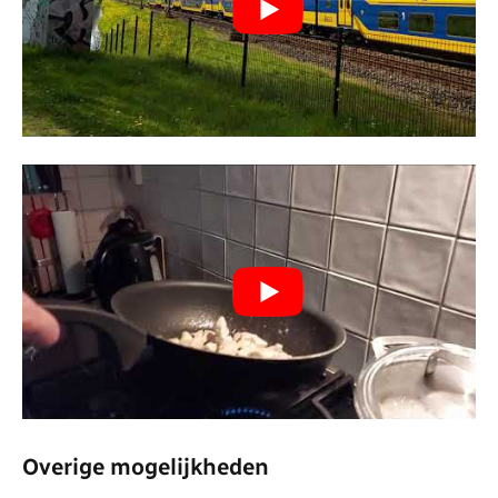
Overige mogelijkheden