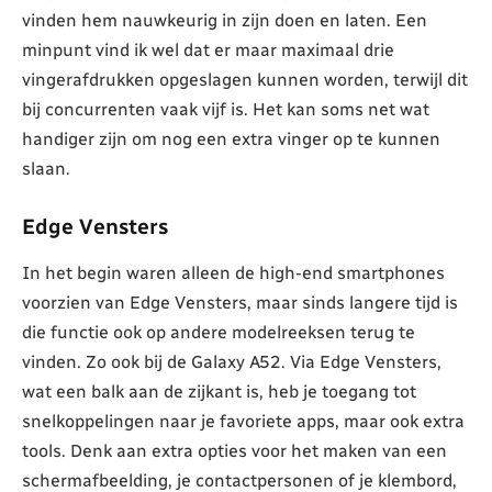
vinden hem nauwkeurig in zijn doen en laten. Een
minpunt vind ik wel dat er maar maximaal drie
vingerafdrukken opgeslagen kunnen worden, terwijl dit
bij concurrenten vaak vijf is. Het kan soms net wat
handiger zijn om nog een extra vinger op te kunnen
slaan.
Edge Vensters
In het begin waren alleen de high-end smartphones
voorzien van Edge Vensters, maar sinds langere tijd is
die functie ook op andere modelreeksen terug te
vinden. Zo ook bij de Galaxy A52. Via Edge Vensters,
wat een balk aan de zijkant is, heb je toegang tot
snelkoppelingen naar je favoriete apps, maar ook extra
tools. Denk aan extra opties voor het maken van een
schermafbeelding, je contactpersonen of je klembord,