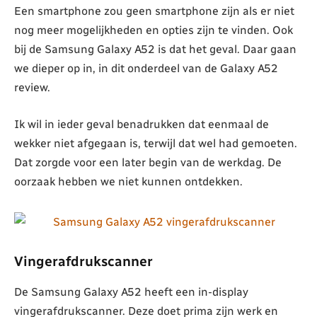
Een smartphone zou geen smartphone zijn als er niet
nog meer mogelijkheden en opties zijn te vinden. Ook
bij de Samsung Galaxy A52 is dat het geval. Daar gaan
we dieper op in, in dit onderdeel van de Galaxy A52
review.
Ik wil in ieder geval benadrukken dat eenmaal de
wekker niet afgegaan is, terwijl dat wel had gemoeten.
Dat zorgde voor een later begin van de werkdag. De
oorzaak hebben we niet kunnen ontdekken.
Vingerafdrukscanner
De Samsung Galaxy A52 heeft een in-display
vingerafdrukscanner. Deze doet prima zijn werk en