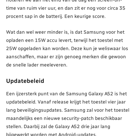
time van ruim vier uur, en dan zit er nog voor circa 35
procent sap in de batterij. Een keurige score.
Wat dan wel weer minder is, is dat Samsung voor het
opladen een 15W accu levert, terwijl het toestel met
25W opgeladen kan worden. Deze kun je weliswaar los
aanschaffen, maar er zijn genoeg merken die gewoon
de snelle lader meeleveren.
Updatebeleid
Een ijzersterk punt van de Samsung Galaxy A52 is het
updatebeleid. Vanaf release krijgt het toestel vier jaar
lang beveiligingsupdates. Samsung zal voor het toestel
maandelijks een nieuwe security-patch beschikbaar
stellen. Daarbij zal de Galaxy A52 drie jaar lang
bijgewerkt worden met Android-updates.