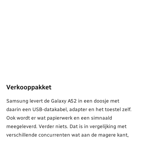
Verkooppakket
Samsung levert de Galaxy A52 in een doosje met
daarin een USB-datakabel, adapter en het toestel zelf.
Ook wordt er wat papierwerk en een simnaald
meegeleverd. Verder niets. Dat is in vergelijking met
verschillende concurrenten wat aan de magere kant,