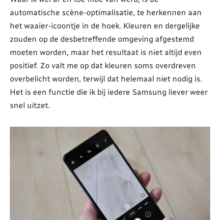
automatische scène-optimalisatie, te herkennen aan
het waaier-icoontje in de hoek. Kleuren en dergelijke
zouden op de desbetreffende omgeving afgestemd
moeten worden, maar het resultaat is niet altijd even
positief. Zo valt me op dat kleuren soms overdreven
overbelicht worden, terwijl dat helemaal niet nodig is.
Het is een functie die ik bij iedere Samsung liever weer
snel uitzet.