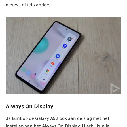
nieuws of iets anders.
Always On Display
Je kunt op de Galaxy A52 ook aan de slag met het
instellen van het Always On Display. Hierbij kun je