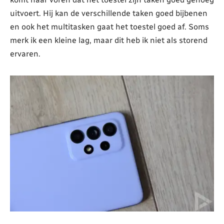
uitvoert. Hij kan de verschillende taken goed bijbenen
en ook het multitasken gaat het toestel goed af. Soms
merk ik een kleine lag, maar dit heb ik niet als storend
ervaren.