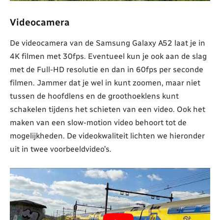
Videocamera
De videocamera van de Samsung Galaxy A52 laat je in
4K filmen met 30fps. Eventueel kun je ook aan de slag
met de Full-HD resolutie en dan in 60fps per seconde
filmen. Jammer dat je wel in kunt zoomen, maar niet
tussen de hoofdlens en de groothoeklens kunt
schakelen tijdens het schieten van een video. Ook het
maken van een slow-motion video behoort tot de
mogelijkheden. De videokwaliteit lichten we hieronder
uit in twee voorbeeldvideo’s.