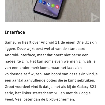
Interface
Samsung heeft over Android 11 de eigen One UI skin
liggen. Deze wijkt best wel af van de standaard
Android-interface, maar dat hoeft niet perse een
nadeel te zijn. Het kan soms even wennen zijn, als je
van een ander merk komt, maar het laat zich
voldoende zelf wijzen. Aan boord van deze skin vind je
een aantal aanvullende opties die je kunt gebruiken.
Groot voordeel vind ik dat je, net als bij de Galaxy S21-
serie, het linker startscherm vullen met de Google
Feed. Veel beter dan de Bixby-schermen.