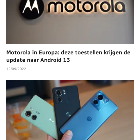
Motorola in Europa: deze toestellen krijgen de
update naar Android 13
12/09/2022