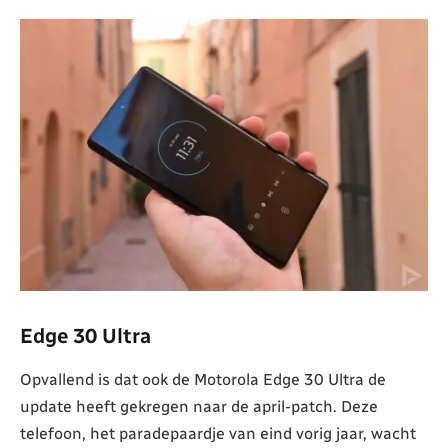
Edge 30 Ultra
Opvallend is dat ook de Motorola Edge 30 Ultra de
update heeft gekregen naar de april-patch. Deze
telefoon, het paradepaardje van eind vorig jaar, wacht