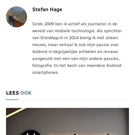
Stefan Hage
Sinds 2009 ben ik actief als journalist in de
wereld van mobiele technologie. Als oprichter
van DroidApp.nl in 2014 breng ik niet alleen
nieuws, maar vertaal ik ook mijn passie voor
Android in begrijpelijke artikelen en reviews
aangevuld met een van mijn andere passies,
fotografie. In het bezit van meerdere Android
smartphones.
LEES
OOK