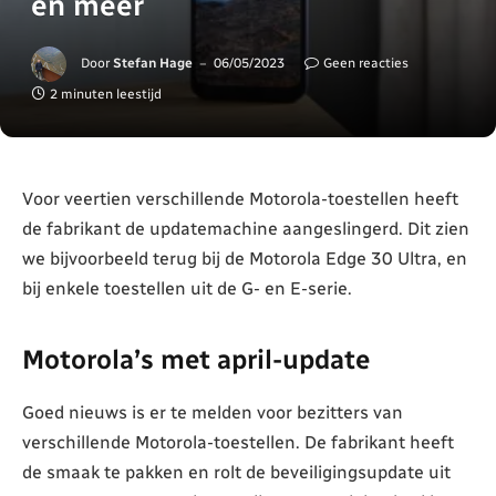
en meer
Door
Stefan Hage
06/05/2023
Geen reacties
2 minuten leestijd
Voor veertien verschillende Motorola-toestellen heeft
de fabrikant de updatemachine aangeslingerd. Dit zien
we bijvoorbeeld terug bij de Motorola Edge 30 Ultra, en
bij enkele toestellen uit de G- en E-serie.
Motorola’s met april-update
Goed nieuws is er te melden voor bezitters van
verschillende Motorola-toestellen. De fabrikant heeft
de smaak te pakken en rolt de beveiligingsupdate uit