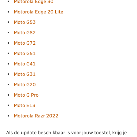
Motorola Edge 30
Motorola Edge 20 Lite
Moto G53
Moto G82
Moto G72
Moto G51
Moto G41
Moto G31
Moto G20
Moto G Pro
Moto E13
Motorola Razr 2022
Als de update beschikbaar is voor jouw toestel, krijg je