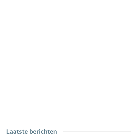
Laatste berichten