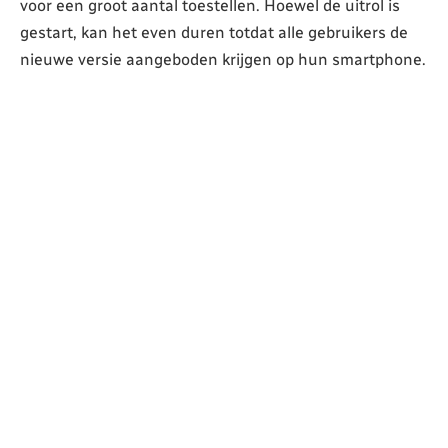
voor een groot aantal toestellen. Hoewel de uitrol is
gestart, kan het even duren totdat alle gebruikers de
nieuwe versie aangeboden krijgen op hun smartphone.