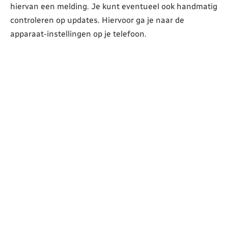
hiervan een melding. Je kunt eventueel ook handmatig
controleren op updates. Hiervoor ga je naar de
apparaat-instellingen op je telefoon.