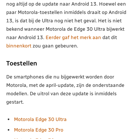
nog altijd op de update naar Android 13. Hoewel een
paar Motorola-toestellen inmiddels draait op Android
13, is dat bij de Ultra nog niet het geval. Het is niet
bekend wanneer Motorola de Edge 30 Ultra bijwerkt
naar Android 13.
Eerder gaf het merk aan
dat dit
binnenkort
zou gaan gebeuren.
Toestellen
De smartphones die nu bijgewerkt worden door
Motorola, met de april-update, zijn de onderstaande
modellen. De uitrol van deze update is inmiddels
gestart.
Motorola Edge 30 Ultra
Motorola Edge 30 Pro