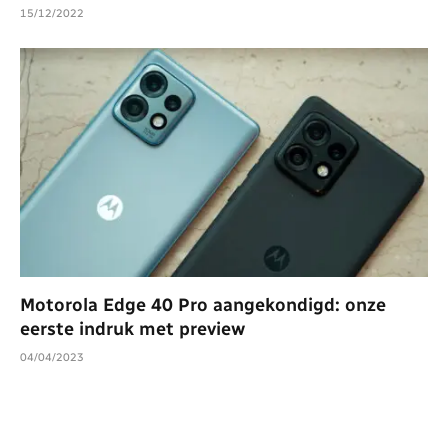
15/12/2022
Motorola Edge 40 Pro aangekondigd: onze
eerste indruk met preview
04/04/2023