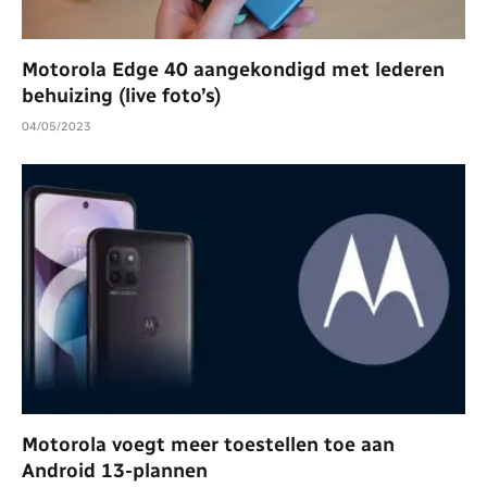
Motorola Edge 40 aangekondigd met lederen
behuizing (live foto’s)
04/05/2023
Motorola voegt meer toestellen toe aan
Android 13-plannen