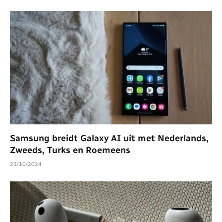
Samsung breidt Galaxy AI uit met Nederlands,
Zweeds, Turks en Roemeens
23/10/2024