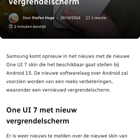
vergrendelscherm
Door
Stefan Hage
29/10/2024
1 reactie
2 minuten leestijd
Samsung komt opnieuw in het nieuws met de nieuwe
One UI 7 skin die het beschikbaar gaat stellen bij
Android 15. De nieuwe softwarelaag over Android zal
voorzien worden van een reeks verbeteringen,
waaronder een vernieuwd vergrendelscherm.
One UI 7 met nieuw
vergrendelscherm
Er is weer nieuws te melden over de nieuwe skin van