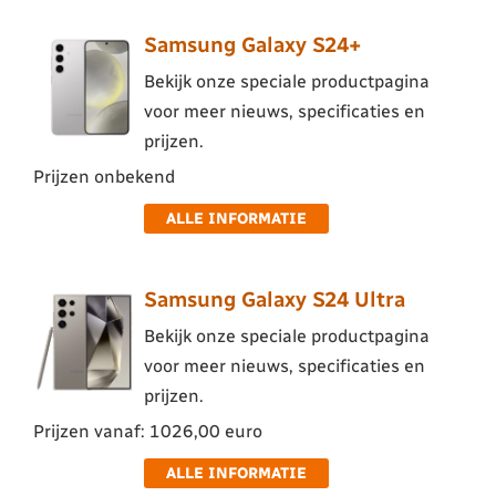
Samsung Galaxy S24+
Bekijk onze speciale productpagina
voor meer nieuws, specificaties en
prijzen.
Prijzen onbekend
ALLE INFORMATIE
Samsung Galaxy S24 Ultra
Bekijk onze speciale productpagina
voor meer nieuws, specificaties en
prijzen.
Prijzen vanaf: 1026,00 euro
ALLE INFORMATIE