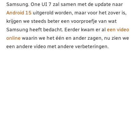
Samsung. One UI 7 zal samen met de update naar
Android 15
uitgerold worden, maar voor het zover is,
krijgen we steeds beter een voorproefje van wat
Samsung heeft bedacht. Eerder kwam er al
een video
online
waarin we het één en ander zagen, nu zien we
een andere video met andere verbeteringen.