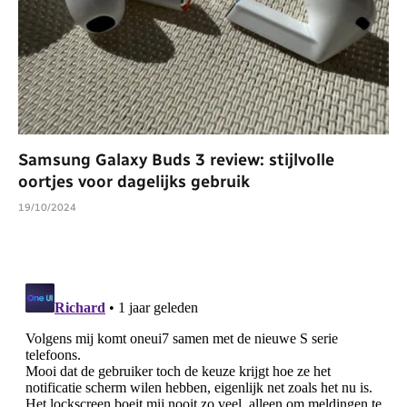
Samsung Galaxy Buds 3 review: stijlvolle
oortjes voor dagelijks gebruik
19/10/2024