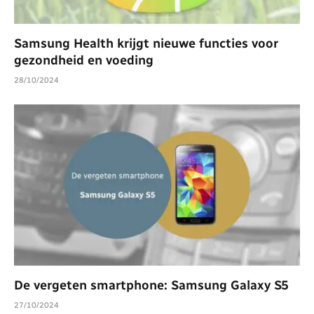
Samsung Health krijgt nieuwe functies voor
gezondheid en voeding
28/10/2024
De vergeten smartphone: Samsung Galaxy S5
27/10/2024