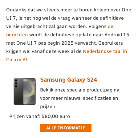
Ondanks dat we steeds meer te horen krijgen over One
UI 7, is het nog wel de vraag wanneer de definitieve
versie uitgebracht zal gaan worden. Volgens
de
berichten
wordt de definitieve update naar Android 15
met One UI 7 pas begin 2025 verwacht. Gebruikers
krijgen wel vanaf deze week al de
Nederlandse taal in
Galaxy AI
.
Samsung Galaxy S24
Bekijk onze speciale productpagina
voor meer nieuws, specificaties en
prijzen.
Prijzen vanaf: 580,00 euro
ALLE INFORMATIE