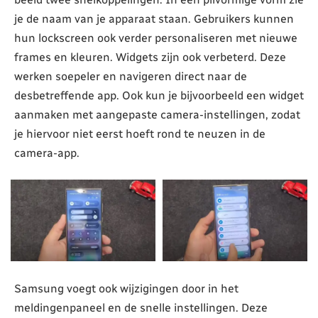
je de naam van je apparaat staan. Gebruikers kunnen
hun lockscreen ook verder personaliseren met nieuwe
frames en kleuren. Widgets zijn ook verbeterd. Deze
werken soepeler en navigeren direct naar de
desbetreffende app. Ook kun je bijvoorbeeld een widget
aanmaken met aangepaste camera-instellingen, zodat
je hiervoor niet eerst hoeft rond te neuzen in de
camera-app.
Samsung voegt ook wijzigingen door in het
meldingenpaneel en de snelle instellingen. Deze