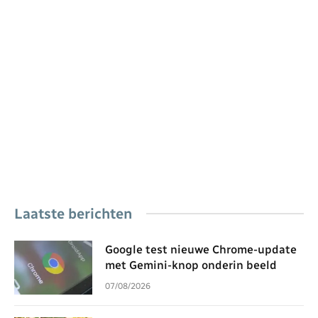
Laatste berichten
Google test nieuwe Chrome-update
met Gemini-knop onderin beeld
07/08/2026