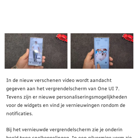
In de nieuw verschenen video wordt aandacht
gegeven aan het vergrendelscherm van One UI 7.
Tevens zijn er nieuwe personaliseringsmogelijkheden
voor de widgets en vind je vernieuwingen rondom de
notificaties.
Bij het vernieuwde vergrendelscherm zie je onderin
beeld twee snelkoppelingen. In een pilvormige vorm zie