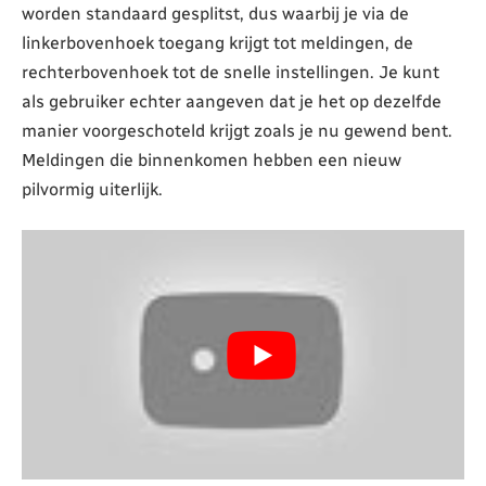
worden standaard gesplitst, dus waarbij je via de
linkerbovenhoek toegang krijgt tot meldingen, de
rechterbovenhoek tot de snelle instellingen. Je kunt
als gebruiker echter aangeven dat je het op dezelfde
manier voorgeschoteld krijgt zoals je nu gewend bent.
Meldingen die binnenkomen hebben een nieuw
pilvormig uiterlijk.