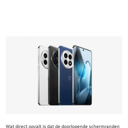
Wat direct opvalt is dat de doorlopende schermranden