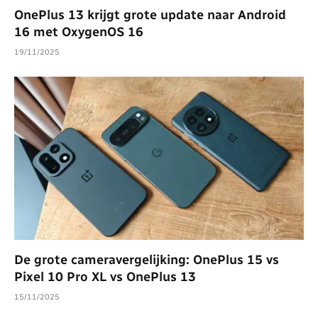
OnePlus 13 krijgt grote update naar Android
16 met OxygenOS 16
19/11/2025
De grote cameravergelijking: OnePlus 15 vs
Pixel 10 Pro XL vs OnePlus 13
15/11/2025