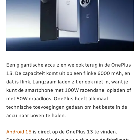
Een gigantische accu zien we ook terug in de OnePlus
13. De capaciteit komt uit op een flinke 6000 mAh, en
dat is flink. Langzaam laden zit er ook niet in, want je
kunt de smartphone met 100W razendsnel opladen of
met 50W draadloos. OnePlus heeft allemaal
technische toevoegingen gedaan om het beste in de
accu naar boven te halen.
Android 15
is direct op de OnePlus 13 te vinden.