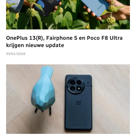
OnePlus 13(R), Fairphone 5 en Poco F8 Ultra
krijgen nieuwe update
30/01/2026