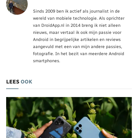
Sinds 2009 ben ik actief als journalist in de
wereld van mobiele technologie. Als oprichter
van DroidApp.nl in 2014 breng ik niet alleen
nieuws, maar vertaal ik ook mijn passie voor
Android in begrijpelijke artikelen en reviews
aangevuld met een van mijn andere passies,
fotografie. In het bezit van meerdere Android
smartphones.
LEES
OOK