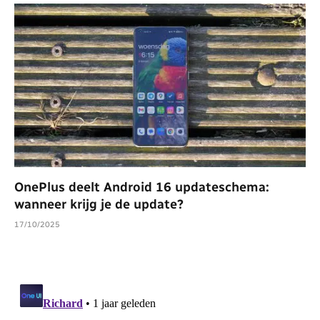
OnePlus deelt Android 16 updateschema:
wanneer krijg je de update?
17/10/2025