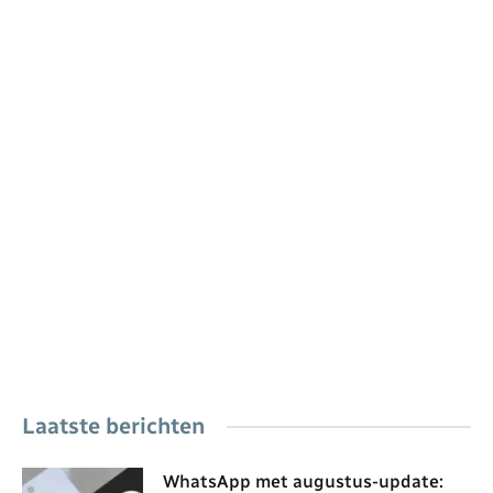
Laatste berichten
WhatsApp met augustus-update: