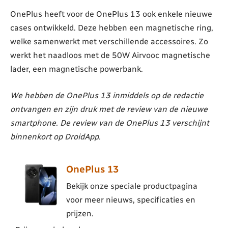
OnePlus heeft voor de OnePlus 13 ook enkele nieuwe
cases ontwikkeld. Deze hebben een magnetische ring,
welke samenwerkt met verschillende accessoires. Zo
werkt het naadloos met de 50W Airvooc magnetische
lader, een magnetische powerbank.
We hebben de OnePlus 13 inmiddels op de redactie
ontvangen en zijn druk met de review van de nieuwe
smartphone. De review van de OnePlus 13 verschijnt
binnenkort op DroidApp.
OnePlus 13
Bekijk onze speciale productpagina
voor meer nieuws, specificaties en
prijzen.