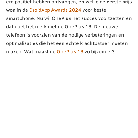
erg positief hebben ontvangen, en welke de eerste prijs
won in de
DroidApp Awards 2024
voor beste
smartphone. Nu wil OnePlus het succes voortzetten en
dat doet het merk met de OnePlus 13. De nieuwe
telefoon is voorzien van de nodige verbeteringen en
optimalisaties die het een echte krachtpatser moeten
maken. Wat maakt de
OnePlus 13
zo bijzonder?