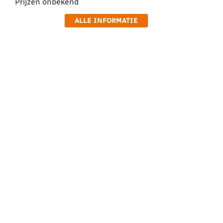
Prijzen onbekend
ALLE INFORMATIE