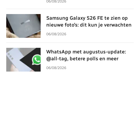
06/08/2026
Samsung Galaxy S26 FE te zien op
nieuwe foto’s: dit kun je verwachten
06/08/2026
WhatsApp met augustus-update:
@all-tag, betere polls en meer
06/08/2026