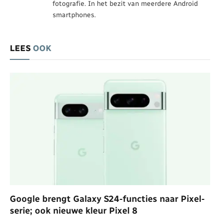
fotografie. In het bezit van meerdere Android
smartphones.
LEES
OOK
Google brengt Galaxy S24-functies naar Pixel-
serie; ook nieuwe kleur Pixel 8