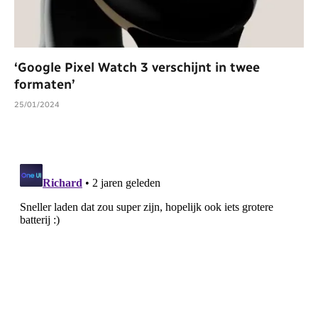
‘Google Pixel Watch 3 verschijnt in twee
formaten’
25/01/2024