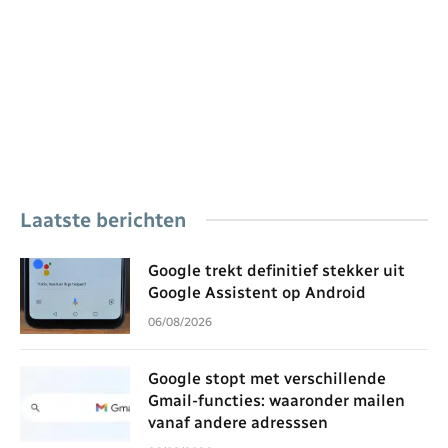
Laatste berichten
Google trekt definitief stekker uit
Google Assistent op Android
06/08/2026
Google stopt met verschillende
Gmail-functies: waaronder mailen
vanaf andere adresssen