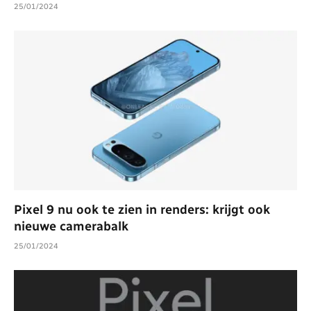
25/01/2024
Pixel 9 nu ook te zien in renders: krijgt ook
nieuwe camerabalk
25/01/2024