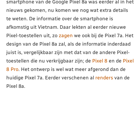
smartphone van de Google Pixel 8a was eerder al in het
nieuws gekomen, nu komen we nog wat extra details
te weten. De informatie over de smartphone is
afkomstig uit Vietnam. Daar lekten al eerder nieuwe
Pixel-toestellen uit, zo
zagen
we ook bij de Pixel 7a. Het
design van de Pixel 8a zal, als de informatie inderdaad
juist is, vergelijkbaar zijn met dat van de andere Pixel-
toestellen die nu verkrijgbaar zijn; de
Pixel 8
en de
Pixel
8 Pro
. Het ontwerp is wel wat meer afgerond dan de
huidige Pixel 7a. Eerder verschenen al
renders
van de
Pixel 8a.