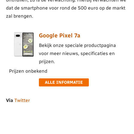
dat de smartphone voor rond de 500 euro op de markt
zal brengen.
Google Pixel 7a
Bekijk onze speciale productpagina
voor meer nieuws, specificaties en
prijzen.
Prijzen onbekend
ALLE INFORMATIE
Via
Twitter