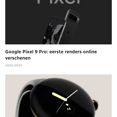
Google Pixel 9 Pro: eerste renders online
verschenen
24/01/2024