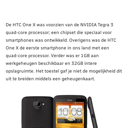
De HTC One X was voorzien van de NVIDIA Tegra 3
quad-core processor; een chipset die speciaal voor
smartphones was ontwikkeld. Overigens was de HTC
One X de eerste smartphone in ons land met een
quad-core processor. Verder was er 1GB aan
werkgeheugen beschikbaar en 32GB intere
opslagruimte. Het toestel gaf je niet de mogelijkheid dit
uit te breiden middels een geheugenkaart.