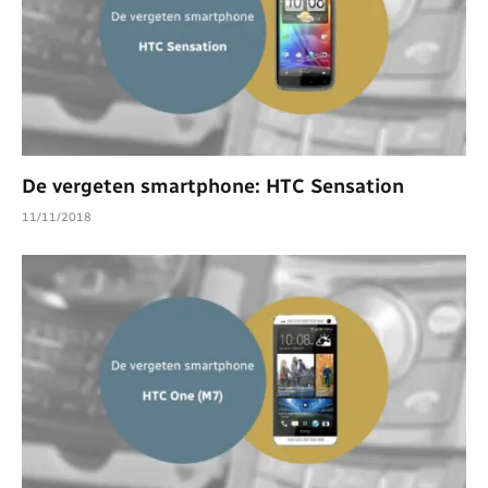
De vergeten smartphone: HTC Sensation
11/11/2018