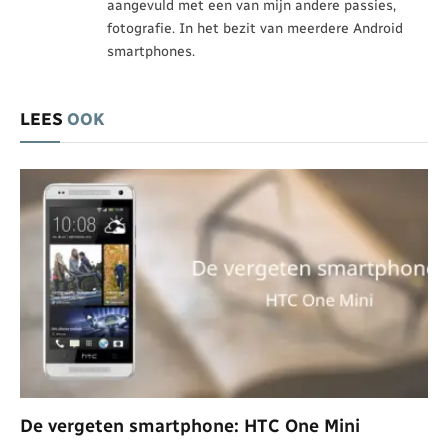
aangevuld met een van mijn andere passies,
fotografie. In het bezit van meerdere Android
smartphones.
LEES
OOK
De vergeten smartphone: HTC One Mini