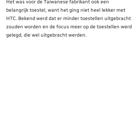
Het was voor de Taiwanese fabrikant ook een
belangrijk toestel, want het ging niet heel lekker met
HTC. Bekend werd dat er minder toestellen uitgebracht
zouden worden en de focus meer op de toestellen werd
gelegd, die wel uitgebracht werden.