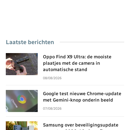
Laatste berichten
Oppo Find X9 Ultra: de mooiste
plaatjes met de camera in
automatische stand
08/08/2026
Google test nieuwe Chrome-update
met Gemini-knop onderin beeld
07/08/2026
Samsung over beveiligingsupdate