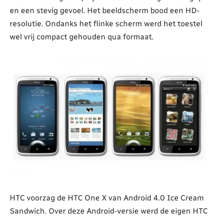
en een stevig gevoel. Het beeldscherm bood een HD-
resolutie. Ondanks het flinke scherm werd het toestel
wel vrij compact gehouden qua formaat.
HTC voorzag de HTC One X van Android 4.0 Ice Cream
Sandwich. Over deze Android-versie werd de eigen HTC