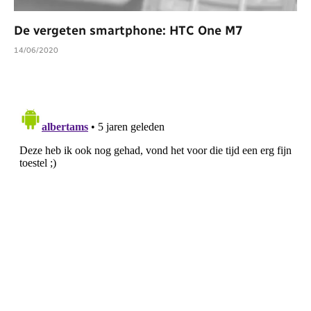
De vergeten smartphone: HTC One M7
14/06/2020