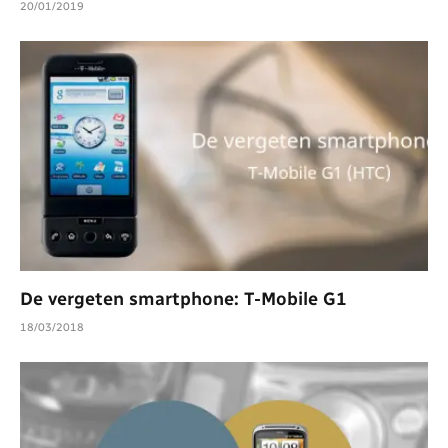
20/01/2019
De vergeten smartphone: T-Mobile G1
18/03/2018