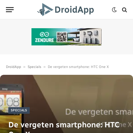
»
»
DroidApp
Specials
De vergeten smartphone: HTC One X
SPECIALS
De vergeten smartphone: HTC