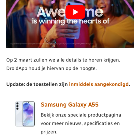
Op 2 maart zullen we alle details te horen krijgen.
DroidApp houd je hiervan op de hoogte.
Update: de toestellen zijn
inmiddels aangekondigd
.
Samsung Galaxy A55
Bekijk onze speciale productpagina
voor meer nieuws, specificaties en
prijzen.