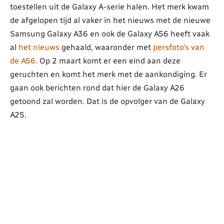
toestellen uit de Galaxy A-serie halen. Het merk kwam
de afgelopen tijd al vaker in het nieuws met de nieuwe
Samsung Galaxy A36 en ook de Galaxy A56 heeft vaak
al
het nieuws
gehaald, waaronder met
persfoto’s van
de A56
. Op 2 maart komt er een eind aan deze
geruchten en komt het merk met de aankondiging. Er
gaan ook berichten rond dat hier de Galaxy A26
getoond zal worden. Dat is de opvolger van de Galaxy
A25.