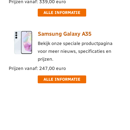
Prijzen vanaf: 339,00 euro
ALLE INFORMATIE
Samsung Galaxy A35
Bekijk onze speciale productpagina
voor meer nieuws, specificaties en
prijzen.
Prijzen vanaf: 247,00 euro
ALLE INFORMATIE