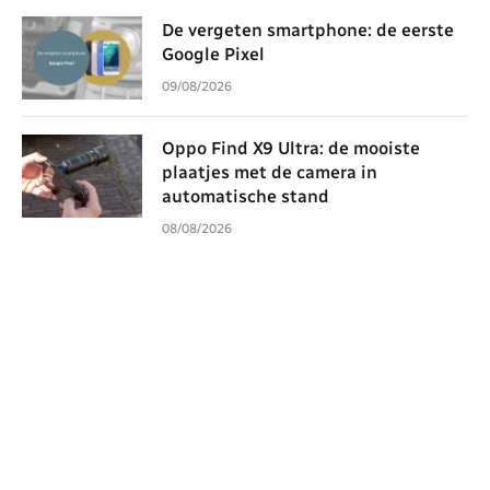
De vergeten smartphone: de eerste
Google Pixel
09/08/2026
Oppo Find X9 Ultra: de mooiste
plaatjes met de camera in
automatische stand
08/08/2026