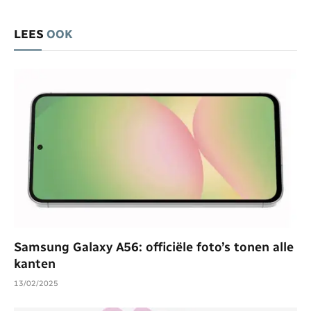
LEES
OOK
Samsung Galaxy A56: officiële foto’s tonen alle
kanten
13/02/2025