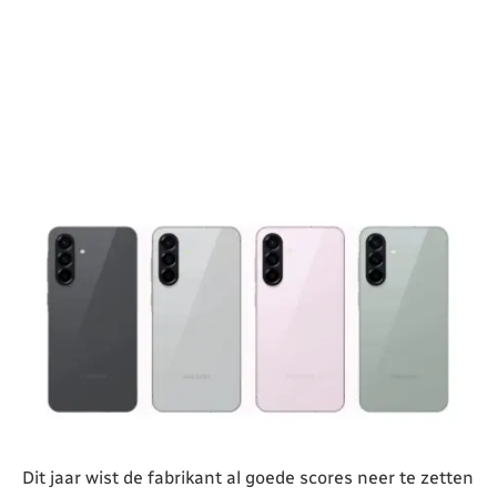
Dit jaar wist de fabrikant al goede scores neer te zetten