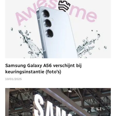
Samsung Galaxy A56 verschijnt bij
keuringsinstantie (foto’s)
10/01/2025