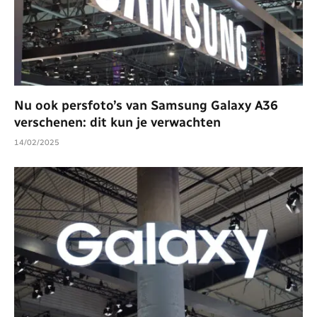
Nu ook persfoto’s van Samsung Galaxy A36
verschenen: dit kun je verwachten
14/02/2025