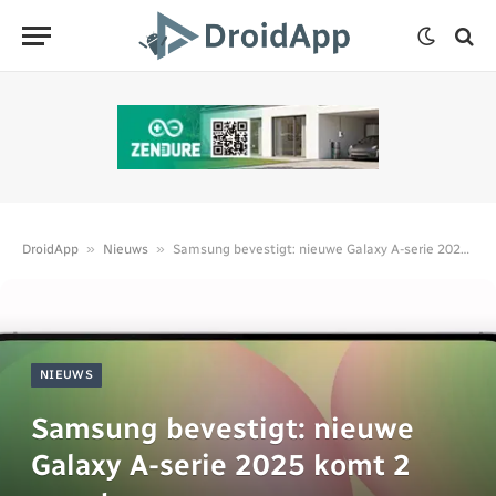
»
»
DroidApp
Nieuws
Samsung bevestigt: nieuwe Galaxy A-serie 2025 komt 2 maart
NIEUWS
Samsung bevestigt: nieuwe
Galaxy A-serie 2025 komt 2