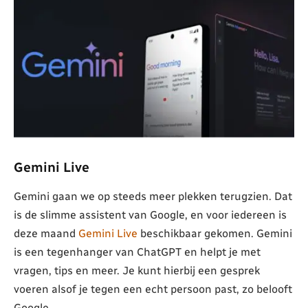
Gemini Live
Gemini gaan we op steeds meer plekken terugzien. Dat
is de slimme assistent van Google, en voor iedereen is
deze maand
Gemini Live
beschikbaar gekomen. Gemini
is een tegenhanger van ChatGPT en helpt je met
vragen, tips en meer. Je kunt hierbij een gesprek
voeren alsof je tegen een echt persoon past, zo belooft
Google.