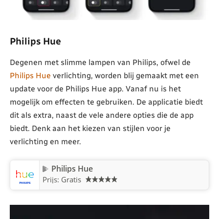
Philips Hue
Degenen met slimme lampen van Philips, ofwel de
Philips Hue
verlichting, worden blij gemaakt met een
update voor de Philips Hue app. Vanaf nu is het
mogelijk om effecten te gebruiken. De applicatie biedt
dit als extra, naast de vele andere opties die de app
biedt. Denk aan het kiezen van stijlen voor je
verlichting en meer.
Philips Hue
Prijs: Gratis