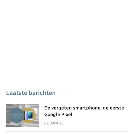
Laatste berichten
De vergeten smartphone: de eerste
Google Pixel
09/08/2026