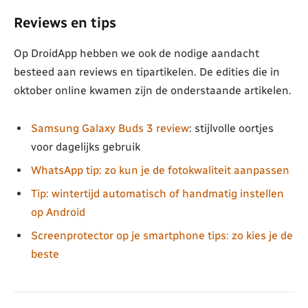
Reviews en tips
Op DroidApp hebben we ook de nodige aandacht
besteed aan reviews en tipartikelen. De edities die in
oktober online kwamen zijn de onderstaande artikelen.
Samsung Galaxy Buds 3 review
: stijlvolle oortjes
voor dagelijks gebruik
WhatsApp tip: zo kun je de fotokwaliteit aanpassen
Tip: wintertijd automatisch of handmatig instellen
op Android
Screenprotector op je smartphone tips: zo kies je de
beste