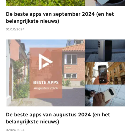
De beste apps van september 2024 (en het
belangrijkste nieuws)
01/10/2024
De beste apps van augustus 2024 (en het
belangrijkste nieuws)
02/09/2024