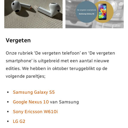
Vergeten
Onze rubriek ‘De vergeten telefoon’ en ‘De vergeten
smartphone’ is uitgebreid met een aantal nieuwe
edities. We hebben in oktober teruggeblikt op de
volgende pareltjes;
Samsung Galaxy S5
Google Nexus 10
van Samsung
Sony Ericsson W610i
LG G2