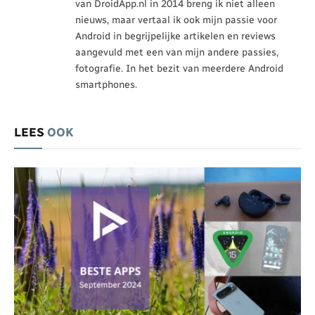
van DroidApp.nl in 2014 breng ik niet alleen
nieuws, maar vertaal ik ook mijn passie voor
Android in begrijpelijke artikelen en reviews
aangevuld met een van mijn andere passies,
fotografie. In het bezit van meerdere Android
smartphones.
LEES
OOK