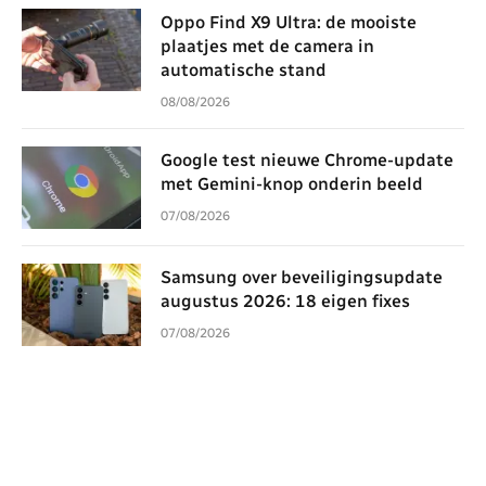
Oppo Find X9 Ultra: de mooiste
plaatjes met de camera in
automatische stand
08/08/2026
Google test nieuwe Chrome-update
met Gemini-knop onderin beeld
07/08/2026
Samsung over beveiligingsupdate
augustus 2026: 18 eigen fixes
07/08/2026