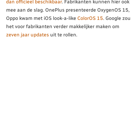
dan officieel beschikbaar
. Fabrikanten kunnen hier ook
mee aan de slag. OnePlus presenteerde OxygenOS 15,
Oppo kwam met iOS look-a-like
ColorOS 15
. Google zou
het voor fabrikanten verder makkelijker maken om
zeven jaar updates
uit te rollen.