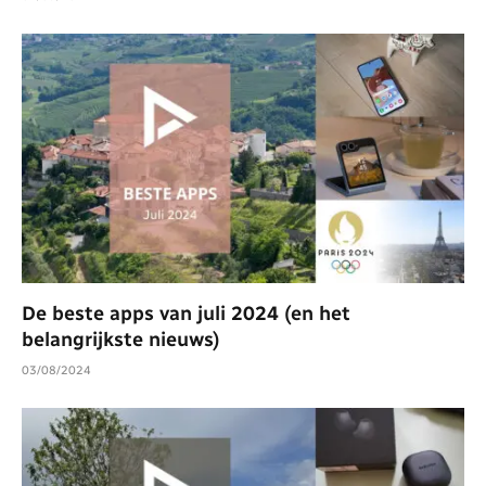
De beste apps van juli 2024 (en het
belangrijkste nieuws)
03/08/2024