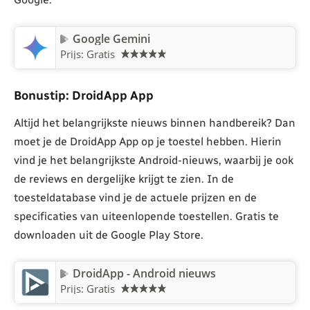
Google Gemini
Prijs: Gratis
Bonustip: DroidApp App
Altijd het belangrijkste nieuws binnen handbereik? Dan
moet je de DroidApp App op je toestel hebben. Hierin
vind je het belangrijkste Android-nieuws, waarbij je ook
de reviews en dergelijke krijgt te zien. In de
toesteldatabase vind je de actuele prijzen en de
specificaties van uiteenlopende toestellen. Gratis te
downloaden uit de Google Play Store.
DroidApp - Android nieuws
Prijs: Gratis