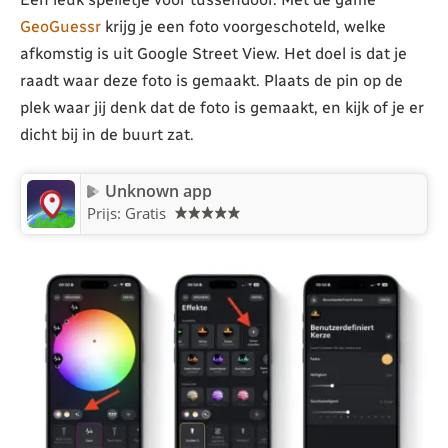
GeoGuessr
krijg je een foto voorgeschoteld, welke
afkomstig is uit Google Street View. Het doel is dat je
raadt waar deze foto is gemaakt. Plaats de pin op de
plek waar jij denk dat de foto is gemaakt, en kijk of je er
dicht bij in de buurt zat.
Unknown app
Prijs: Gratis