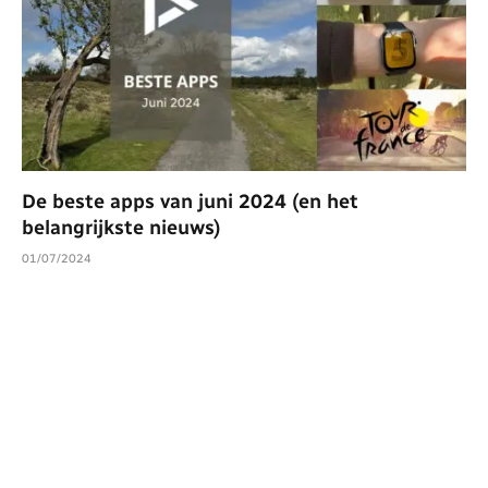
De beste apps van juni 2024 (en het
belangrijkste nieuws)
01/07/2024